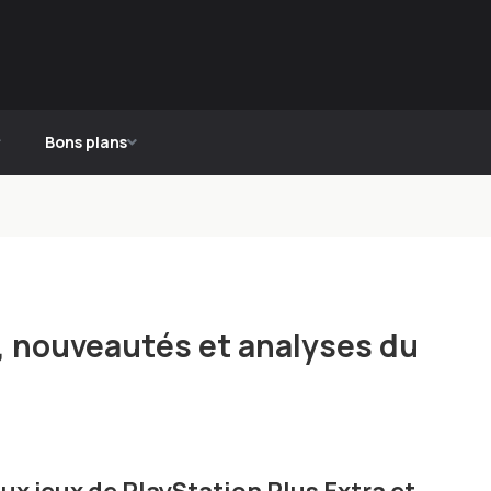
Bons plans
, nouveautés et analyses du