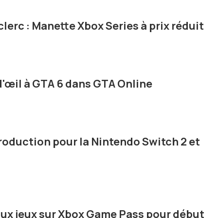
clerc : Manette Xbox Series à prix réduit
d'œil à GTA 6 dans GTA Online
oduction pour la Nintendo Switch 2 et
ux jeux sur Xbox Game Pass pour début