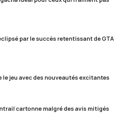
éclipsé par le succès retentissant de GTA
 le jeu avec des nouveautés excitantes
ntrail cartonne malgré des avis mitigés