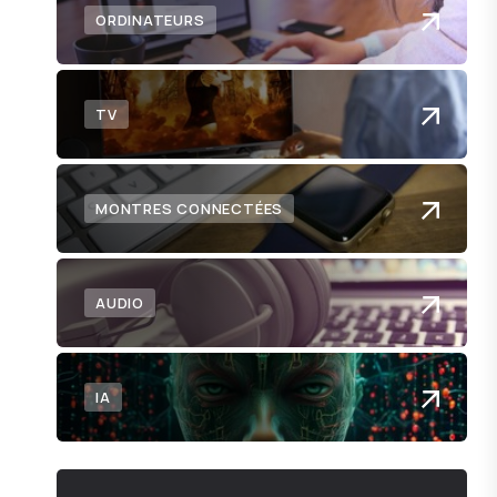
ORDINATEURS
TV
MONTRES CONNECTÉES
AUDIO
IA