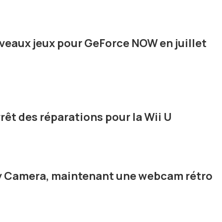
veaux jeux pour GeForce NOW en juillet
rêt des réparations pour la Wii U
oy Camera, maintenant une webcam rétro