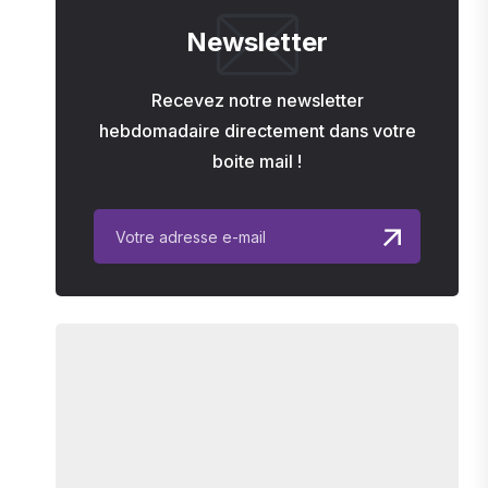
Newsletter
Recevez notre newsletter
hebdomadaire directement dans votre
boite mail !