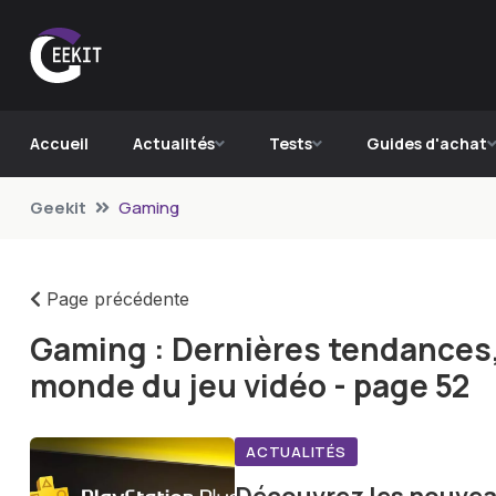
Accueil
Actualités
Tests
Guides d'achat
Geekit
Gaming
Page précédente
Gaming : Dernières tendances
monde du jeu vidéo - page 52
ACTUALITÉS