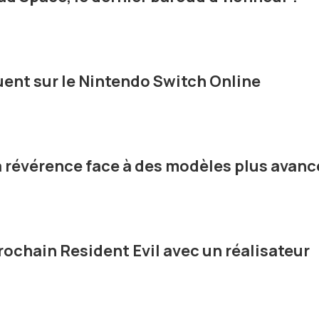
ent sur le Nintendo Switch Online
sa révérence face à des modèles plus avanc
chain Resident Evil avec un réalisateur