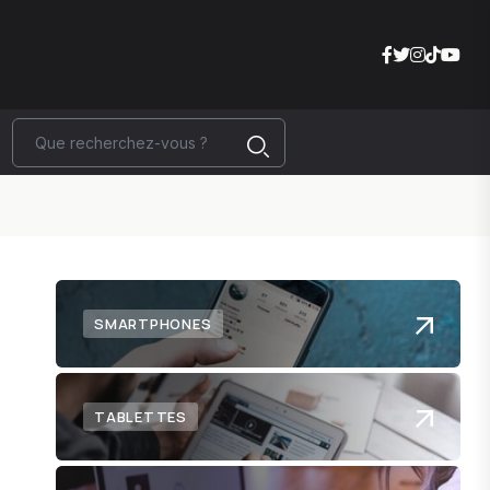
SMARTPHONES
TABLETTES