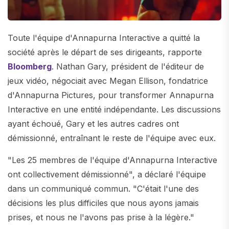
Toute l'équipe d'Annapurna Interactive a quitté la
société après le départ de ses dirigeants, rapporte
Bloomberg
. Nathan Gary, président de l'éditeur de
jeux vidéo, négociait avec Megan Ellison, fondatrice
d'Annapurna Pictures, pour transformer Annapurna
Interactive en une entité indépendante. Les discussions
ayant échoué, Gary et les autres cadres ont
démissionné, entraînant le reste de l'équipe avec eux.
"Les 25 membres de l'équipe d'Annapurna Interactive
ont collectivement démissionné", a déclaré l'équipe
dans un communiqué commun. "C'était l'une des
décisions les plus difficiles que nous ayons jamais
prises, et nous ne l'avons pas prise à la légère."