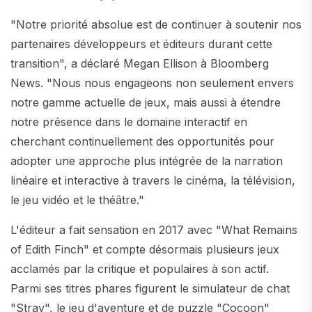
"Notre priorité absolue est de continuer à soutenir nos
partenaires développeurs et éditeurs durant cette
transition", a déclaré Megan Ellison à Bloomberg
News. "Nous nous engageons non seulement envers
notre gamme actuelle de jeux, mais aussi à étendre
notre présence dans le domaine interactif en
cherchant continuellement des opportunités pour
adopter une approche plus intégrée de la narration
linéaire et interactive à travers le cinéma, la télévision,
le jeu vidéo et le théâtre."
L'éditeur a fait sensation en 2017 avec "What Remains
of Edith Finch" et compte désormais plusieurs jeux
acclamés par la critique et populaires à son actif.
Parmi ses titres phares figurent le simulateur de chat
"Stray", le jeu d'aventure et de puzzle "Cocoon"