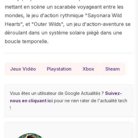
mettant en scène un scarabée voyageant entre les
mondes, le jeu d'action rythmique "Sayonara Wild
Hearts", et "Outer Wilds", un jeu d'action-aventure se
déroulant dans un système solaire piégé dans une
boucle temporelle.
Jeux Vidéo
Playstation
Xbox
Steam
Vous êtes un utilisateur de Google Actualités ?
Suivez-
nous en cliquant ici
pour ne rien rater de l'actualité tech
!