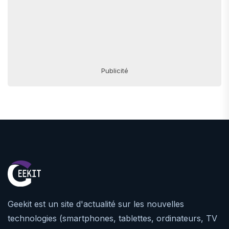
Publicité
Geekit est un site d'actualité sur les nouvelles
technologies (smartphones, tablettes, ordinateurs, TV