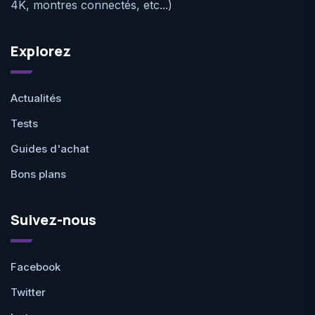
4K, montres connectés, etc...)
Explorez
Actualités
Tests
Guides d'achat
Bons plans
Suivez-nous
Facebook
Twitter