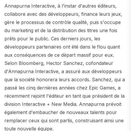
Annapurna Interactive, à l'instar d'autres éditeurs,
collabore avec des développeurs, finance leurs jeux,
gère le processus de contrôle qualité, puis s'occupe
du marketing et de la distribution des titres une fois
prêts pour le public. Ces derniers jours, les
développeurs partenaires ont été dans le flou quant
aux conséquences de ce départ massif pour eux.
Selon Bloomberg, Hector Sanchez, cofondateur
d'Annapurna Interactive, a assuré aux développeurs
que la société honorera leurs accords. Sanchez, qui a
passé les cinq dernières années chez Epic Games, a
récemment rejoint l'éditeur en tant que président de la
division Interactive + New Media. Annapurna prévoit
également d'embaucher de nouveaux talents pour
remplacer ceux qui sont partis, construisant ainsi une
toute nouvelle équipe.