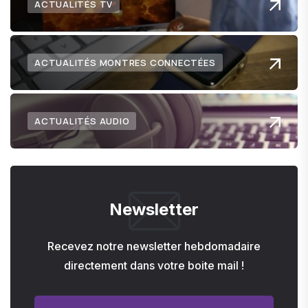
ACTUALITÉS TV
ACTUALITÉS MONTRES CONNECTÉES
ACTUALITÉS AUDIO
Newsletter
Recevez notre newsletter hebdomadaire
directement dans votre boite mail !