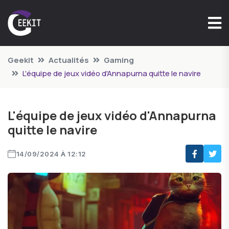
Geekit
Actualités
Gaming
L'équipe de jeux vidéo d'Annapurna quitte le navire
L'équipe de jeux vidéo d'Annapurna
quitte le navire
14/09/2024 À 12:12