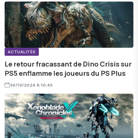
ACTUALITÉS
Le retour fracassant de Dino Crisis sur
PS5 enflamme les joueurs du PS Plus
30/10/2024 À 10:45