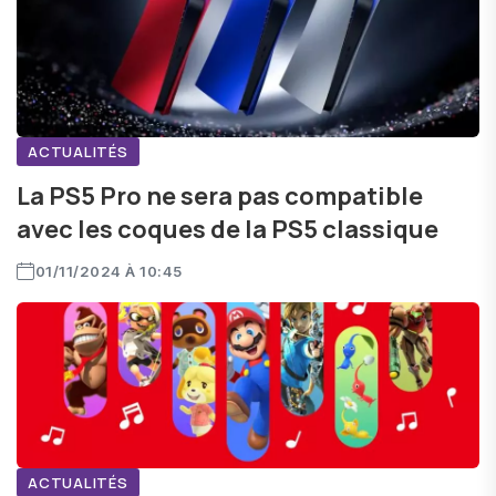
ACTUALITÉS
La PS5 Pro ne sera pas compatible
avec les coques de la PS5 classique
01/11/2024 À 10:45
ACTUALITÉS