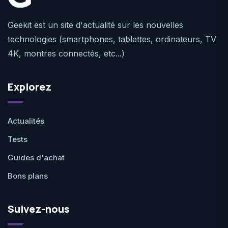
Geekit est un site d'actualité sur les nouvelles
technologies (smartphones, tablettes, ordinateurs, TV
4K, montres connectés, etc...)
Explorez
Actualités
Tests
Guides d'achat
Bons plans
Suivez-nous