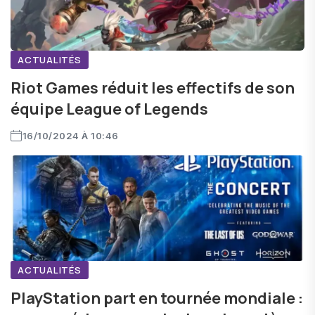
ACTUALITÉS
Riot Games réduit les effectifs de son
équipe League of Legends
16/10/2024 À 10:46
ACTUALITÉS
PlayStation part en tournée mondiale :