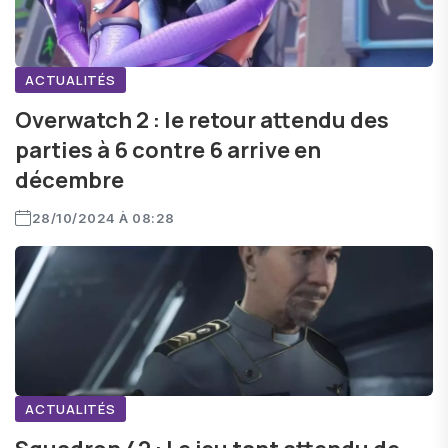
ACTUALITÉS
Overwatch 2 : le retour attendu des
parties à 6 contre 6 arrive en
décembre
28/10/2024 À 08:28
ACTUALITÉS