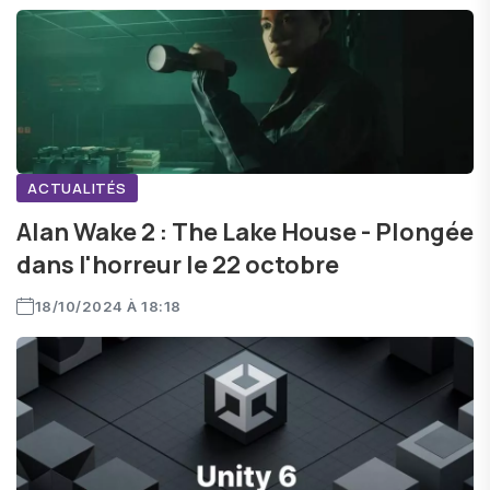
ACTUALITÉS
Alan Wake 2 : The Lake House - Plongée
dans l'horreur le 22 octobre
18/10/2024 À 18:18