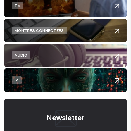
TV
MONTRES CONNECTÉES
AUDIO
IA
Newsletter