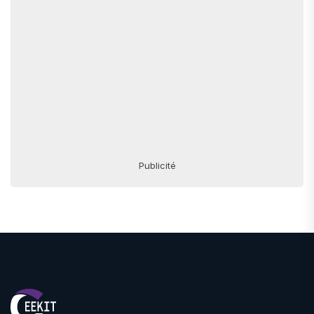
Publicité