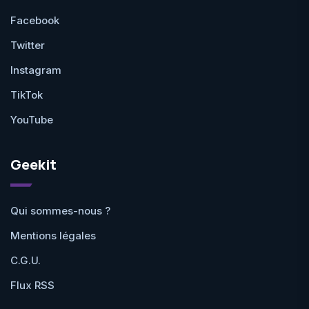
Facebook
Twitter
Instagram
TikTok
YouTube
Geekit
Qui sommes-nous ?
Mentions légales
C.G.U.
Flux RSS