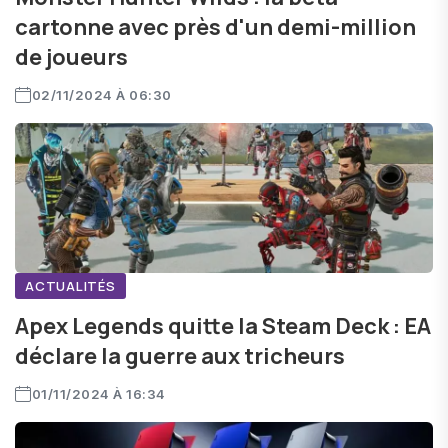
cartonne avec près d'un demi-million
de joueurs
02/11/2024 À 06:30
ACTUALITÉS
Apex Legends quitte la Steam Deck : EA
déclare la guerre aux tricheurs
01/11/2024 À 16:34