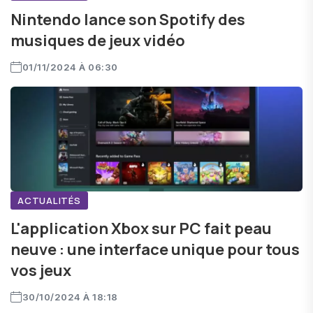
Nintendo lance son Spotify des
musiques de jeux vidéo
01/11/2024 À 06:30
ACTUALITÉS
L'application Xbox sur PC fait peau
neuve : une interface unique pour tous
vos jeux
30/10/2024 À 18:18