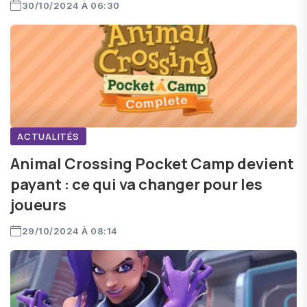
30/10/2024 À 06:30
ACTUALITÉS
Animal Crossing Pocket Camp devient
payant : ce qui va changer pour les
joueurs
29/10/2024 À 08:14