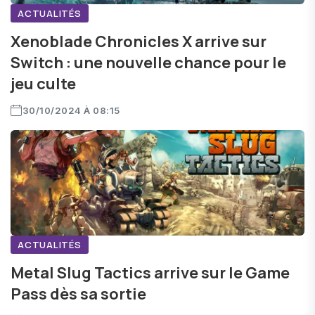
ACTUALITÉS
Xenoblade Chronicles X arrive sur
Switch : une nouvelle chance pour le
jeu culte
30/10/2024 À 08:15
ACTUALITÉS
Metal Slug Tactics arrive sur le Game
Pass dès sa sortie