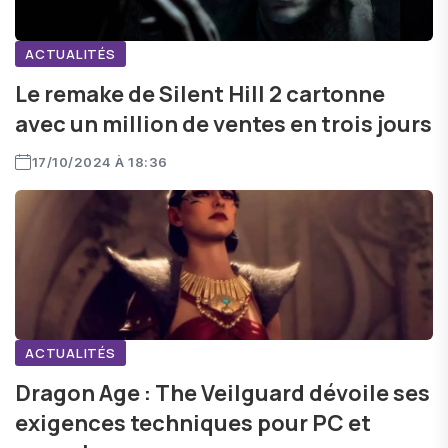
ACTUALITÉS
Le remake de Silent Hill 2 cartonne
avec un million de ventes en trois jours
17/10/2024 À 18:36
ACTUALITÉS
Dragon Age : The Veilguard dévoile ses
exigences techniques pour PC et