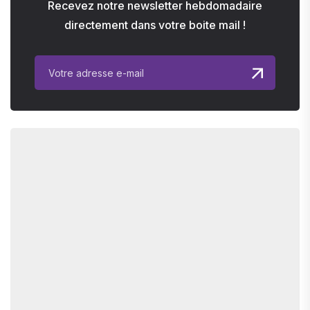
Recevez notre newsletter hebdomadaire
directement dans votre boite mail !