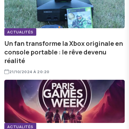
ACTUALITÉS
Un fan transforme la Xbox originale en
console portable : le rêve devenu
réalité
21/10/2024 À 20:20
ACTUALITÉS