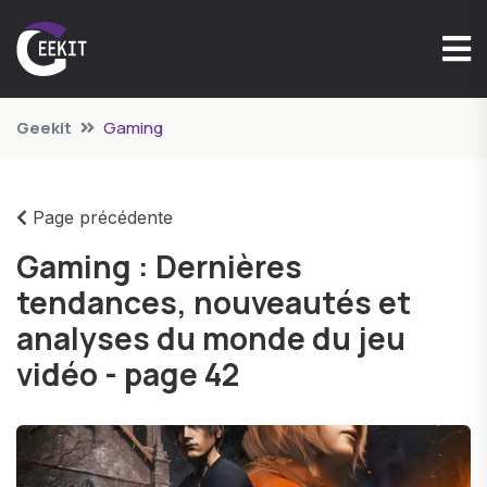
Geekit
Gaming
Page précédente
Gaming : Dernières
tendances, nouveautés et
analyses du monde du jeu
vidéo - page 42