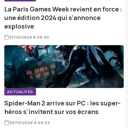
La Paris Games Week revient en force :
une édition 2024 qui s'annonce
explosive
21/10/2024 À 06:30
ACTUALITÉS
Spider-Man 2 arrive sur PC : les super-
héros s'invitent sur vos écrans
20/10/2024 À 09:23