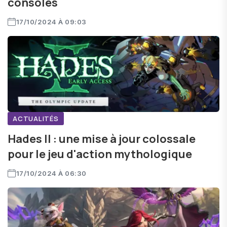
consoles
17/10/2024 À 09:03
ACTUALITÉS
Hades II : une mise à jour colossale
pour le jeu d'action mythologique
17/10/2024 À 06:30