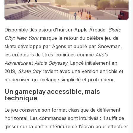
Disponible dès aujourd’hui sur Apple Arcade,
Skate
City: New York
marque le retour du célèbre jeu de
skate développé par Agens et publié par Snowman,
les créateurs de titres iconiques comme
Alto’s
Adventure
et
Alto’s Odyssey
. Lancé initialement en
2019,
Skate City
revient avec une version enrichie et
modernisée qui mélange simplicité et profondeur.
Un gameplay accessible, mais
technique
Le jeu conserve son format classique de défilement
horizontal. Les commandes sont intuitives : il suffit de
glisser sur la partie inférieure de l’écran pour effectuer