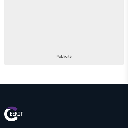
Publicité