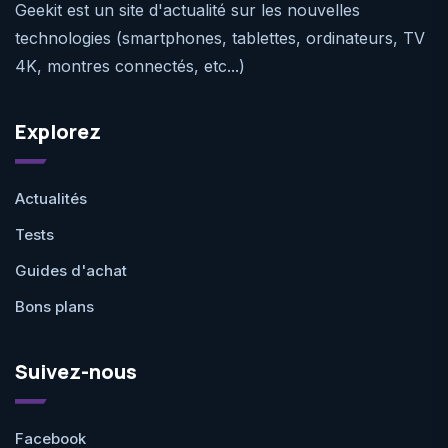
Geekit est un site d'actualité sur les nouvelles
technologies (smartphones, tablettes, ordinateurs, TV
4K, montres connectés, etc...)
Explorez
Actualités
Tests
Guides d'achat
Bons plans
Suivez-nous
Facebook