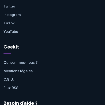
Twitter
Instagram
TikTok
YouTube
Geekit
Qui sommes-nous ?
Mentions légales
C.G.U.
Flux RSS
Besoin d'aide ?