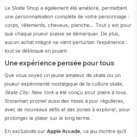
Le Skate Shop a également été amélioré, permettant
une personnalisation complète de votre personnage :
corps, vêtements, cheveux, planche… Tout y est pour
que chaque joueur puisse se démarquer. De plus,
aucun achat intégré ne vient perturber l’expérience :
tout se débloque en jouant.
Une expérience pensée pour tous
Que vous soyez un jeune amateur de skate ou un
joueur expérimenté nostalgique de la culture skate,
Skate City: New York
a été conçu pour plaire à tous.
Snowman promet aussi des mises à jour régulières,
avec de nouveaux défis et des zones à explorer, pour
prolonger le plaisir sur le long terme.
En exclusivité sur
Apple Arcade
, ce jeu montre qu’il