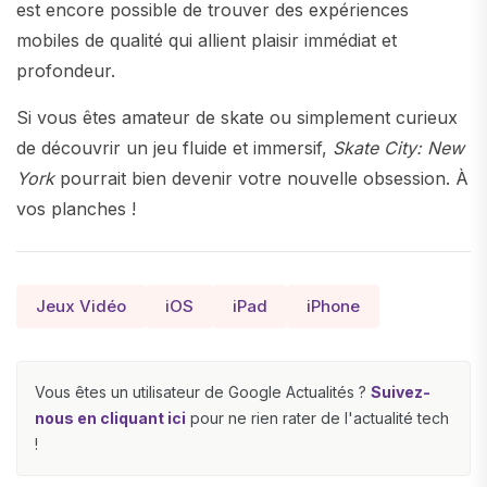
est encore possible de trouver des expériences
mobiles de qualité qui allient plaisir immédiat et
profondeur.
Si vous êtes amateur de skate ou simplement curieux
de découvrir un jeu fluide et immersif,
Skate City: New
York
pourrait bien devenir votre nouvelle obsession. À
vos planches !
Jeux Vidéo
iOS
iPad
iPhone
Vous êtes un utilisateur de Google Actualités ?
Suivez-
nous en cliquant ici
pour ne rien rater de l'actualité tech
!