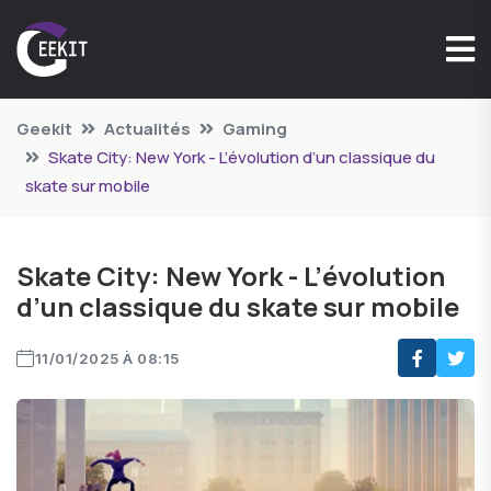
Geekit
Actualités
Gaming
Skate City: New York - L’évolution d’un classique du
skate sur mobile
Skate City: New York - L’évolution
d’un classique du skate sur mobile
11/01/2025 À 08:15