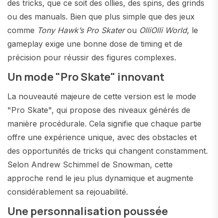
des tricks, que ce soit des ollies, des spins, des grinds
ou des manuals. Bien que plus simple que des jeux
comme
Tony Hawk’s Pro Skater
ou
OlliOlli World
, le
gameplay exige une bonne dose de timing et de
précision pour réussir des figures complexes.
Un mode "Pro Skate" innovant
La nouveauté majeure de cette version est le mode
"Pro Skate", qui propose des niveaux générés de
manière procédurale. Cela signifie que chaque partie
offre une expérience unique, avec des obstacles et
des opportunités de tricks qui changent constamment.
Selon Andrew Schimmel de Snowman, cette
approche rend le jeu plus dynamique et augmente
considérablement sa rejouabilité.
Une personnalisation poussée