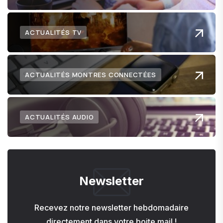
ACTUALITÉS TV
ACTUALITÉS MONTRES CONNECTÉES
ACTUALITÉS AUDIO
Newsletter
Recevez notre newsletter hebdomadaire
directement dans votre boite mail !