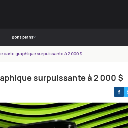
Bons plans
e carte graphique surpuissante à 2 000 $
raphique surpuissante à 2 000 $