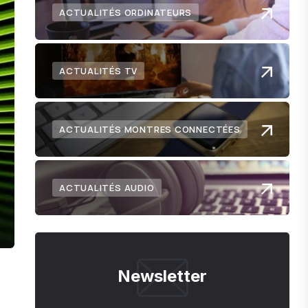
ACTUALITÉS ORDINATEURS
ACTUALITÉS TV
ACTUALITÉS MONTRES CONNECTÉES
ACTUALITÉS AUDIO
Newsletter