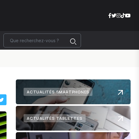
ACTUALITÉS SMARTPHONES
ACTUALITÉS TABLETTES