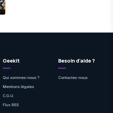
Geekit
Besoin d'aide ?
Qui sommes-nous ?
Contactez-nous
Mentions légales
C.G.U.
Flux RSS