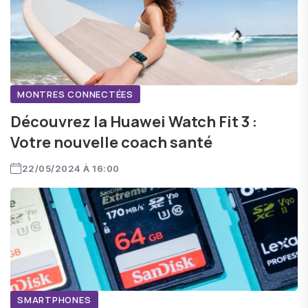
MONTRES CONNECTÉES
Découvrez la Huawei Watch Fit 3 :
Votre nouvelle coach santé
22/05/2024 À 16:00
SMARTPHONES