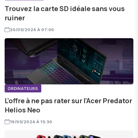
Trouvez la carte SD idéale sans vous
ruiner
20/05/2024 À 07:00
ORDINATEURS
L'offre à ne pas rater sur l'Acer Predator
Helios Neo
19/05/2024 À 15:30