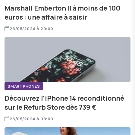
Marshall Emberton II à moins de 100
euros : une affaire à saisir
26/05/2024 À 20:00
SMARTPHONES
Découvrez l'iPhone 14 reconditionné
sur le Refurb Store dès 739 €
26/05/2024 À 08:00