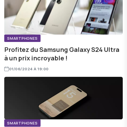
SMARTPHONES
Profitez du Samsung Galaxy S24 Ultra
à un prix incroyable !
01/06/2024 À 19:00
SMARTPHONES