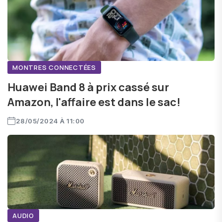
MONTRES CONNECTÉES
Huawei Band 8 à prix cassé sur
Amazon, l'affaire est dans le sac!
28/05/2024 À 11:00
AUDIO