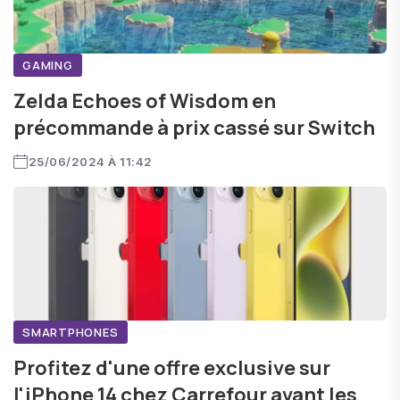
GAMING
Zelda Echoes of Wisdom en
précommande à prix cassé sur Switch
25/06/2024 À 11:42
SMARTPHONES
Profitez d'une offre exclusive sur
l'iPhone 14 chez Carrefour avant les