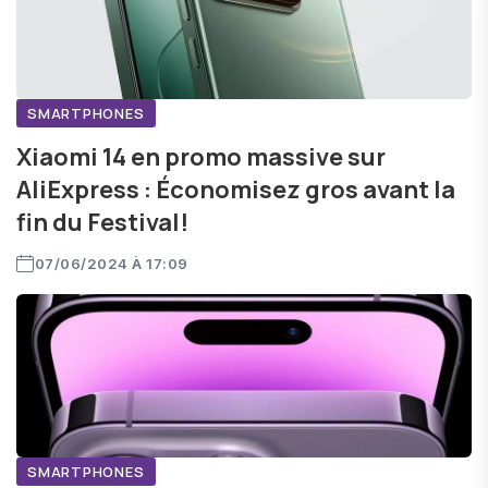
SMARTPHONES
Xiaomi 14 en promo massive sur
AliExpress : Économisez gros avant la
fin du Festival!
07/06/2024 À 17:09
SMARTPHONES