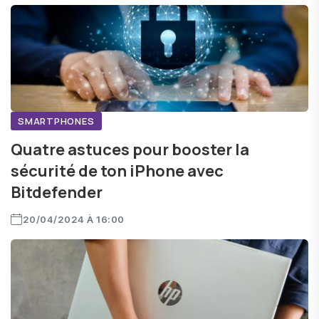
SMARTPHONES
Quatre astuces pour booster la
sécurité de ton iPhone avec
Bitdefender
20/04/2024 À 16:00