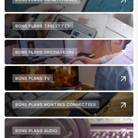
BONS PLANS TABLETTES
BONS PLANS ORDINATEURS
BONS PLANS TV
BONS PLANS MONTRES CONNECTÉES
BONS PLANS AUDIO