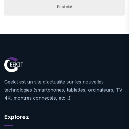
Publicité
Geekit est un site d'actualité sur les nouvelles
technologies (smartphones, tablettes, ordinateurs, TV
4K, montres connectés, etc...)
Explorez