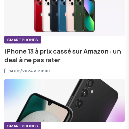
SMARTPHONES
iPhone 13 à prix cassé sur Amazon : un
deal à ne pas rater
14/05/2024 À 20:00
SMARTPHONES