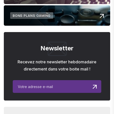
BONS PLANS GAMING
Newsletter
Recevez notre newsletter hebdomadaire
directement dans votre boite mail !