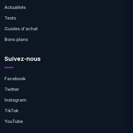
Actualités
Tests
Guides d'achat
Bons plans
Suivez-nous
Facebook
Twitter
Instagram
TikTok
YouTube