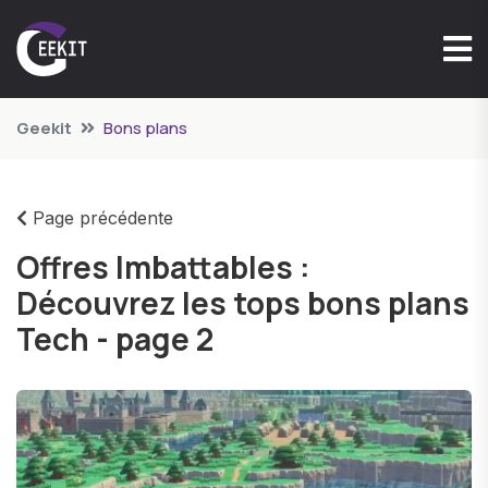
Geekit
Bons plans
Page précédente
Offres Imbattables :
Découvrez les tops bons plans
Tech - page 2