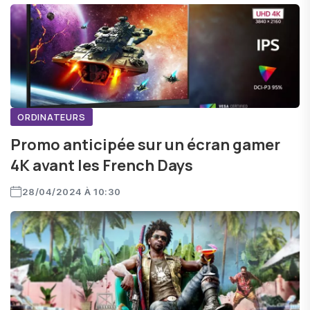
ORDINATEURS
Promo anticipée sur un écran gamer
4K avant les French Days
28/04/2024 À 10:30