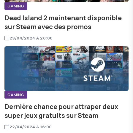
GAMING
Dead Island 2 maintenant disponible
sur Steam avec des promos
23/04/2024 À 20:00
GAMING
Dernière chance pour attraper deux
super jeux gratuits sur Steam
22/04/2024 À 16:00