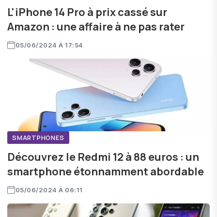
L'iPhone 14 Pro à prix cassé sur
Amazon : une affaire à ne pas rater
05/06/2024 À 17:54
SMARTPHONES
Découvrez le Redmi 12 à 88 euros : un
smartphone étonnamment abordable
05/06/2024 À 06:11