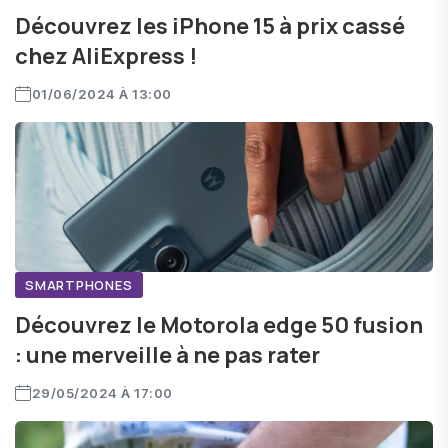
Découvrez les iPhone 15 à prix cassé
chez AliExpress !
01/06/2024 À 13:00
SMARTPHONES
Découvrez le Motorola edge 50 fusion
: une merveille à ne pas rater
29/05/2024 À 17:00