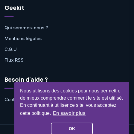
Geekit
Qui sommes-nous ?
Mentions légales
C.G.U.
Flux RSS
Besoin d'aide ?
Nous utilisons des cookies pour nous permettre
de mieux comprendre comment le site est utilisé.
Contactez-nous
En continuant à utiliser ce site, vous acceptez
cette politique.
En savoir plus
OK