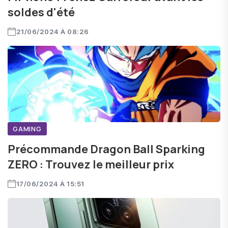
soldes d'été
21/06/2024 À 08:26
GAMING
Précommande Dragon Ball Sparking
ZERO : Trouvez le meilleur prix
17/06/2024 À 15:51