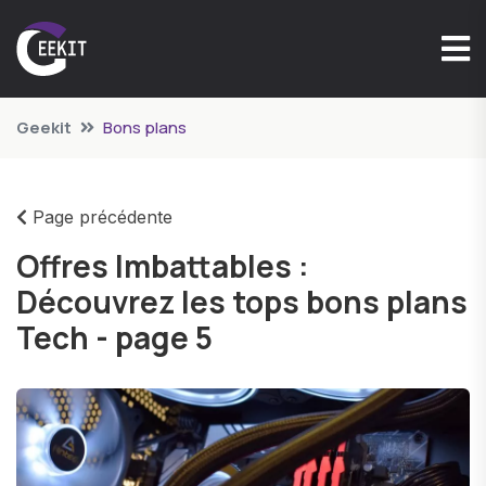
Geekit
Bons plans
Page précédente
Offres Imbattables :
Découvrez les tops bons plans
Tech - page 5