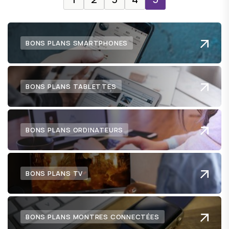
BONS PLANS SMARTPHONES
BONS PLANS TABLETTES
BONS PLANS ORDINATEURS
BONS PLANS TV
BONS PLANS MONTRES CONNECTÉES