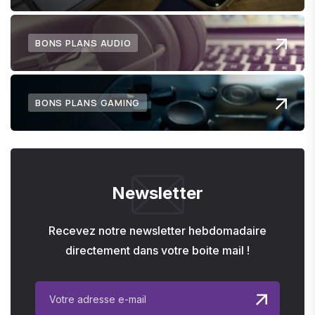
BONS PLANS AUDIO
BONS PLANS GAMING
Newsletter
Recevez notre newsletter hebdomadaire
directement dans votre boite mail !