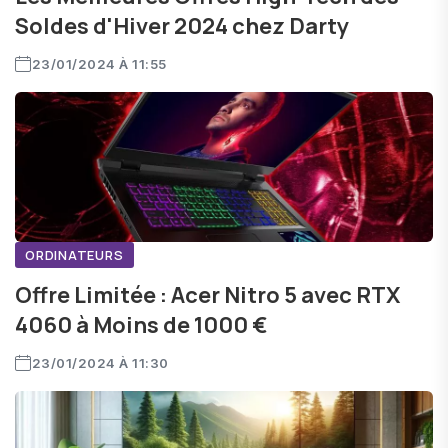
Soldes d'Hiver 2024 chez Darty
23/01/2024 À 11:55
ORDINATEURS
Offre Limitée : Acer Nitro 5 avec RTX
4060 à Moins de 1000 €
23/01/2024 À 11:30