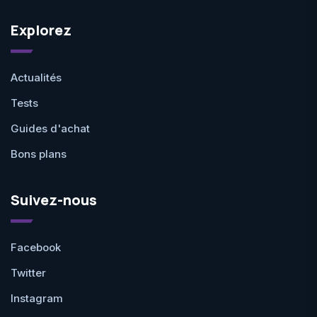
Explorez
Actualités
Tests
Guides d'achat
Bons plans
Suivez-nous
Facebook
Twitter
Instagram