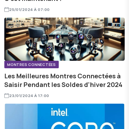
25/01/2024 À 07:00
MONTRES CONNECTÉES
Les Meilleures Montres Connectées à
Saisir Pendant les Soldes d'hiver 2024
23/01/2024 À 17:00