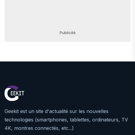
Publicité
Geekit est un site d'actualité sur les nouvelles
technologies (smartphones, tablettes, ordinateurs, TV
4K, montres connectés, etc...)