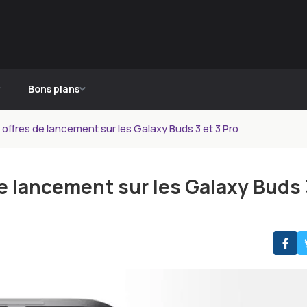
Bons plans
 offres de lancement sur les Galaxy Buds 3 et 3 Pro
de lancement sur les Galaxy Buds 