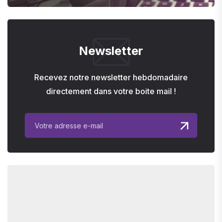
Newsletter
Recevez notre newsletter hebdomadaire
directement dans votre boite mail !