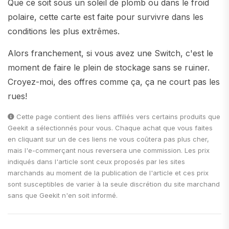
Que ce soit sous un soleil de plomb ou dans le froid
polaire, cette carte est faite pour survivre dans les
conditions les plus extrêmes.
Alors franchement, si vous avez une Switch, c'est le
moment de faire le plein de stockage sans se ruiner.
Croyez-moi, des offres comme ça, ça ne court pas les
rues!
Cette page contient des liens affiliés vers certains produits que
Geekit a sélectionnés pour vous. Chaque achat que vous faites
en cliquant sur un de ces liens ne vous coûtera pas plus cher,
mais l'e-commerçant nous reversera une commission. Les prix
indiqués dans l'article sont ceux proposés par les sites
marchands au moment de la publication de l'article et ces prix
sont susceptibles de varier à la seule discrétion du site marchand
sans que Geekit n'en soit informé.