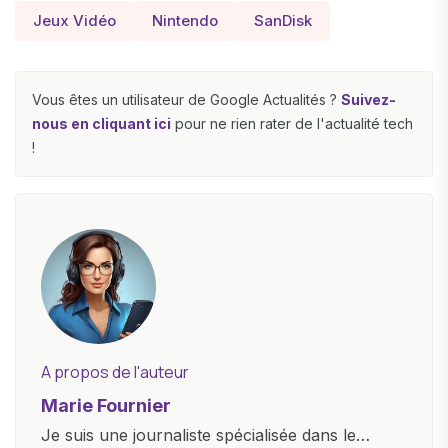
Jeux Vidéo
Nintendo
SanDisk
Vous êtes un utilisateur de Google Actualités ?
Suivez-
nous en cliquant ici
pour ne rien rater de l'actualité tech
!
A propos de l'auteur
Marie Fournier
Je suis une journaliste spécialisée dans le