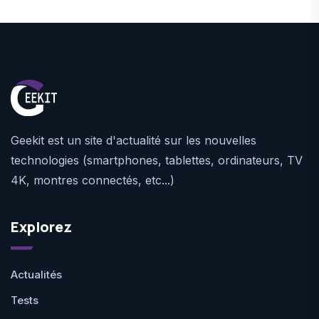
Geekit est un site d'actualité sur les nouvelles
technologies (smartphones, tablettes, ordinateurs, TV
4K, montres connectés, etc...)
Explorez
Actualités
Tests