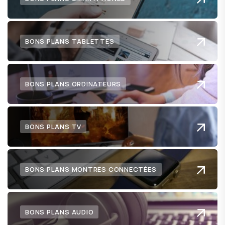
BONS PLANS TABLETTES
BONS PLANS ORDINATEURS
BONS PLANS TV
BONS PLANS MONTRES CONNECTÉES
BONS PLANS AUDIO