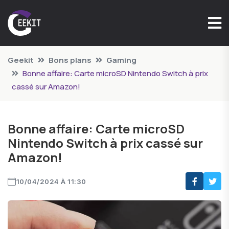
Geekit
Bons plans
Gaming
Bonne affaire: Carte microSD Nintendo Switch à prix
cassé sur Amazon!
Bonne affaire: Carte microSD
Nintendo Switch à prix cassé sur
Amazon!
10/04/2024 À 11:30