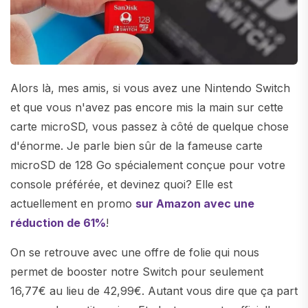
Alors là, mes amis, si vous avez une Nintendo Switch
et que vous n'avez pas encore mis la main sur cette
carte microSD, vous passez à côté de quelque chose
d'énorme. Je parle bien sûr de la fameuse carte
microSD de 128 Go spécialement conçue pour votre
console préférée, et devinez quoi? Elle est
actuellement en promo
sur Amazon avec une
réduction de 61%
!
On se retrouve avec une offre de folie qui nous
permet de booster notre Switch pour seulement
16,77€ au lieu de 42,99€. Autant vous dire que ça part