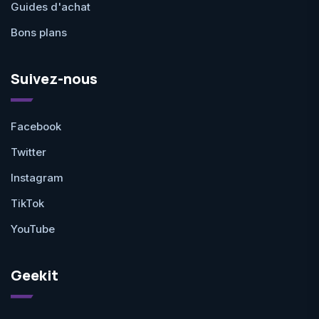
Guides d'achat
Bons plans
Suivez-nous
Facebook
Twitter
Instagram
TikTok
YouTube
Geekit