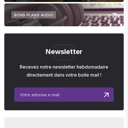
BONS PLANS AUDIO
Newsletter
Recevez notre newsletter hebdomadaire
directement dans votre boite mail !