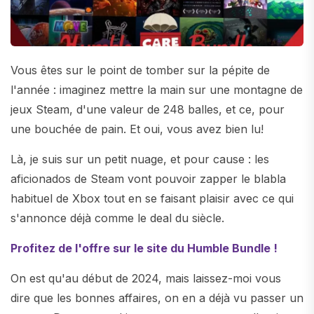
Vous êtes sur le point de tomber sur la pépite de
l'année : imaginez mettre la main sur une montagne de
jeux Steam, d'une valeur de 248 balles, et ce, pour
une bouchée de pain. Et oui, vous avez bien lu!
Là, je suis sur un petit nuage, et pour cause : les
aficionados de Steam vont pouvoir zapper le blabla
habituel de Xbox tout en se faisant plaisir avec ce qui
s'annonce déjà comme le deal du siècle.
Profitez de l'offre sur le site du Humble Bundle !
On est qu'au début de 2024, mais laissez-moi vous
dire que les bonnes affaires, on en a déjà vu passer un