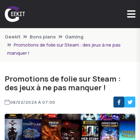
Geekit
Bons plans
Gaming
Promotions de folie sur Steam : des jeux à ne pas
manquer !
Promotions de folie sur Steam :
des jeux à ne pas manquer !
08/02/2024 À 07:00