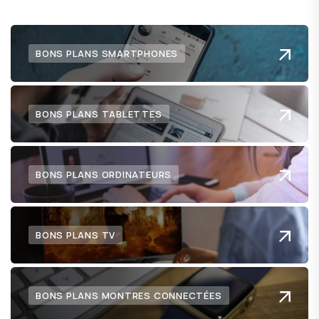
BONS PLANS SMARTPHONES
BONS PLANS TABLETTES
BONS PLANS ORDINATEURS
BONS PLANS TV
BONS PLANS MONTRES CONNECTÉES