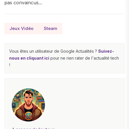
pas convaincus...
Jeux Vidéo
Steam
Vous êtes un utilisateur de Google Actualités ?
Suivez-
nous en cliquant ici
pour ne rien rater de l'actualité tech
!