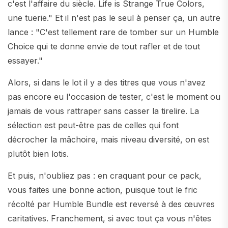
c'est l'affaire du siècle. Life is Strange True Colors,
une tuerie." Et il n'est pas le seul à penser ça, un autre
lance : "C'est tellement rare de tomber sur un Humble
Choice qui te donne envie de tout rafler et de tout
essayer."
Alors, si dans le lot il y a des titres que vous n'avez
pas encore eu l'occasion de tester, c'est le moment ou
jamais de vous rattraper sans casser la tirelire. La
sélection est peut-être pas de celles qui font
décrocher la mâchoire, mais niveau diversité, on est
plutôt bien lotis.
Et puis, n'oubliez pas : en craquant pour ce pack,
vous faites une bonne action, puisque tout le fric
récolté par Humble Bundle est reversé à des œuvres
caritatives. Franchement, si avec tout ça vous n'êtes