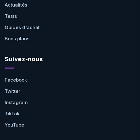
Actualités
Tests
Guides d'achat
Bons plans
Suivez-nous
Facebook
Twitter
Instagram
TikTok
YouTube