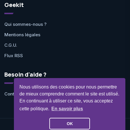
Geekit
Qui sommes-nous ?
Mentions légales
C.G.U.
Flux RSS
Besoin d'aide ?
Nous utilisons des cookies pour nous permettre
Contactez-nous
de mieux comprendre comment le site est utilisé.
En continuant à utiliser ce site, vous acceptez
cette politique.
En savoir plus
OK
©Geekit 2026 - Tous droits réservés