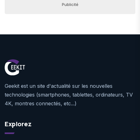
Publicité
Geekit est un site d'actualité sur les nouvelles
technologies (smartphones, tablettes, ordinateurs, TV
4K, montres connectés, etc...)
Explorez