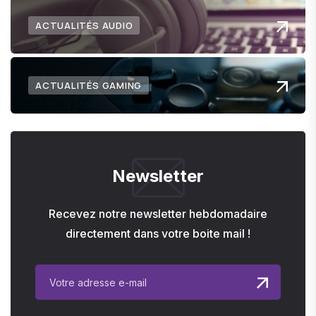
ACTUALITÉS AUDIO
ACTUALITÉS GAMING
Newsletter
Recevez notre newsletter hebdomadaire
directement dans votre boite mail !