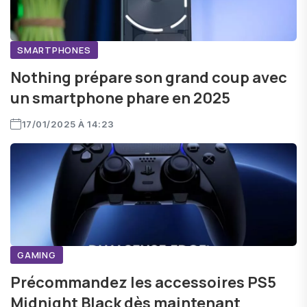
SMARTPHONES
Nothing prépare son grand coup avec
un smartphone phare en 2025
17/01/2025 À 14:23
GAMING
Précommandez les accessoires PS5
Midnight Black dès maintenant