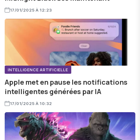
17/01/2025 À 12:23
INTELLIGENCE ARTIFICIELLE
Apple met en pause les notifications
intelligentes générées par IA
17/01/2025 À 10:32