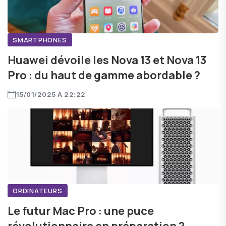
SMARTPHONES
Huawei dévoile les Nova 13 et Nova 13
Pro : du haut de gamme abordable ?
15/01/2025 À 22:22
ORDINATEURS
Le futur Mac Pro : une puce