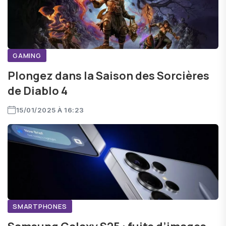
GAMING
Plongez dans la Saison des Sorcières
de Diablo 4
15/01/2025 À 16:23
SMARTPHONES