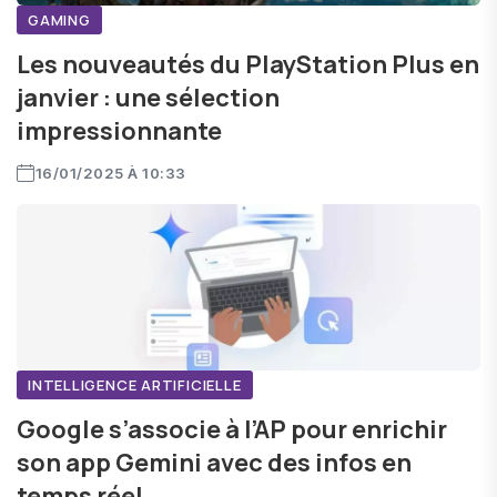
GAMING
Les nouveautés du PlayStation Plus en
janvier : une sélection
impressionnante
16/01/2025 À 10:33
INTELLIGENCE ARTIFICIELLE
Google s’associe à l’AP pour enrichir
son app Gemini avec des infos en
temps réel