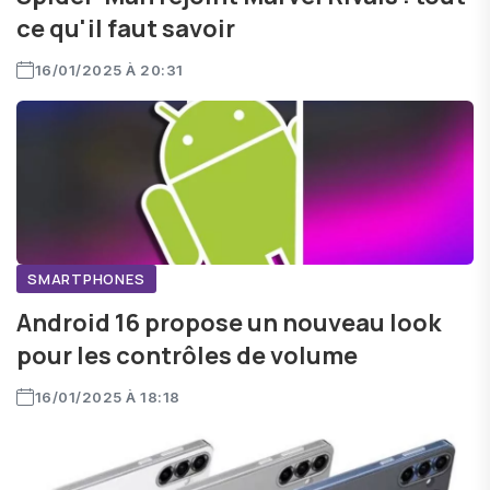
ce qu'il faut savoir
16/01/2025 À 20:31
SMARTPHONES
Android 16 propose un nouveau look
pour les contrôles de volume
16/01/2025 À 18:18