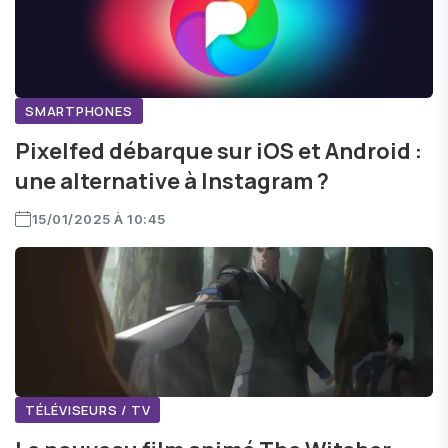
SMARTPHONES
Pixelfed débarque sur iOS et Android :
une alternative à Instagram ?
15/01/2025 À 10:45
TÉLÉVISEURS / TV