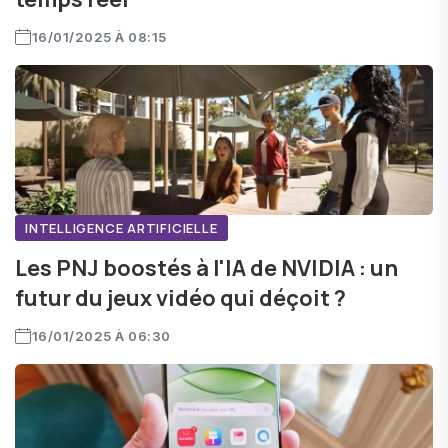
16/01/2025 À 08:15
INTELLIGENCE ARTIFICIELLE
Les PNJ boostés à l'IA de NVIDIA : un
futur du jeux vidéo qui déçoit ?
16/01/2025 À 06:30