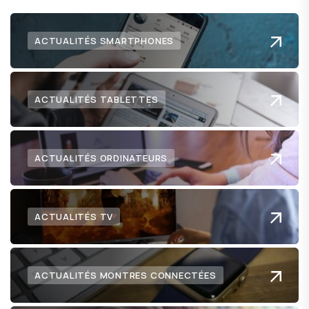
ACTUALITÉS SMARTPHONES
ACTUALITÉS TABLETTES
ACTUALITÉS ORDINATEURS
ACTUALITÉS TV
ACTUALITÉS MONTRES CONNECTÉES