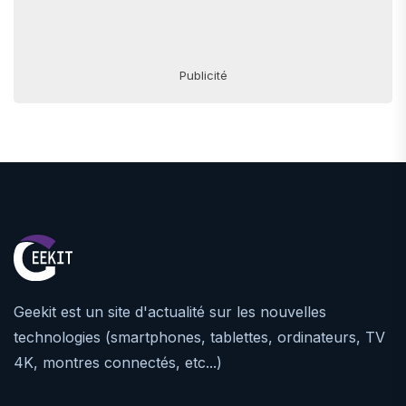
Publicité
Geekit est un site d'actualité sur les nouvelles
technologies (smartphones, tablettes, ordinateurs, TV
4K, montres connectés, etc...)