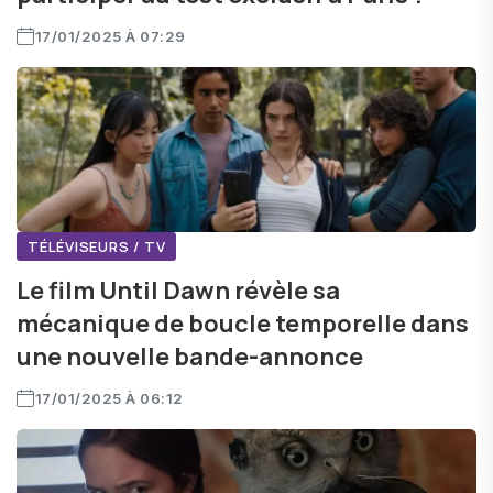
17/01/2025 À 07:29
TÉLÉVISEURS / TV
Le film Until Dawn révèle sa
mécanique de boucle temporelle dans
une nouvelle bande-annonce
17/01/2025 À 06:12