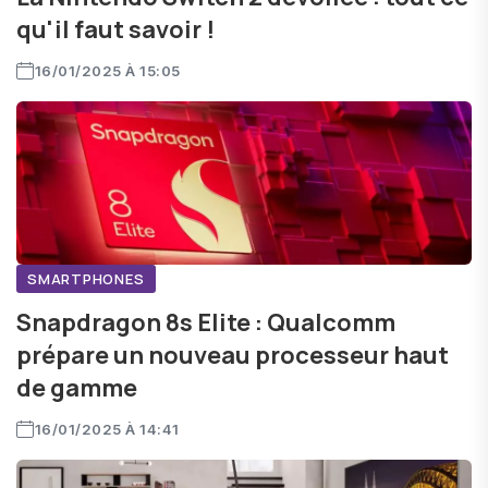
qu'il faut savoir !
16/01/2025 À 15:05
SMARTPHONES
Snapdragon 8s Elite : Qualcomm
prépare un nouveau processeur haut
de gamme
16/01/2025 À 14:41