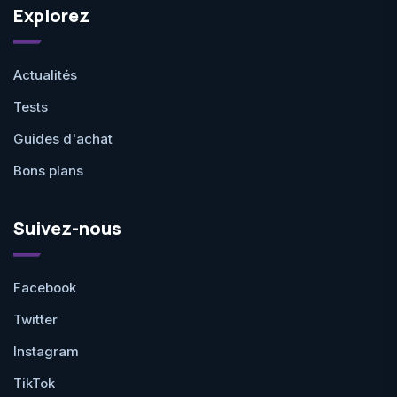
Explorez
Actualités
Tests
Guides d'achat
Bons plans
Suivez-nous
Facebook
Twitter
Instagram
TikTok