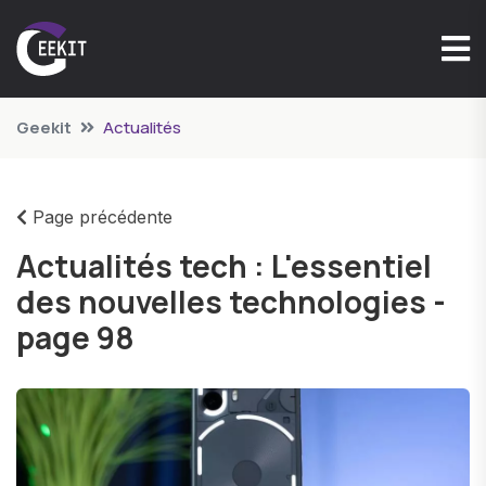
Geekit
Actualités
Page précédente
Actualités tech : L'essentiel
des nouvelles technologies -
page 98