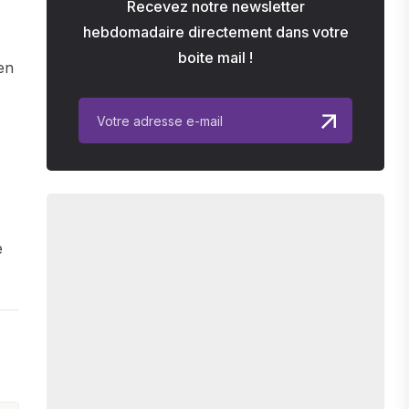
Recevez notre newsletter
hebdomadaire directement dans votre
boite mail !
ien
e