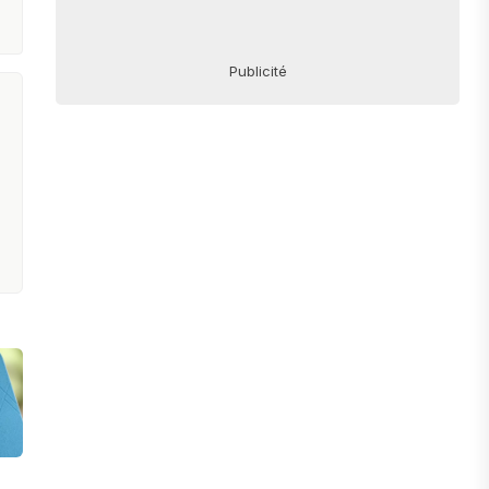
Publicité