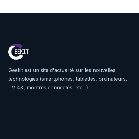
Geekit est un site d'actualité sur les nouvelles
technologies (smartphones, tablettes, ordinateurs,
TV 4K, montres connectés, etc...)