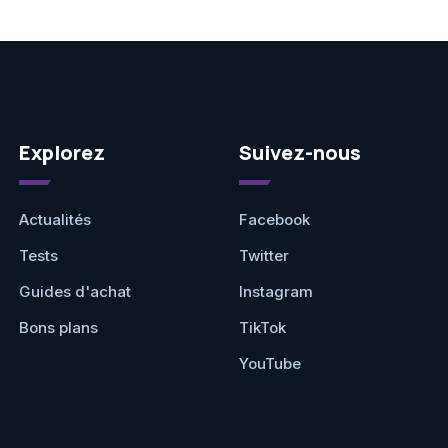
Explorez
Suivez-nous
Actualités
Facebook
Tests
Twitter
Guides d'achat
Instagram
Bons plans
TikTok
YouTube