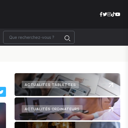
ACTUALITÉS TABLETTES
ACTUALITÉS ORDINATEURS