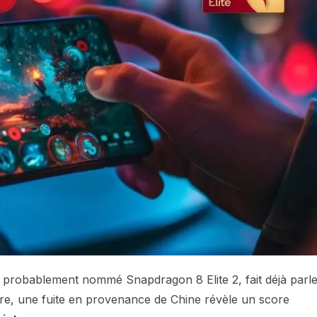
robablement nommé Snapdragon 8 Elite 2, fait déjà parle
bre, une fuite en provenance de Chine révèle un score