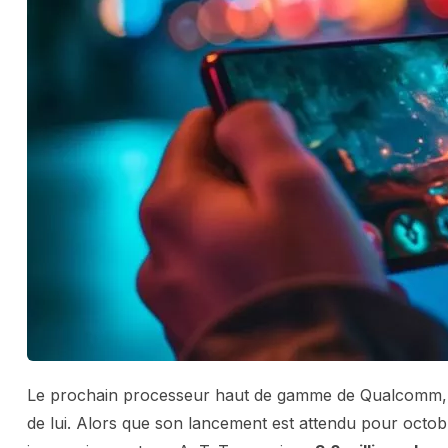
Le prochain processeur haut de gamme de Qualcomm, p
de lui. Alors que son lancement est attendu pour octo