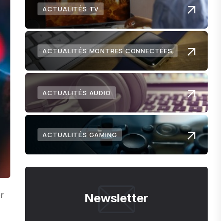
ACTUALITÉS TV
ACTUALITÉS MONTRES CONNECTÉES
ACTUALITÉS AUDIO
ACTUALITÉS GAMING
r
Newsletter