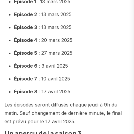
Épisode 1
: 13 mars 2025
Épisode 2
: 13 mars 2025
Épisode 3
: 13 mars 2025
Épisode 4
: 20 mars 2025
Épisode 5
: 27 mars 2025
Épisode 6
: 3 avril 2025
Épisode 7
: 10 avril 2025
Épisode 8
: 17 avril 2025
Les épisodes seront diffusés chaque jeudi à 9h du
matin. Sauf changement de dernière minute, le final
est prévu pour le 17 avril 2025.
Un aperçu de la saison 3