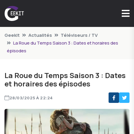
Geekit
Actualités
Téléviseurs / TV
La Roue du Temps Saison 3 : Dates et horaires des
épisodes
La Roue du Temps Saison 3 : Dates
et horaires des épisodes
28/03/2025 À 22:24