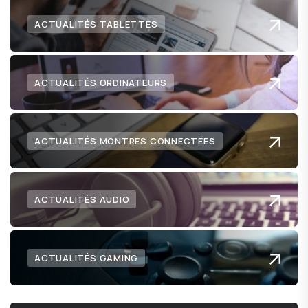
ACTUALITÉS TABLETTES
ACTUALITÉS ORDINATEURS
ACTUALITÉS MONTRES CONNECTÉES
ACTUALITÉS AUDIO
ACTUALITÉS GAMING