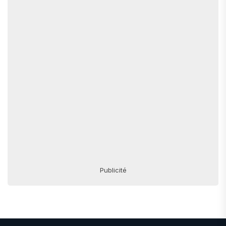
Publicité