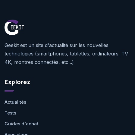
Geekit est un site d'actualité sur les nouvelles
technologies (smartphones, tablettes, ordinateurs, TV
4K, montres connectés, etc...)
Explorez
Actualités
Tests
Guides d'achat
Bons plans