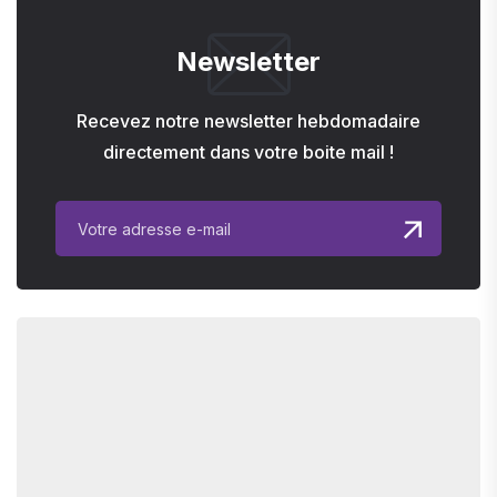
Newsletter
Recevez notre newsletter hebdomadaire
directement dans votre boite mail !