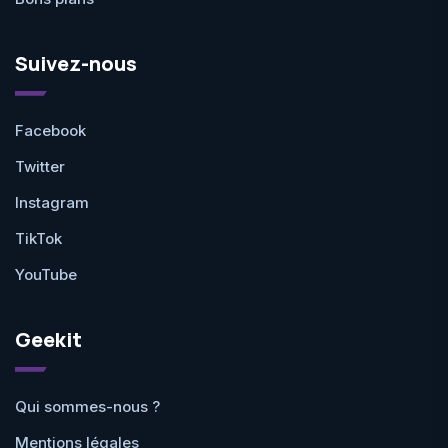
Suivez-nous
Facebook
Twitter
Instagram
TikTok
YouTube
Geekit
Qui sommes-nous ?
Mentions légales