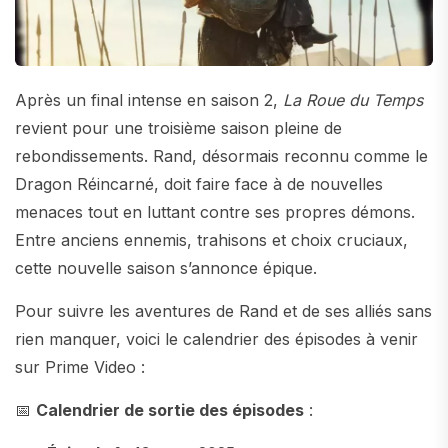
Après un final intense en saison 2,
La Roue du Temps
revient pour une troisième saison pleine de
rebondissements. Rand, désormais reconnu comme le
Dragon Réincarné, doit faire face à de nouvelles
menaces tout en luttant contre ses propres démons.
Entre anciens ennemis, trahisons et choix cruciaux,
cette nouvelle saison s’annonce épique.
Pour suivre les aventures de Rand et de ses alliés sans
rien manquer, voici le calendrier des épisodes à venir
sur Prime Video :
📅
Calendrier de sortie des épisodes
: