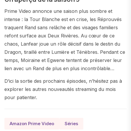
Prime Video annonce une saison plus sombre et
intense : la Tour Blanche est en crise, les Réprouvés
traquent Rand sans relâche et des visages familiers
refont surface aux Deux Rivières. Au cœur de ce
chaos, Lanfear joue un rôle décisif dans le destin du
Dragon, tiraillé entre Lumière et Ténèbres. Pendant ce
temps, Moiraine et Egwene tentent de préserver leur
lien avec un Rand de plus en plus incontrôlable…
D’ici la sortie des prochains épisodes, n’hésitez pas à
explorer les autres nouveautés streaming du mois
pour patienter.
Amazon Prime Video
Séries