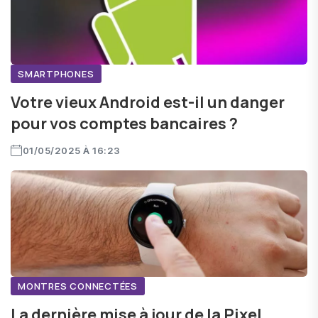
SMARTPHONES
Votre vieux Android est-il un danger
pour vos comptes bancaires ?
01/05/2025 À 16:23
MONTRES CONNECTÉES
La dernière mise à jour de la Pixel