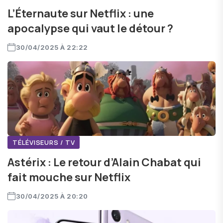
L’Éternaute sur Netflix : une
apocalypse qui vaut le détour ?
30/04/2025 À 22:22
TÉLÉVISEURS / TV
Astérix : Le retour d’Alain Chabat qui
fait mouche sur Netflix
30/04/2025 À 20:20