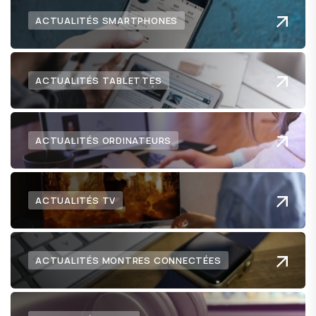
ACTUALITÉS SMARTPHONES
ACTUALITÉS TABLETTES
ACTUALITÉS ORDINATEURS
ACTUALITÉS TV
ACTUALITÉS MONTRES CONNECTÉES