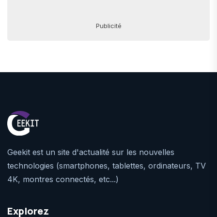
Publicité
Geekit est un site d'actualité sur les nouvelles
technologies (smartphones, tablettes, ordinateurs, TV
4K, montres connectés, etc...)
Explorez