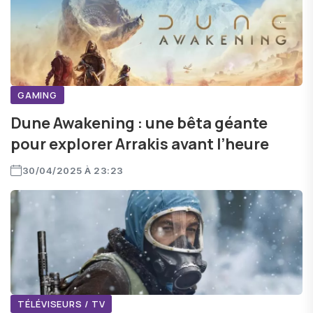
GAMING
Dune Awakening : une bêta géante
pour explorer Arrakis avant l’heure
30/04/2025 À 23:23
TÉLÉVISEURS / TV