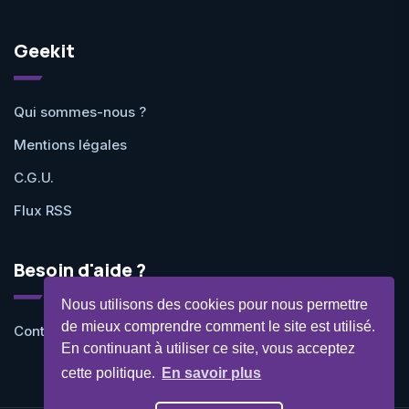
Geekit
Qui sommes-nous ?
Mentions légales
C.G.U.
Flux RSS
Besoin d'aide ?
Nous utilisons des cookies pour nous permettre
de mieux comprendre comment le site est utilisé.
Contactez-nous
En continuant à utiliser ce site, vous acceptez
cette politique.
En savoir plus