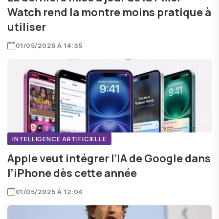
Watch rend la montre moins pratique à
utiliser
01/05/2025 À 14:35
INTELLIGENCE ARTIFICIELLE
Apple veut intégrer l’IA de Google dans
l’iPhone dès cette année
01/05/2025 À 12:04