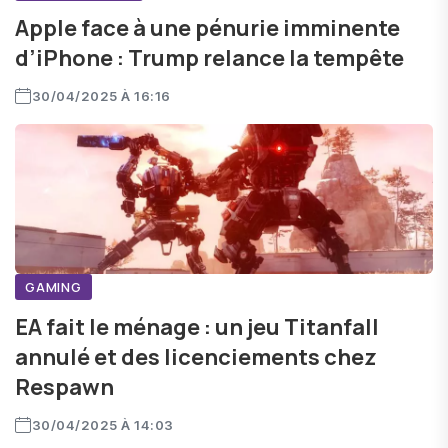
Apple face à une pénurie imminente
d’iPhone : Trump relance la tempête
30/04/2025 À 16:16
GAMING
EA fait le ménage : un jeu Titanfall
annulé et des licenciements chez
Respawn
30/04/2025 À 14:03