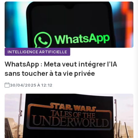
INTELLIGENCE ARTIFICIELLE
WhatsApp : Meta veut intégrer l’IA
sans toucher à ta vie privée
30/04/2025 À 12:12