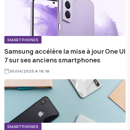
SMARTPHONES
Samsung accélère la mise à jour One UI
7 sur ses anciens smartphones
30/04/2025 À 18:18
SMARTPHONES