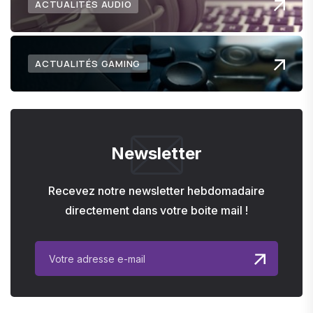
ACTUALITÉS AUDIO
ACTUALITÉS GAMING
Newsletter
Recevez notre newsletter hebdomadaire
directement dans votre boite mail !