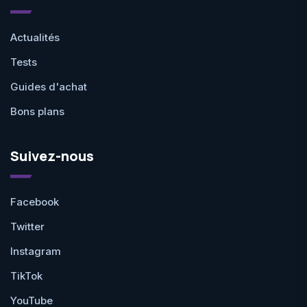
Actualités
Tests
Guides d'achat
Bons plans
Suivez-nous
Facebook
Twitter
Instagram
TikTok
YouTube