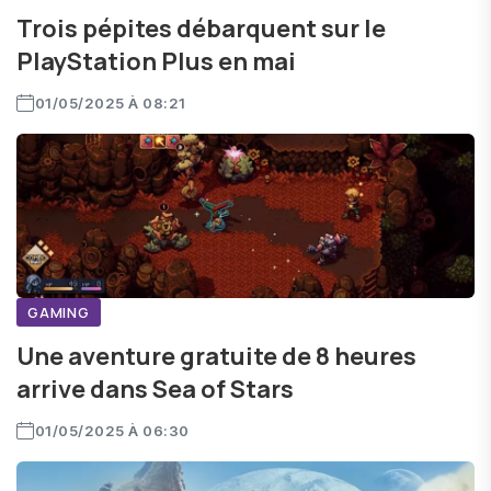
Trois pépites débarquent sur le
PlayStation Plus en mai
01/05/2025 À 08:21
GAMING
Une aventure gratuite de 8 heures
arrive dans Sea of Stars
01/05/2025 À 06:30