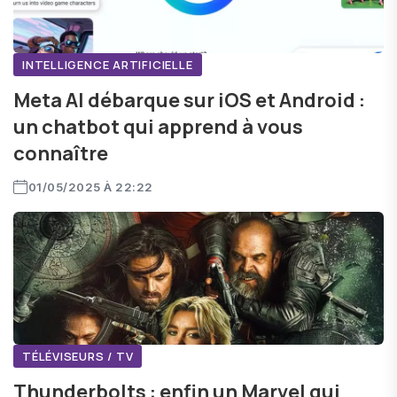
INTELLIGENCE ARTIFICIELLE
Meta AI débarque sur iOS et Android :
un chatbot qui apprend à vous
connaître
01/05/2025 À 22:22
TÉLÉVISEURS / TV
Thunderbolts : enfin un Marvel qui