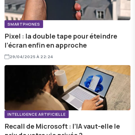
SMARTPHONES
Pixel : la double tape pour éteindre
l’écran enfin en approche
29/04/2025 À 22:24
INTELLIGENCE ARTIFICIELLE
Recall de Microsoft : l’IA vaut-elle le