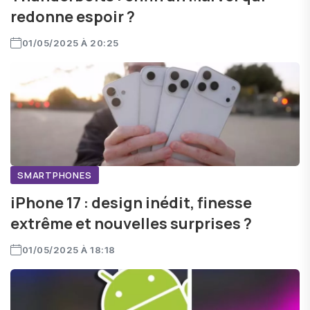
redonne espoir ?
01/05/2025 À 20:25
SMARTPHONES
iPhone 17 : design inédit, finesse
extrême et nouvelles surprises ?
01/05/2025 À 18:18