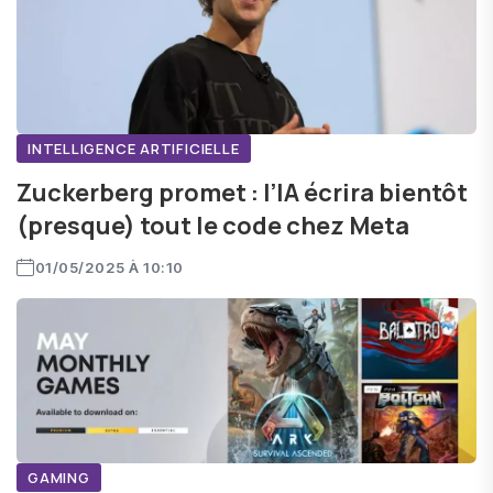
INTELLIGENCE ARTIFICIELLE
Zuckerberg promet : l’IA écrira bientôt
(presque) tout le code chez Meta
01/05/2025 À 10:10
GAMING