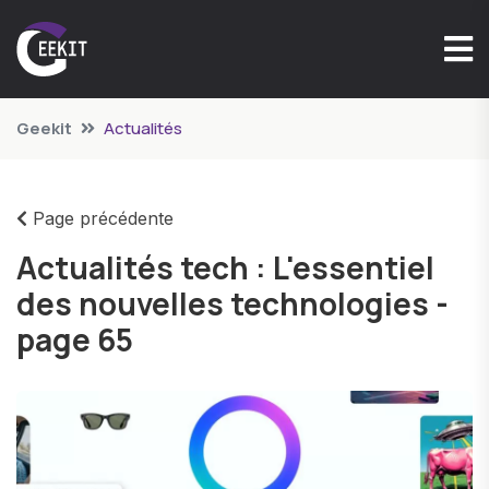
Geekit
Actualités
Page précédente
Actualités tech : L'essentiel
des nouvelles technologies -
page 65