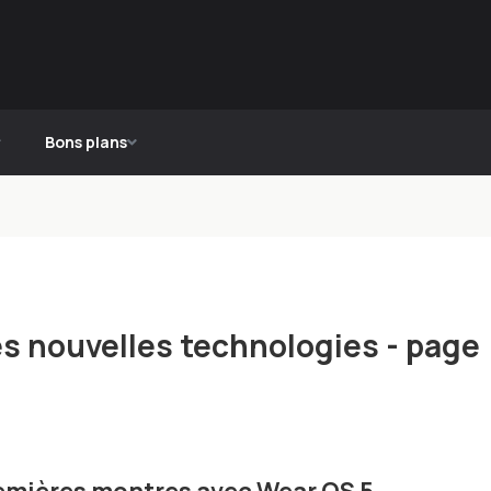
Bons plans
des nouvelles technologies - page