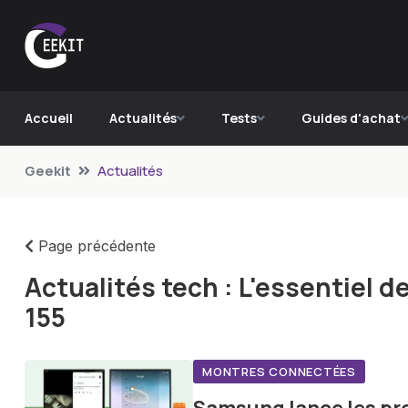
Accueil
Actualités
Tests
Guides d'achat
Geekit
Actualités
Page précédente
Actualités tech : L'essentiel 
155
MONTRES CONNECTÉES