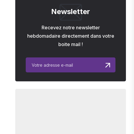
Newsletter
Recevez notre newsletter
hebdomadaire directement dans votre
boite mail !