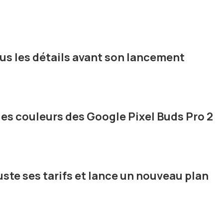
us les détails avant son lancement
es couleurs des Google Pixel Buds Pro 2
ste ses tarifs et lance un nouveau plan