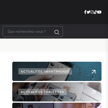
ACTUALITÉS SMARTPHONES
ACTUALITÉS TABLETTES