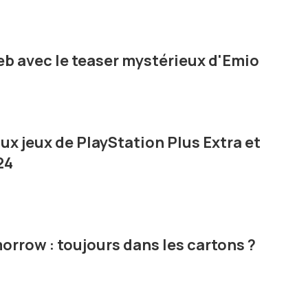
b avec le teaser mystérieux d'Emio
x jeux de PlayStation Plus Extra et
24
orrow : toujours dans les cartons ?