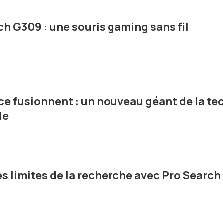
h G309 : une souris gaming sans fil
e fusionnent : un nouveau géant de la te
le
es limites de la recherche avec Pro Search