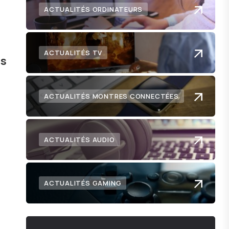
ACTUALITÉS ORDINATEURS
ACTUALITÉS TV
os
ACTUALITÉS MONTRES CONNECTÉES
ACTUALITÉS AUDIO
ACTUALITÉS GAMING