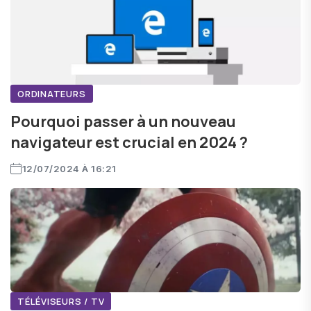
ORDINATEURS
Pourquoi passer à un nouveau
navigateur est crucial en 2024 ?
12/07/2024 À 16:21
TÉLÉVISEURS / TV