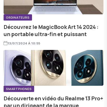
ORDINATEURS
Découvrez le MagicBook Art 14 2024 :
un portable ultra-fin et puissant
13/07/2024 À 10:55
SMARTPHONES
Découverte en vidéo du Realme 13 Pro+
par un dirigeant de la marque