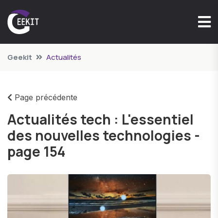
Geekit
Actualités
Page précédente
Actualités tech : L'essentiel
des nouvelles technologies -
page 154