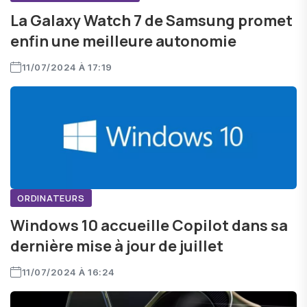
La Galaxy Watch 7 de Samsung promet
enfin une meilleure autonomie
11/07/2024 À 17:19
ORDINATEURS
Windows 10 accueille Copilot dans sa
dernière mise à jour de juillet
11/07/2024 À 16:24