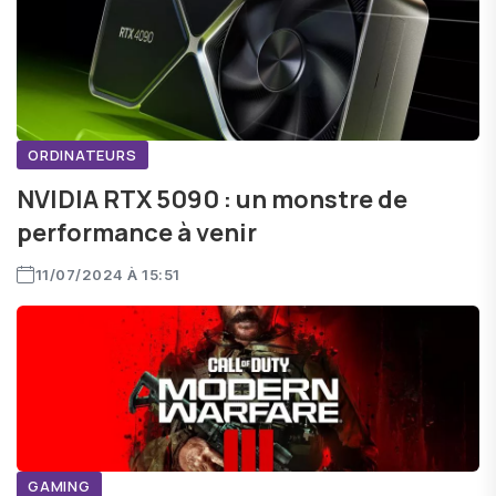
ORDINATEURS
NVIDIA RTX 5090 : un monstre de
performance à venir
11/07/2024 À 15:51
GAMING