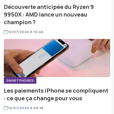
Découverte anticipée du Ryzen 9
9950X : AMD lance un nouveau
champion ?
12/07/2024 À 10:44
SMARTPHONES
Les paiements iPhone se compliquent
: ce que ça change pour vous
12/07/2024 À 09:18