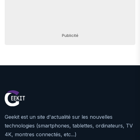
Publicité
Geekit est un site d'actualité sur les nouvelles
technologies (smartphones, tablettes, ordinateurs, TV
4K, montres connectés, etc...)