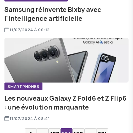
Samsung réinvente Bixby avec
l'intelligence artificielle
11/07/2024 À 09:12
SMARTPHONES
Les nouveaux Galaxy Z Fold6 et Z Flip6
: une évolution marquante
11/07/2024 À 08:41