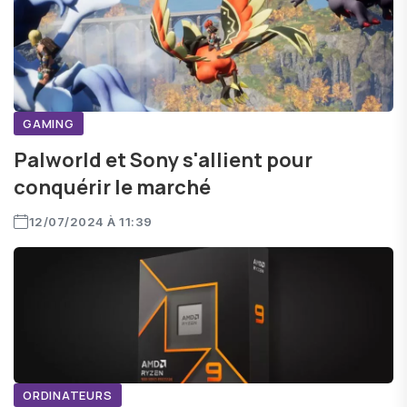
GAMING
Palworld et Sony s'allient pour
conquérir le marché
12/07/2024 À 11:39
ORDINATEURS