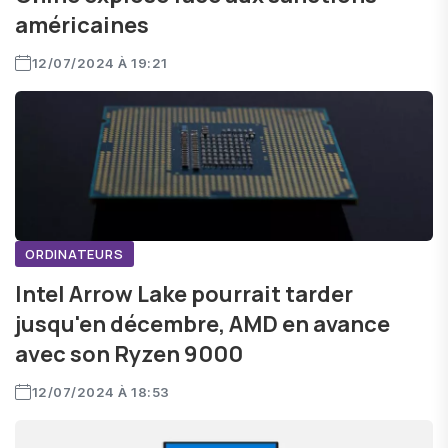
américaines
12/07/2024 À 19:21
ORDINATEURS
Intel Arrow Lake pourrait tarder
jusqu'en décembre, AMD en avance
avec son Ryzen 9000
12/07/2024 À 18:53