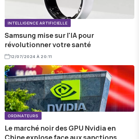
INTELLIGENCE ARTIFICIELLE
Samsung mise sur l'IA pour
révolutionner votre santé
12/07/2024 À 20:11
ORDINATEURS
Le marché noir des GPU Nvidia en
Chine explose face aux sanctions