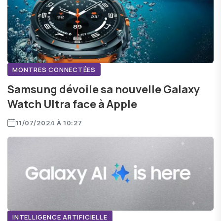
MONTRES CONNECTÉES
Samsung dévoile sa nouvelle Galaxy
Watch Ultra face à Apple
11/07/2024 À 10:27
INTELLIGENCE ARTIFICIELLE