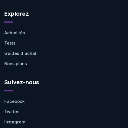
Explorez
Actualités
Tests
Guides d'achat
Bons plans
Suivez-nous
Facebook
Twitter
Instagram