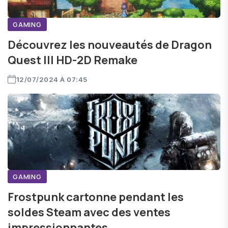
GAMING
Découvrez les nouveautés de Dragon
Quest III HD-2D Remake
12/07/2024 À 07:45
GAMING
Frostpunk cartonne pendant les
soldes Steam avec des ventes
impressionnantes