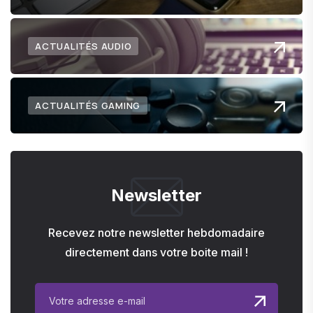
ACTUALITÉS AUDIO
ACTUALITÉS GAMING
Newsletter
Recevez notre newsletter hebdomadaire
directement dans votre boite mail !