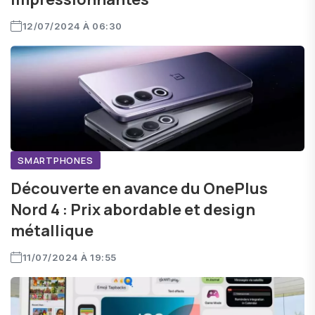
12/07/2024 À 06:30
SMARTPHONES
Découverte en avance du OnePlus
Nord 4 : Prix abordable et design
métallique
11/07/2024 À 19:55