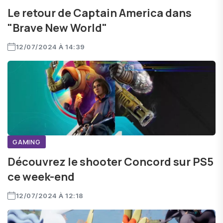
Le retour de Captain America dans
"Brave New World"
12/07/2024 À 14:39
GAMING
Découvrez le shooter Concord sur PS5
ce week-end
12/07/2024 À 12:18