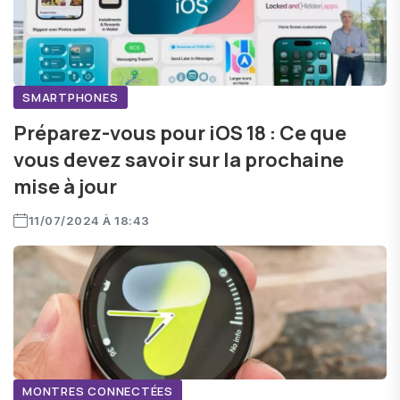
SMARTPHONES
Préparez-vous pour iOS 18 : Ce que
vous devez savoir sur la prochaine
mise à jour
11/07/2024 À 18:43
MONTRES CONNECTÉES