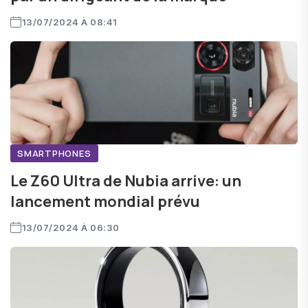
13/07/2024 À 08:41
SMARTPHONES
Le Z60 Ultra de Nubia arrive: un
lancement mondial prévu
13/07/2024 À 06:30