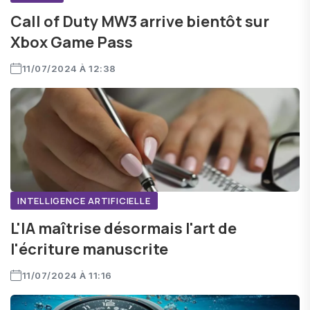
Call of Duty MW3 arrive bientôt sur
Xbox Game Pass
11/07/2024 À 12:38
INTELLIGENCE ARTIFICIELLE
L'IA maîtrise désormais l'art de
l'écriture manuscrite
11/07/2024 À 11:16