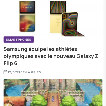
SMARTPHONES
Samsung équipe les athlètes
olympiques avec le nouveau Galaxy Z
Flip 6
12/07/2024 À 08:25