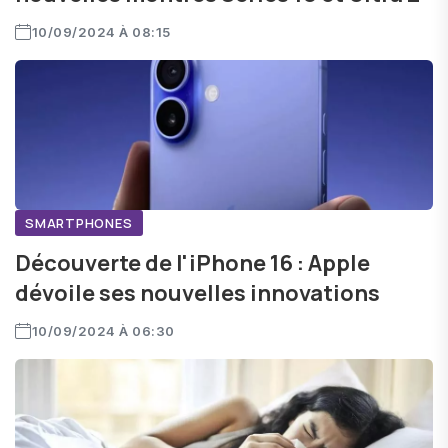
10/09/2024 À 08:15
SMARTPHONES
Découverte de l'iPhone 16 : Apple
dévoile ses nouvelles innovations
10/09/2024 À 06:30