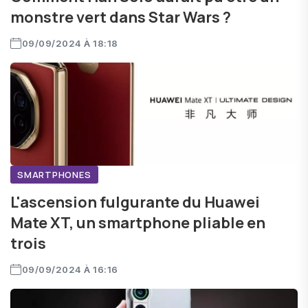
monstre vert dans Star Wars ?
09/09/2024 À 18:18
SMARTPHONES
L'ascension fulgurante du Huawei
Mate XT, un smartphone pliable en
trois
09/09/2024 À 16:16