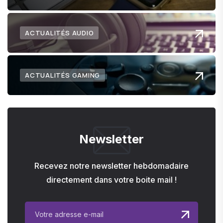
ACTUALITÉS AUDIO
ACTUALITÉS GAMING
Newsletter
Recevez notre newsletter hebdomadaire
directement dans votre boite mail !