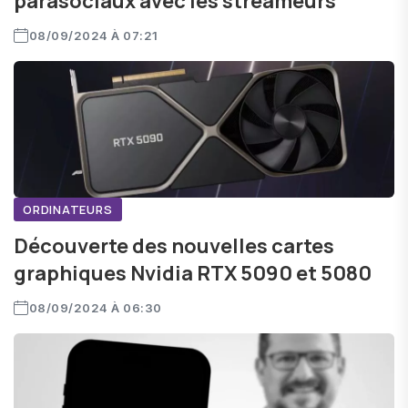
parasociaux avec les streameurs
08/09/2024 À 07:21
ORDINATEURS
Découverte des nouvelles cartes
graphiques Nvidia RTX 5090 et 5080
08/09/2024 À 06:30