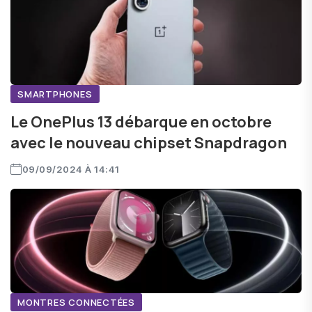
SMARTPHONES
Le OnePlus 13 débarque en octobre
avec le nouveau chipset Snapdragon
09/09/2024 À 14:41
MONTRES CONNECTÉES