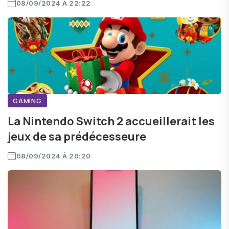
08/09/2024 À 22:22
GAMING
La Nintendo Switch 2 accueillerait les
jeux de sa prédécesseure
08/09/2024 À 20:20