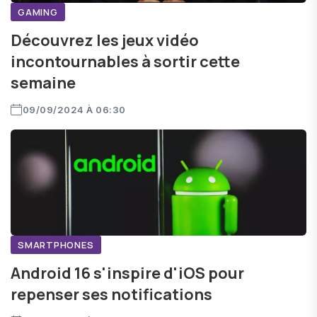
GAMING
Découvrez les jeux vidéo
incontournables à sortir cette
semaine
09/09/2024 À 06:30
SMARTPHONES
Android 16 s'inspire d'iOS pour
repenser ses notifications