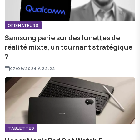
ORDINATEURS
Samsung parie sur des lunettes de
réalité mixte, un tournant stratégique
?
07/09/2024 À 22:22
TABLETTES