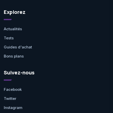
Explorez
Actualités
Tests
Guides d'achat
Bons plans
Suivez-nous
Facebook
Twitter
Instagram