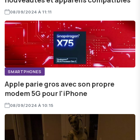
nouveautés et appareils compatibles
08/09/2024 À 11:11
SMARTPHONES
Apple parie gros avec son propre
modem 5G pour l'iPhone
08/09/2024 À 10:15