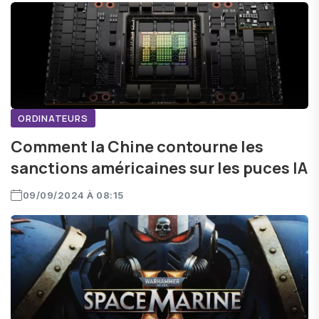
ORDINATEURS
Comment la Chine contourne les
sanctions américaines sur les puces IA
09/09/2024 À 08:15