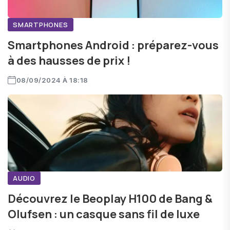
SMARTPHONES
Smartphones Android : préparez-vous
à des hausses de prix !
08/09/2024 À 18:18
AUDIO
Découvrez le Beoplay H100 de Bang &
Olufsen : un casque sans fil de luxe