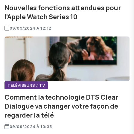
Nouvelles fonctions attendues pour
l'Apple Watch Series 10
09/09/2024 À 12:12
TÉLÉVISEURS / TV
Comment la technologie DTS Clear
Dialogue va changer votre façon de
regarder la télé
09/09/2024 À 10:35