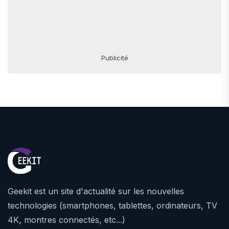
Publicité
Geekit est un site d'actualité sur les nouvelles
technologies (smartphones, tablettes, ordinateurs, TV
4K, montres connectés, etc...)