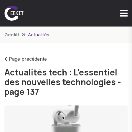
Geekit
Actualités
Page précédente
Actualités tech : L'essentiel
des nouvelles technologies -
page 137