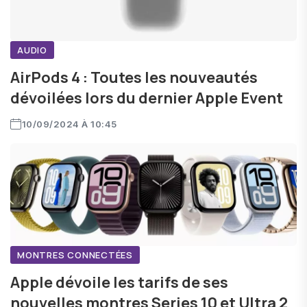
AUDIO
AirPods 4 : Toutes les nouveautés
dévoilées lors du dernier Apple Event
10/09/2024 À 10:45
MONTRES CONNECTÉES
Apple dévoile les tarifs de ses
nouvelles montres Series 10 et Ultra 2