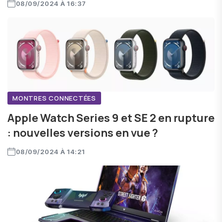
08/09/2024 À 16:37
MONTRES CONNECTÉES
Apple Watch Series 9 et SE 2 en rupture
: nouvelles versions en vue ?
08/09/2024 À 14:21