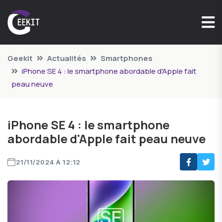
Geekit
Actualités
Smartphones
iPhone SE 4 : le smartphone abordable d'Apple fait
peau neuve
iPhone SE 4 : le smartphone
abordable d'Apple fait peau neuve
21/11/2024 À 12:12