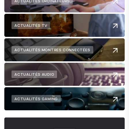
ACTUALITÉS ORDINATEURS
ACTUALITÉS TV
ACTUALITÉS MONTRES CONNECTÉES
ACTUALITÉS AUDIO
ACTUALITÉS GAMING