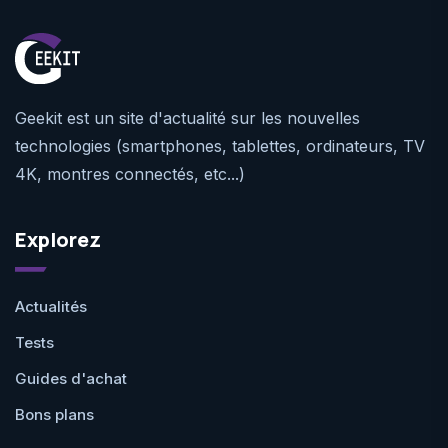
Geekit est un site d'actualité sur les nouvelles
technologies (smartphones, tablettes, ordinateurs, TV
4K, montres connectés, etc...)
Explorez
Actualités
Tests
Guides d'achat
Bons plans