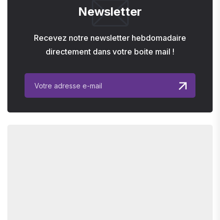
Newsletter
Recevez notre newsletter hebdomadaire
directement dans votre boite mail !