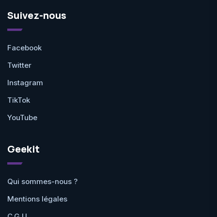
Suivez-nous
Facebook
Twitter
Instagram
TikTok
YouTube
Geekit
Qui sommes-nous ?
Mentions légales
C.G.U.