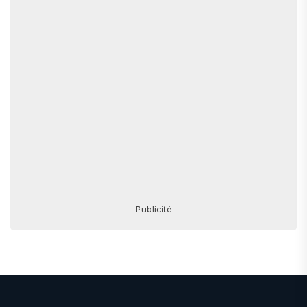
Publicité