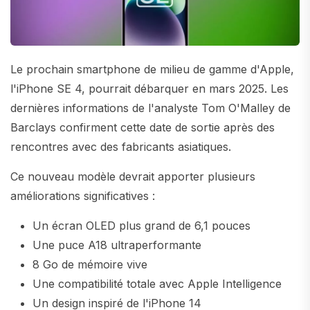
Le prochain smartphone de milieu de gamme d'Apple,
l'iPhone SE 4, pourrait débarquer en mars 2025. Les
dernières informations de l'analyste Tom O'Malley de
Barclays confirment cette date de sortie après des
rencontres avec des fabricants asiatiques.
Ce nouveau modèle devrait apporter plusieurs
améliorations significatives :
Un écran OLED plus grand de 6,1 pouces
Une puce A18 ultraperformante
8 Go de mémoire vive
Une compatibilité totale avec Apple Intelligence
Un design inspiré de l'iPhone 14