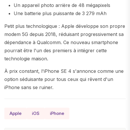
Un appareil photo arrière de 48 mégapixels
Une batterie plus puissante de 3 279 mAh
Petit plus technologique : Apple développe son propre
modem 5G depuis 2018, réduisant progressivement sa
dépendance à Qualcomm. Ce nouveau smartphone
pourrait être l'un des premiers à intégrer cette
technologie maison.
À prix constant, l'iPhone SE 4 s'annonce comme une
option séduisante pour tous ceux qui rêvent d'un
iPhone sans se ruiner.
Apple
iOS
iPhone