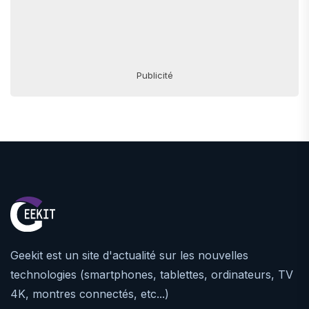
Publicité
Geekit est un site d'actualité sur les nouvelles
technologies (smartphones, tablettes, ordinateurs, TV
4K, montres connectés, etc...)