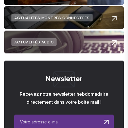
ACTUALITÉS MONTRES CONNECTÉES
ACTUALITÉS AUDIO
Newsletter
Recevez notre newsletter hebdomadaire
directement dans votre boite mail !