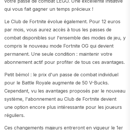
votre passe de combat LEGO. Une excellente initiative
qui vous fait gagner un temps précieux !
Le Club de Fortnite évolue également. Pour 12 euros
par mois, vous aurez accès à tous les passes de
combat disponibles sur l'ensemble des modes de jeu, y
compris le nouveau mode Fortnite OG qui devient
permanent. Une seule condition : maintenir votre
abonnement actif pour profiter de tous ces avantages.
Petit bémol : le prix d'un passe de combat individuel
pour le Battle Royale augmente de 50 V-Bucks.
Cependant, vu les avantages proposés par le nouveau
système, l'abonnement au Club de Fortnite devient
une option encore plus intéressante pour les joueurs
réguliers.
Ces changements majeurs entreront en vigueur le 1er