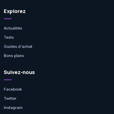
Explorez
Actualités
Tests
Guides d'achat
Bons plans
Suivez-nous
Facebook
Twitter
Instagram