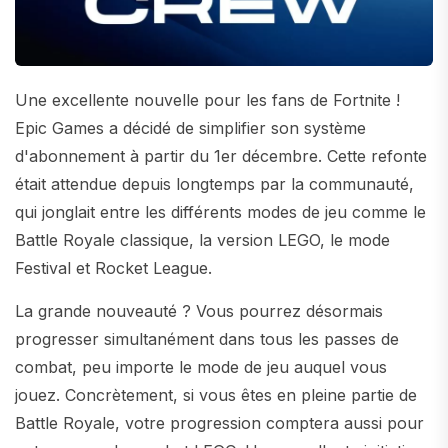
Une excellente nouvelle pour les fans de Fortnite !
Epic Games a décidé de simplifier son système
d'abonnement à partir du 1er décembre. Cette refonte
était attendue depuis longtemps par la communauté,
qui jonglait entre les différents modes de jeu comme le
Battle Royale classique, la version LEGO, le mode
Festival et Rocket League.
La grande nouveauté ? Vous pourrez désormais
progresser simultanément dans tous les passes de
combat, peu importe le mode de jeu auquel vous
jouez. Concrètement, si vous êtes en pleine partie de
Battle Royale, votre progression comptera aussi pour