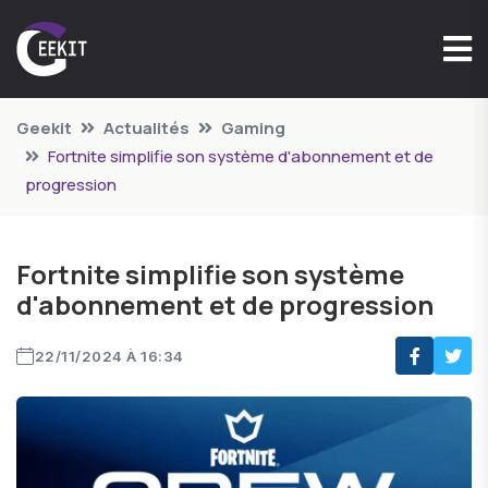
Geekit
Actualités
Gaming
Fortnite simplifie son système d'abonnement et de
progression
Fortnite simplifie son système
d'abonnement et de progression
22/11/2024 À 16:34