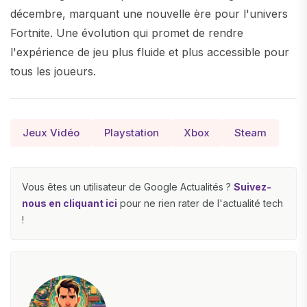
décembre, marquant une nouvelle ère pour l'univers
Fortnite. Une évolution qui promet de rendre
l'expérience de jeu plus fluide et plus accessible pour
tous les joueurs.
Jeux Vidéo
Playstation
Xbox
Steam
Vous êtes un utilisateur de Google Actualités ?
Suivez-
nous en cliquant ici
pour ne rien rater de l'actualité tech
!