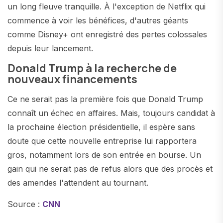
un long fleuve tranquille. À l'exception de Netflix qui
commence à voir les bénéfices, d'autres géants
comme Disney+ ont enregistré des pertes colossales
depuis leur lancement.
Donald Trump à la recherche de
nouveaux financements
Ce ne serait pas la première fois que Donald Trump
connaît un échec en affaires. Mais, toujours candidat à
la prochaine élection présidentielle, il espère sans
doute que cette nouvelle entreprise lui rapportera
gros, notamment lors de son entrée en bourse. Un
gain qui ne serait pas de refus alors que des procès et
des amendes l'attendent au tournant.
Source :
CNN