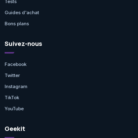
Tests
Guides d'achat
Bons plans
Suivez-nous
Facebook
Twitter
Instagram
TikTok
YouTube
Geekit