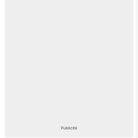
Publicité