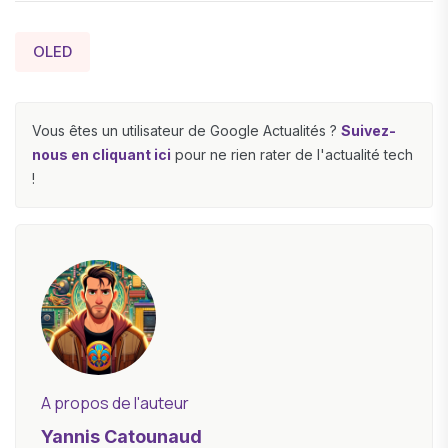
OLED
Vous êtes un utilisateur de Google Actualités ?
Suivez-
nous en cliquant ici
pour ne rien rater de l'actualité tech
!
A propos de l'auteur
Yannis Catounaud