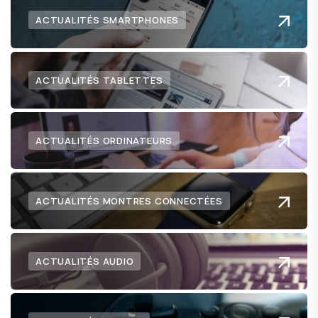
ACTUALITÉS SMARTPHONES
ACTUALITÉS TABLETTES
ACTUALITÉS ORDINATEURS
ACTUALITÉS MONTRES CONNECTÉES
ACTUALITÉS AUDIO