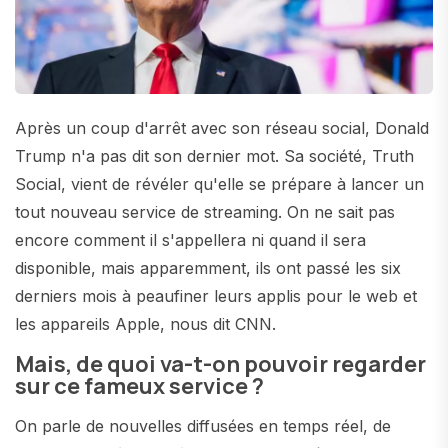
Après un coup d'arrêt avec son réseau social, Donald
Trump n'a pas dit son dernier mot. Sa société, Truth
Social, vient de révéler qu'elle se prépare à lancer un
tout nouveau service de streaming. On ne sait pas
encore comment il s'appellera ni quand il sera
disponible, mais apparemment, ils ont passé les six
derniers mois à peaufiner leurs applis pour le web et
les appareils Apple, nous dit CNN.
Mais, de quoi va-t-on pouvoir regarder
sur ce fameux service ?
On parle de nouvelles diffusées en temps réel, de