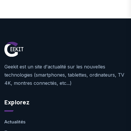
Geekit est un site d'actualité sur les nouvelles
technologies (smartphones, tablettes, ordinateurs, TV
4K, montres connectés, etc...)
Explorez
Actualités