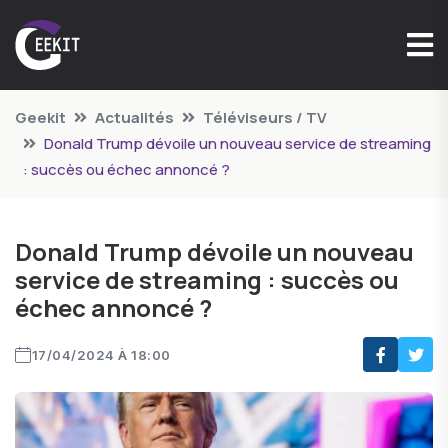
Geekit
Actualités
Téléviseurs / TV
Donald Trump dévoile un nouveau service de streaming
: succès ou échec annoncé ?
Donald Trump dévoile un nouveau
service de streaming : succès ou
échec annoncé ?
17/04/2024 À 18:00