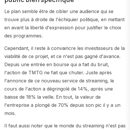
Le plan semble être de cibler une audience qui se
trouve plus à droite de l'échiquier politique, en mettant
en avant la liberté d'expression pour justifier le choix
des programmes.
Cependant, il reste à convaincre les investisseurs de la
viabilité de ce projet, et ce n'est pas gagné d'avance.
Depuis une entrée en bourse qui a fait du bruit,
l'action de TMTG ne fait que chuter. Juste après
l'annonce de ce nouveau service de streaming, le
cours de l'action a dégringolé de 14%, après une
baisse de 18% la veille. En tout, la valeur de
l'entreprise a plongé de 70% depuis son pic il y a un
mois.
Il faut aussi noter que le monde du streaming n'est pas