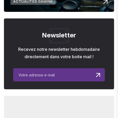
ACTUALITÉS GAMING
Newsletter
Recevez notre newsletter hebdomadaire
directement dans votre boite mail !