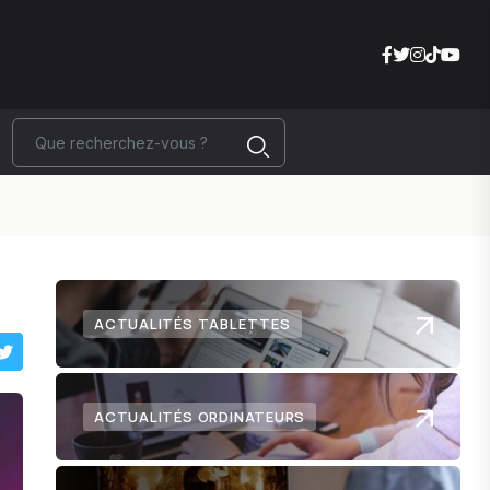
ACTUALITÉS TABLETTES
ACTUALITÉS ORDINATEURS