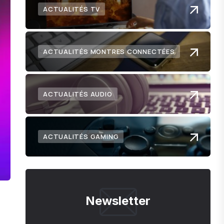
ACTUALITÉS TV
ACTUALITÉS MONTRES CONNECTÉES
ACTUALITÉS AUDIO
ACTUALITÉS GAMING
Newsletter