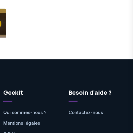
Geekit
Besoin d'aide ?
Qui sommes-nous ?
Contactez-nous
Mentions légales