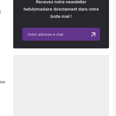
Recevez notre newsletter
hebdomadaire directement dans votre
t
boite mail !
ise