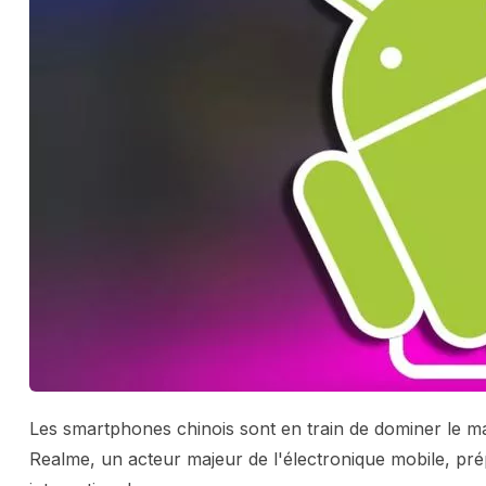
Les smartphones chinois sont en train de dominer le mar
Realme, un acteur majeur de l'électronique mobile, pré