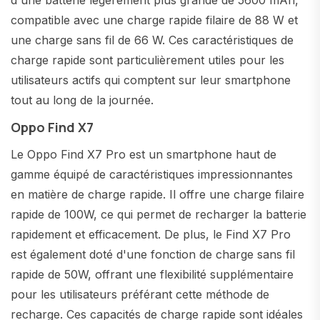
d'une batterie légèrement plus grande de 5600 mAh,
compatible avec une charge rapide filaire de 88 W et
une charge sans fil de 66 W. Ces caractéristiques de
charge rapide sont particulièrement utiles pour les
utilisateurs actifs qui comptent sur leur smartphone
tout au long de la journée.
Oppo Find X7
Le Oppo Find X7 Pro est un smartphone haut de
gamme équipé de caractéristiques impressionnantes
en matière de charge rapide. Il offre une charge filaire
rapide de 100W, ce qui permet de recharger la batterie
rapidement et efficacement. De plus, le Find X7 Pro
est également doté d'une fonction de charge sans fil
rapide de 50W, offrant une flexibilité supplémentaire
pour les utilisateurs préférant cette méthode de
recharge. Ces capacités de charge rapide sont idéales