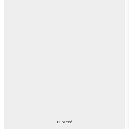
Publicité