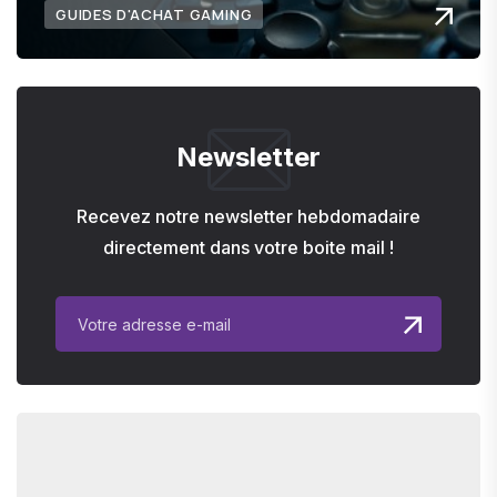
GUIDES D'ACHAT GAMING
Newsletter
Recevez notre newsletter hebdomadaire
directement dans votre boite mail !