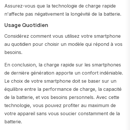
Assurez-vous que la technologie de charge rapide
n'affecte pas négativement la longévité de la batterie.
Usage Quotidien
Considérez comment vous utilisez votre smartphone
au quotidien pour choisir un modèle qui répond à vos
besoins.
En conclusion, la charge rapide sur les smartphones
de dernière génération apporte un confort indéniable.
Le choix de votre smartphone doit se baser sur un
équilibre entre la performance de charge, la capacité
de la batterie, et vos besoins personnels. Avec cette
technologie, vous pouvez profiter au maximum de
votre appareil sans vous soucier constamment de la
batterie.