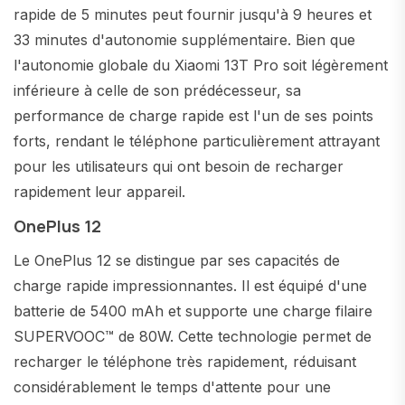
rapide de 5 minutes peut fournir jusqu'à 9 heures et
33 minutes d'autonomie supplémentaire. Bien que
l'autonomie globale du Xiaomi 13T Pro soit légèrement
inférieure à celle de son prédécesseur, sa
performance de charge rapide est l'un de ses points
forts, rendant le téléphone particulièrement attrayant
pour les utilisateurs qui ont besoin de recharger
rapidement leur appareil.
OnePlus 12
Le OnePlus 12 se distingue par ses capacités de
charge rapide impressionnantes. Il est équipé d'une
batterie de 5400 mAh et supporte une charge filaire
SUPERVOOC™ de 80W. Cette technologie permet de
recharger le téléphone très rapidement, réduisant
considérablement le temps d'attente pour une