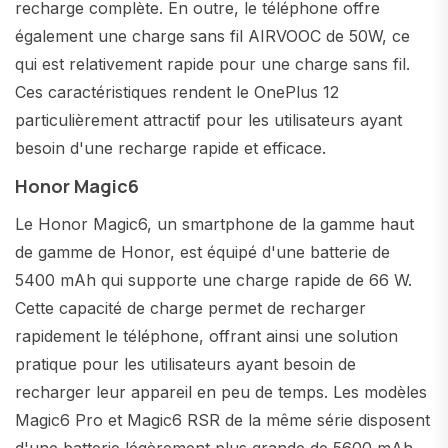
recharge complète. En outre, le téléphone offre
également une charge sans fil AIRVOOC de 50W, ce
qui est relativement rapide pour une charge sans fil.
Ces caractéristiques rendent le OnePlus 12
particulièrement attractif pour les utilisateurs ayant
besoin d'une recharge rapide et efficace.
Honor Magic6
Le Honor Magic6, un smartphone de la gamme haut
de gamme de Honor, est équipé d'une batterie de
5400 mAh qui supporte une charge rapide de 66 W.
Cette capacité de charge permet de recharger
rapidement le téléphone, offrant ainsi une solution
pratique pour les utilisateurs ayant besoin de
recharger leur appareil en peu de temps. Les modèles
Magic6 Pro et Magic6 RSR de la même série disposent