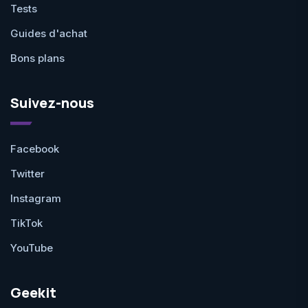
Tests
Guides d'achat
Bons plans
Suivez-nous
Facebook
Twitter
Instagram
TikTok
YouTube
Geekit