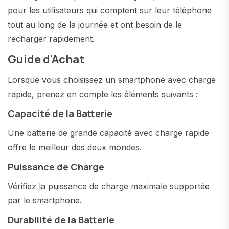
pour les utilisateurs qui comptent sur leur téléphone
tout au long de la journée et ont besoin de le
recharger rapidement.
Guide d'Achat
Lorsque vous choisissez un smartphone avec charge
rapide, prenez en compte les éléments suivants :
Capacité de la Batterie
Une batterie de grande capacité avec charge rapide
offre le meilleur des deux mondes.
Puissance de Charge
Vérifiez la puissance de charge maximale supportée
par le smartphone.
Durabilité de la Batterie