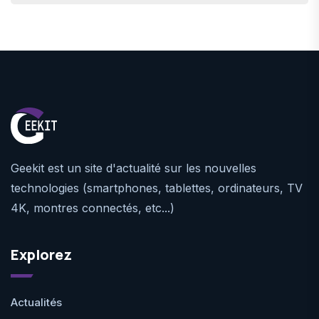
Geekit est un site d'actualité sur les nouvelles
technologies (smartphones, tablettes, ordinateurs, TV
4K, montres connectés, etc...)
Explorez
Actualités