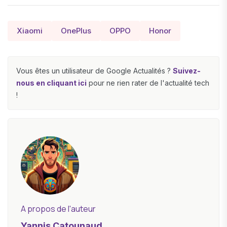
Xiaomi
OnePlus
OPPO
Honor
Vous êtes un utilisateur de Google Actualités ?
Suivez-
nous en cliquant ici
pour ne rien rater de l'actualité tech
!
A propos de l'auteur
Yannis Catounaud