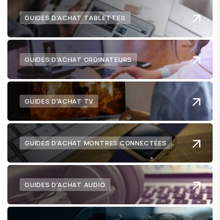
GUIDES D'ACHAT TABLETTES
GUIDES D'ACHAT ORDINATEURS
GUIDES D'ACHAT TV
GUIDES D'ACHAT MONTRES CONNECTÉES
GUIDES D'ACHAT AUDIO