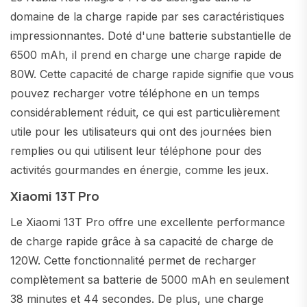
domaine de la charge rapide par ses caractéristiques
impressionnantes. Doté d'une batterie substantielle de
6500 mAh, il prend en charge une charge rapide de
80W. Cette capacité de charge rapide signifie que vous
pouvez recharger votre téléphone en un temps
considérablement réduit, ce qui est particulièrement
utile pour les utilisateurs qui ont des journées bien
remplies ou qui utilisent leur téléphone pour des
activités gourmandes en énergie, comme les jeux.
Xiaomi 13T Pro
Le Xiaomi 13T Pro offre une excellente performance
de charge rapide grâce à sa capacité de charge de
120W. Cette fonctionnalité permet de recharger
complètement sa batterie de 5000 mAh en seulement
38 minutes et 44 secondes. De plus, une charge