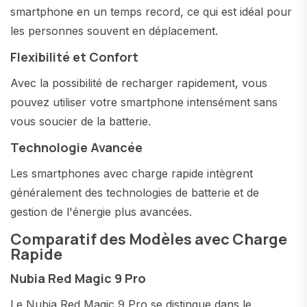
smartphone en un temps record, ce qui est idéal pour
les personnes souvent en déplacement.
Flexibilité et Confort
Avec la possibilité de recharger rapidement, vous
pouvez utiliser votre smartphone intensément sans
vous soucier de la batterie.
Technologie Avancée
Les smartphones avec charge rapide intègrent
généralement des technologies de batterie et de
gestion de l'énergie plus avancées.
Comparatif des Modèles avec Charge
Rapide
Nubia Red Magic 9 Pro
Le Nubia Red Magic 9 Pro se distingue dans le