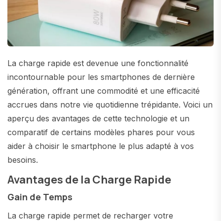
La charge rapide est devenue une fonctionnalité
incontournable pour les smartphones de dernière
génération, offrant une commodité et une efficacité
accrues dans notre vie quotidienne trépidante. Voici un
aperçu des avantages de cette technologie et un
comparatif de certains modèles phares pour vous
aider à choisir le smartphone le plus adapté à vos
besoins.
Avantages de la Charge Rapide
Gain de Temps
La charge rapide permet de recharger votre