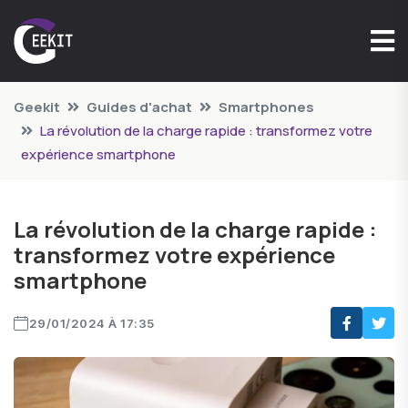
Geekit
Guides d'achat
Smartphones
La révolution de la charge rapide : transformez votre
expérience smartphone
La révolution de la charge rapide :
transformez votre expérience
smartphone
29/01/2024 À 17:35