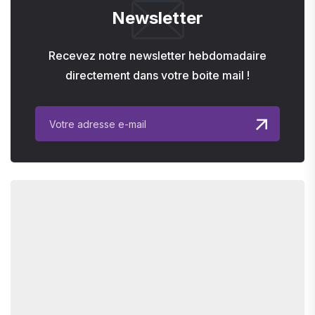
Newsletter
Recevez notre newsletter hebdomadaire
directement dans votre boite mail !