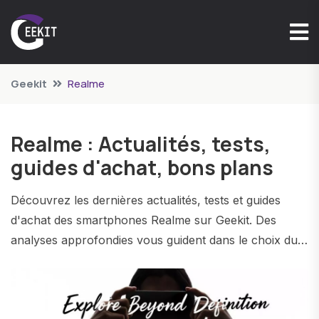
Geekit
Realme
Realme : Actualités, tests,
guides d'achat, bons plans
Découvrez les dernières actualités, tests et guides
d'achat des smartphones Realme sur Geekit. Des
analyses approfondies vous guident dans le choix du
smartphone Realme qui correspond à vos besoins.