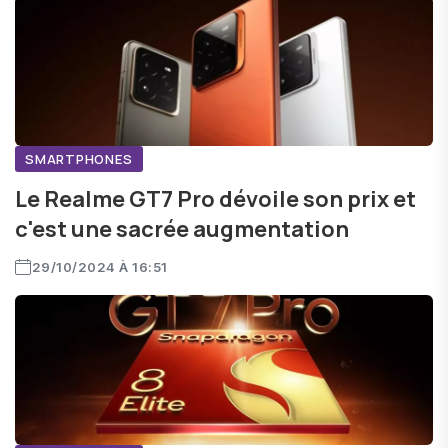
SMARTPHONES
Le Realme GT7 Pro dévoile son prix et
c'est une sacrée augmentation
29/10/2024 À 16:51