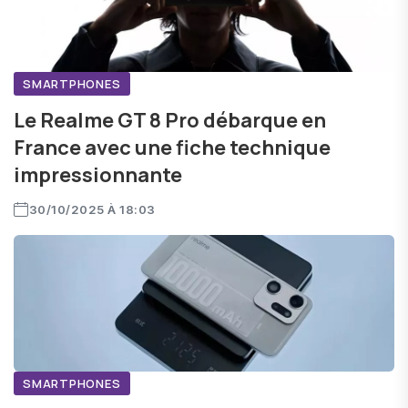
SMARTPHONES
Le Realme GT 8 Pro débarque en
France avec une fiche technique
impressionnante
30/10/2025 À 18:03
SMARTPHONES