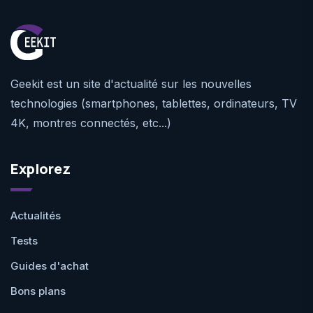
Geekit est un site d'actualité sur les nouvelles
technologies (smartphones, tablettes, ordinateurs, TV
4K, montres connectés, etc...)
Explorez
Actualités
Tests
Guides d'achat
Bons plans