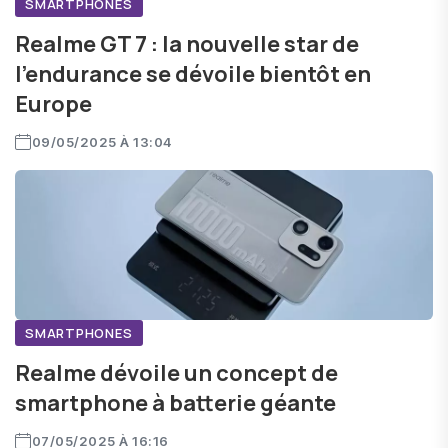
SMARTPHONES
Realme GT 7 : la nouvelle star de
l’endurance se dévoile bientôt en
Europe
09/05/2025 À 13:04
SMARTPHONES
Realme dévoile un concept de
smartphone à batterie géante
07/05/2025 À 16:16