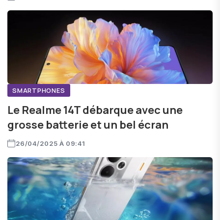
SMARTPHONES
Le Realme 14T débarque avec une
grosse batterie et un bel écran
26/04/2025 À 09:41