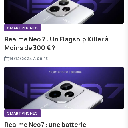
SMARTPHONES
Realme Neo 7 : Un Flagship Killer à
Moins de 300 € ?
14/12/2024 À 08:15
SMARTPHONES
Realme Neo7 : une batterie