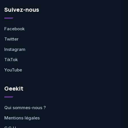
Suivez-nous
Facebook
Twitter
Instagram
TikTok
YouTube
Geekit
Qui sommes-nous ?
Mentions légales