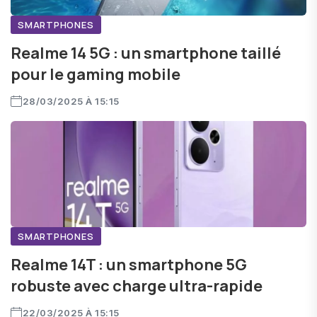
SMARTPHONES
Realme 14 5G : un smartphone taillé
pour le gaming mobile
28/03/2025 À 15:15
SMARTPHONES
Realme 14T : un smartphone 5G
robuste avec charge ultra-rapide
22/03/2025 À 15:15