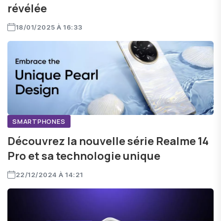
révélée
18/01/2025 À 16:33
SMARTPHONES
Découvrez la nouvelle série Realme 14
Pro et sa technologie unique
22/12/2024 À 14:21