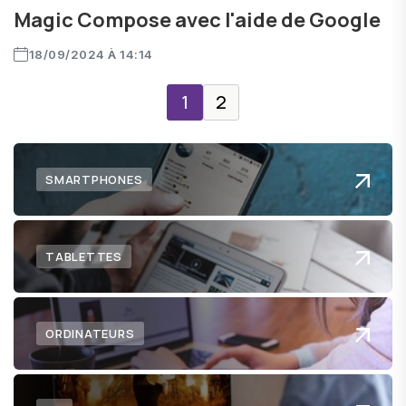
Magic Compose avec l'aide de Google
18/09/2024 À 14:14
1
2
SMARTPHONES
TABLETTES
ORDINATEURS