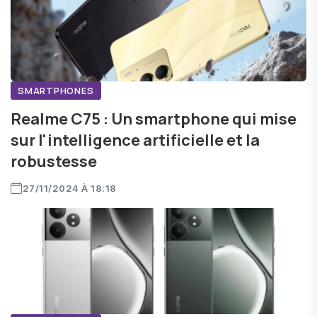
SMARTPHONES
Realme C75 : Un smartphone qui mise
sur l'intelligence artificielle et la
robustesse
27/11/2024 À 18:18