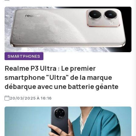
SMARTPHONES
Realme P3 Ultra : Le premier
smartphone "Ultra" de la marque
débarque avec une batterie géante
20/03/2025 À 16:16