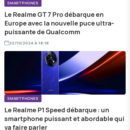
SMARTPHONES
Le Realme GT 7 Pro débarque en
Europe avec la nouvelle puce ultra-
puissante de Qualcomm
22/10/2024 À 18:18
SMARTPHONES
Le Realme P1 Speed débarque : un
smartphone puissant et abordable qui
va faire parler