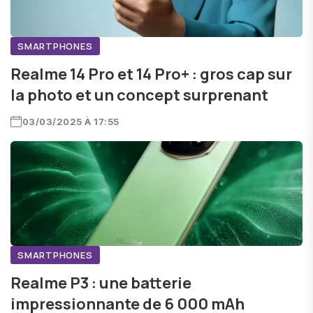
SMARTPHONES
Realme 14 Pro et 14 Pro+ : gros cap sur
la photo et un concept surprenant
03/03/2025 À 17:55
SMARTPHONES
Realme P3 : une batterie
impressionnante de 6 000 mAh