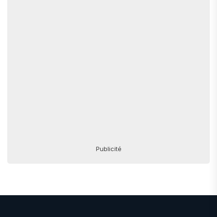
Publicité