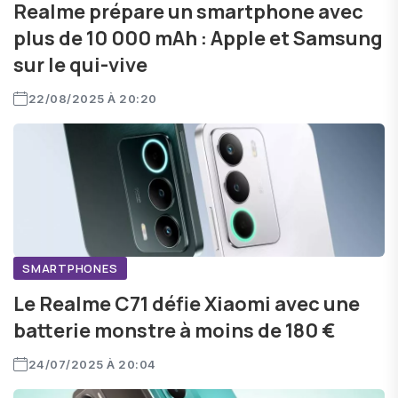
Realme prépare un smartphone avec
plus de 10 000 mAh : Apple et Samsung
sur le qui-vive
22/08/2025 À 20:20
SMARTPHONES
Le Realme C71 défie Xiaomi avec une
batterie monstre à moins de 180 €
24/07/2025 À 20:04