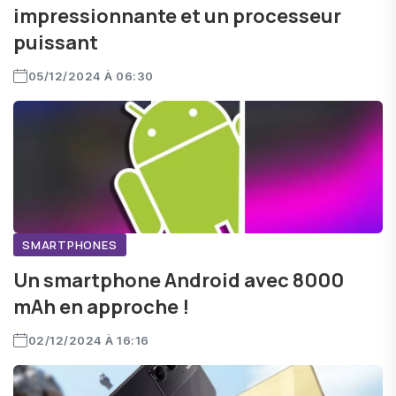
impressionnante et un processeur
puissant
05/12/2024 À 06:30
SMARTPHONES
Un smartphone Android avec 8000
mAh en approche !
02/12/2024 À 16:16