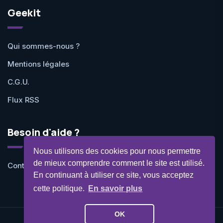
Geekit
Qui sommes-nous ?
Mentions légales
C.G.U.
Flux RSS
Besoin d'aide ?
Nous utilisons des cookies pour nous permettre
de mieux comprendre comment le site est utilisé.
Contactez-nous
En continuant à utiliser ce site, vous acceptez
cette politique.
En savoir plus
OK