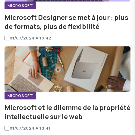
MICROSOFT
Microsoft Designer se met à jour : plus
de formats, plus de flexibilité
01/07/2024 À 19:42
MICROSOFT
Microsoft et le dilemme de la propriété
intellectuelle sur le web
01/07/2024 À 13:41