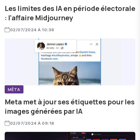
Les limites des IA en période électorale
: l'affaire Midjourney
02/07/2024 À 10:36
MÊTA
Meta met à jour ses étiquettes pour les
images générées par IA
02/07/2024 À 09:18