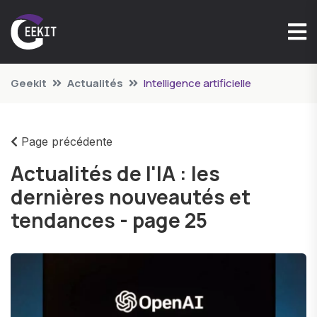
Geekit
Actualités
Intelligence artificielle
Page précédente
Actualités de l'IA : les
dernières nouveautés et
tendances - page 25