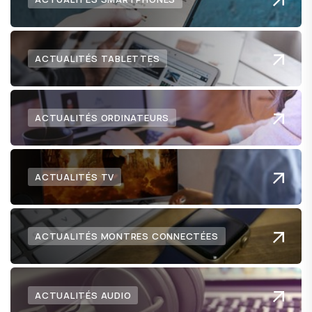
ACTUALITÉS TABLETTES
ACTUALITÉS ORDINATEURS
ACTUALITÉS TV
ACTUALITÉS MONTRES CONNECTÉES
ACTUALITÉS AUDIO