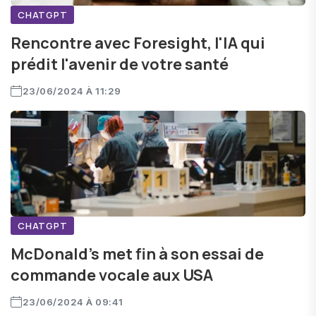
CHATGPT
Rencontre avec Foresight, l'IA qui
prédit l'avenir de votre santé
23/06/2024 À 11:29
CHATGPT
McDonald’s met fin à son essai de
commande vocale aux USA
23/06/2024 À 09:41