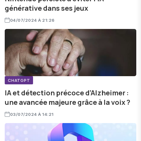
générative dans ses jeux
04/07/2024 À 21:26
CHATGPT
IA et détection précoce d'Alzheimer :
une avancée majeure grâce à la voix ?
03/07/2024 À 14:21