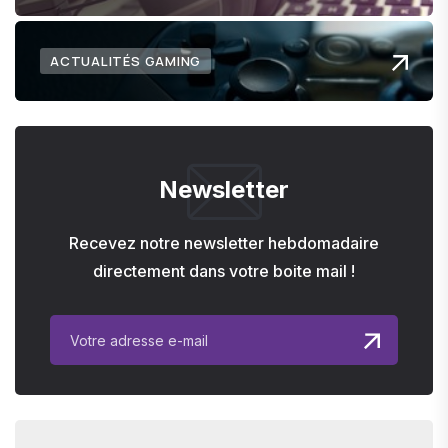
ACTUALITÉS GAMING
Newsletter
Recevez notre newsletter hebdomadaire
directement dans votre boite mail !