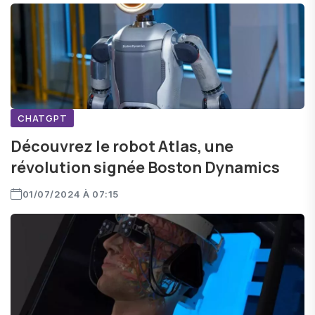
CHATGPT
Découvrez le robot Atlas, une
révolution signée Boston Dynamics
01/07/2024 À 07:15