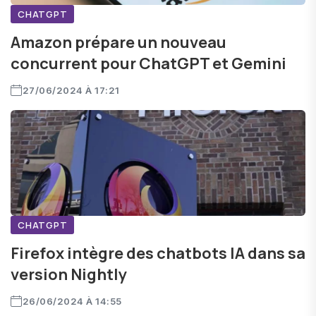
CHATGPT
Amazon prépare un nouveau
concurrent pour ChatGPT et Gemini
27/06/2024 À 17:21
CHATGPT
Firefox intègre des chatbots IA dans sa
version Nightly
26/06/2024 À 14:55