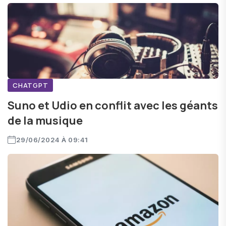
CHATGPT
Suno et Udio en conflit avec les géants
de la musique
29/06/2024 À 09:41