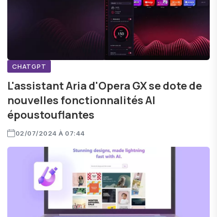
CHATGPT
L'assistant Aria d'Opera GX se dote de
nouvelles fonctionnalités AI
époustouflantes
02/07/2024 À 07:44