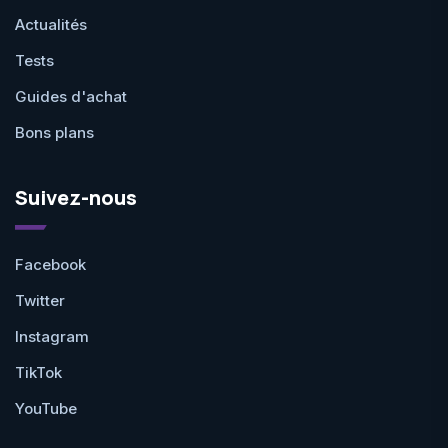
Actualités
Tests
Guides d'achat
Bons plans
Suivez-nous
Facebook
Twitter
Instagram
TikTok
YouTube