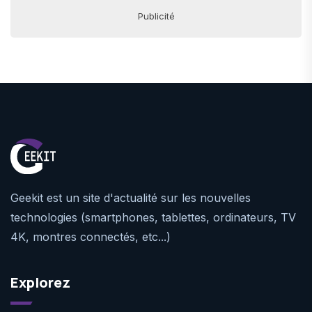
Publicité
Geekit est un site d'actualité sur les nouvelles
technologies (smartphones, tablettes, ordinateurs, TV
4K, montres connectés, etc...)
Explorez