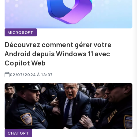
MICROSOFT
Découvrez comment gérer votre
Android depuis Windows 11 avec
Copilot Web
02/07/2024 À 13:37
CHATGPT