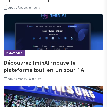
09/07/2024 À 10:18
CHATGPT
Découvrez 1minAI : nouvelle
plateforme tout-en-un pour l'IA
08/07/2024 À 06:21