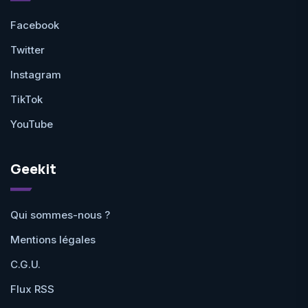
Facebook
Twitter
Instagram
TikTok
YouTube
Geekit
Qui sommes-nous ?
Mentions légales
C.G.U.
Flux RSS