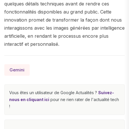
quelques détails techniques avant de rendre ces
fonctionnalités disponibles au grand public. Cette
innovation promet de transformer la façon dont nous
interagissons avec les images générées par intelligence
artificielle, en rendant le processus encore plus
interactif et personnalisé.
Gemini
Vous êtes un utilisateur de Google Actualités ?
Suivez-
nous en cliquant ici
pour ne rien rater de l'actualité tech
!