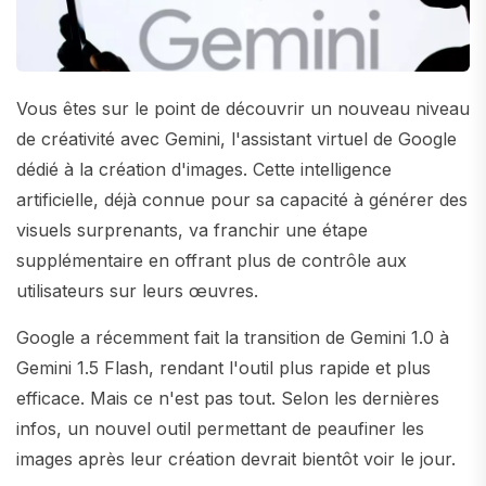
Vous êtes sur le point de découvrir un nouveau niveau
de créativité avec Gemini, l'assistant virtuel de Google
dédié à la création d'images. Cette intelligence
artificielle, déjà connue pour sa capacité à générer des
visuels surprenants, va franchir une étape
supplémentaire en offrant plus de contrôle aux
utilisateurs sur leurs œuvres.
Google a récemment fait la transition de Gemini 1.0 à
Gemini 1.5 Flash, rendant l'outil plus rapide et plus
efficace. Mais ce n'est pas tout. Selon les dernières
infos, un nouvel outil permettant de peaufiner les
images après leur création devrait bientôt voir le jour.