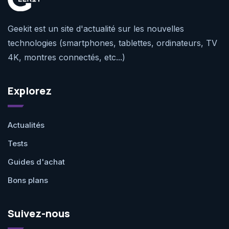
Geekit est un site d'actualité sur les nouvelles
technologies (smartphones, tablettes, ordinateurs, TV
4K, montres connectés, etc...)
Explorez
Actualités
Tests
Guides d'achat
Bons plans
Suivez-nous