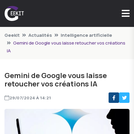
Geekit
Actualités
Intelligence artificielle
Gemini de Google vous laisse retoucher vos créations
IA
Gemini de Google vous laisse
retoucher vos créations IA
29/07/2024 À 14:21