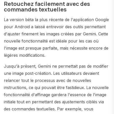
Retouchez facilement avec des
commandes textuelles
La version bêta la plus récente de l'application Google
pour Android a laissé entrevoir des outils permettant
d'ajuster finement les images créées par Gemini. Cette
nouvelle fonctionnalité est idéale pour les cas où
l'image est presque parfaite, mais nécessite encore de
légères modifications.
Jusqu'à présent, Gemini ne permettait pas de modifier
une image post-création. Les utilisateurs devaient
relancer tout le processus avec de nouvelles
instructions, ce qui pouvait être fastidieux. La nouvelle
fonctionnalité d'affinage gardera l'essence de l'image
initiale tout en permettant des ajustements ciblés via
des commandes textuelles. Par exemple, vous