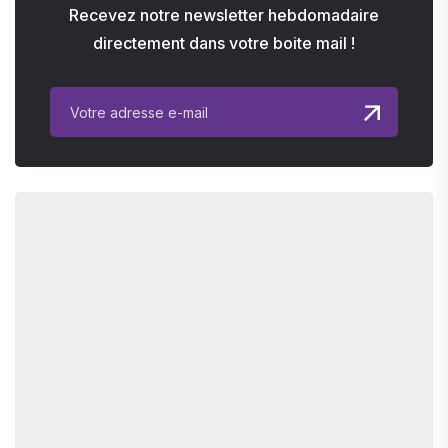
Recevez notre newsletter hebdomadaire
directement dans votre boite mail !