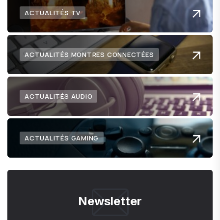
ACTUALITÉS TV
ACTUALITÉS MONTRES CONNECTÉES
ACTUALITÉS AUDIO
ACTUALITÉS GAMING
Newsletter