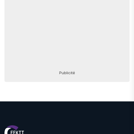
Publicité