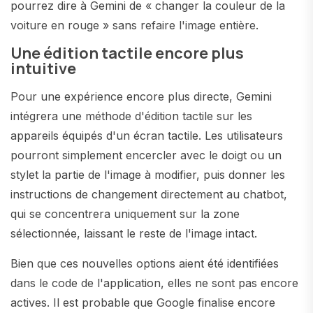
pourrez dire à Gemini de « changer la couleur de la
voiture en rouge » sans refaire l'image entière.
Une édition tactile encore plus
intuitive
Pour une expérience encore plus directe, Gemini
intégrera une méthode d'édition tactile sur les
appareils équipés d'un écran tactile. Les utilisateurs
pourront simplement encercler avec le doigt ou un
stylet la partie de l'image à modifier, puis donner les
instructions de changement directement au chatbot,
qui se concentrera uniquement sur la zone
sélectionnée, laissant le reste de l'image intact.
Bien que ces nouvelles options aient été identifiées
dans le code de l'application, elles ne sont pas encore
actives. Il est probable que Google finalise encore