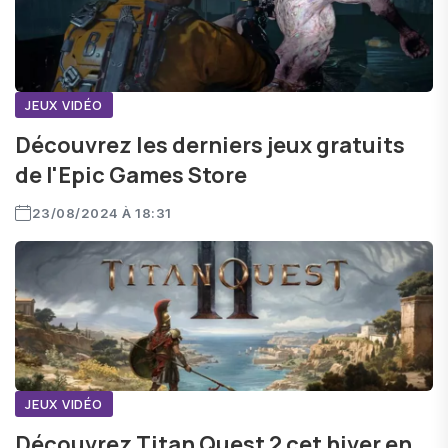
JEUX VIDÉO
Découvrez les derniers jeux gratuits
de l'Epic Games Store
23/08/2024 À 18:31
JEUX VIDÉO
Découvrez Titan Quest 2 cet hiver en