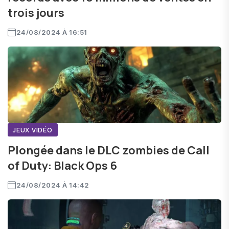
trois jours
24/08/2024 À 16:51
JEUX VIDÉO
Plongée dans le DLC zombies de Call
of Duty: Black Ops 6
24/08/2024 À 14:42