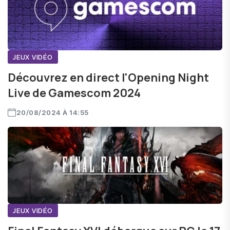
JEUX VIDÉO
Découvrez en direct l'Opening Night
Live de Gamescom 2024
20/08/2024 À 14:55
JEUX VIDÉO