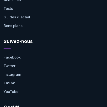
Tests
Guides d'achat
Bons plans
Suivez-nous
Facebook
Twitter
Instagram
TikTok
YouTube