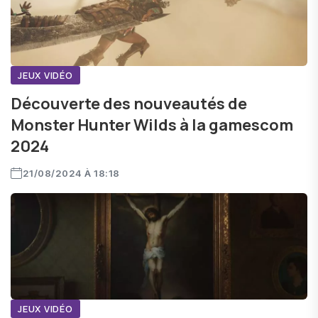
JEUX VIDÉO
Découverte des nouveautés de
Monster Hunter Wilds à la gamescom
2024
21/08/2024 À 18:18
JEUX VIDÉO