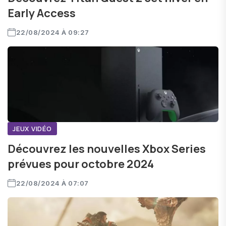
Early Access
22/08/2024 À 09:27
JEUX VIDÉO
Découvrez les nouvelles Xbox Series
prévues pour octobre 2024
22/08/2024 À 07:07