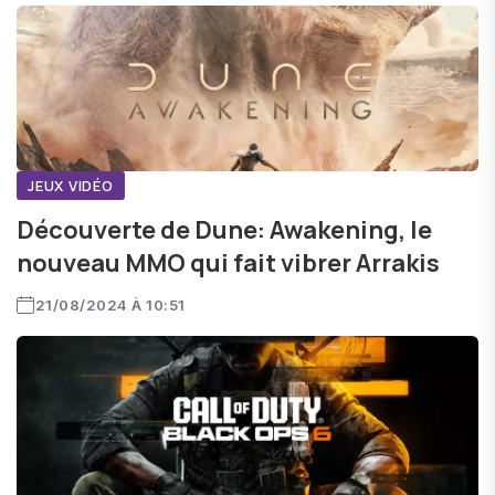
JEUX VIDÉO
Découverte de Dune: Awakening, le
nouveau MMO qui fait vibrer Arrakis
21/08/2024 À 10:51