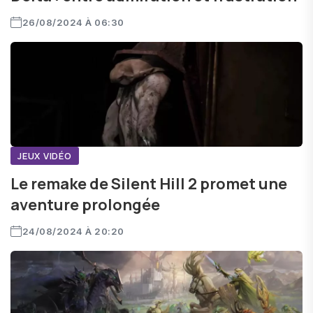
26/08/2024 À 06:30
JEUX VIDÉO
Le remake de Silent Hill 2 promet une
aventure prolongée
24/08/2024 À 20:20