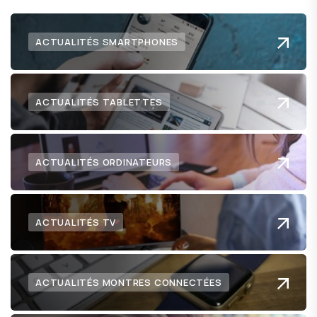
ACTUALITÉS SMARTPHONES
ACTUALITÉS TABLETTES
ACTUALITÉS ORDINATEURS
ACTUALITÉS TV
ACTUALITÉS MONTRES CONNECTÉES