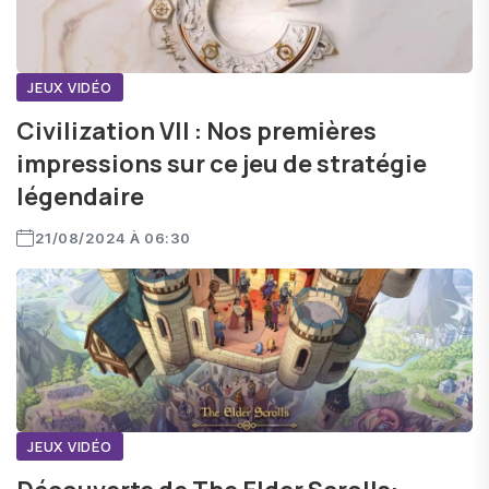
JEUX VIDÉO
Civilization VII : Nos premières
impressions sur ce jeu de stratégie
légendaire
21/08/2024 À 06:30
JEUX VIDÉO