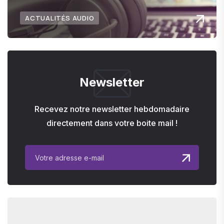
ACTUALITÉS AUDIO
Newsletter
Recevez notre newsletter hebdomadaire
directement dans votre boite mail !