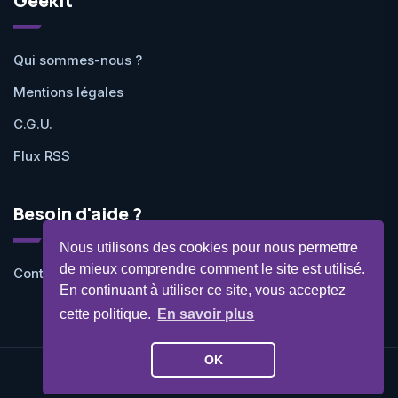
Geekit
Qui sommes-nous ?
Mentions légales
C.G.U.
Flux RSS
Besoin d'aide ?
Nous utilisons des cookies pour nous permettre
de mieux comprendre comment le site est utilisé.
Contactez-nous
En continuant à utiliser ce site, vous acceptez
cette politique.
En savoir plus
OK
©Geekit 2026 - Tous droits réservés