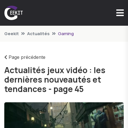
Geekit
Actualités
Gaming
Page précédente
Actualités jeux vidéo : les
dernières nouveautés et
tendances - page 45