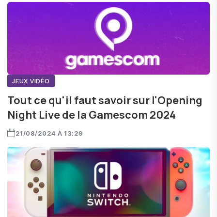
JEUX VIDÉO
Tout ce qu'il faut savoir sur l'Opening
Night Live de la Gamescom 2024
21/08/2024 À 13:29