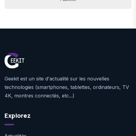
Geekit est un site d'actualité sur les nouvelles
technologies (smartphones, tablettes, ordinateurs, TV
4K, montres connectés, etc...)
Explorez
Actualités