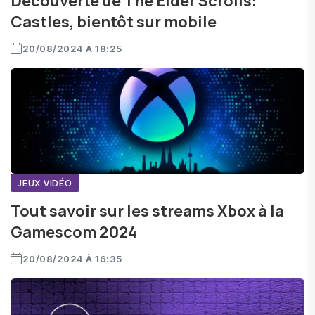
Découverte de The Elder Scrolls:
Castles, bientôt sur mobile
20/08/2024 À 18:25
JEUX VIDÉO
Tout savoir sur les streams Xbox à la
Gamescom 2024
20/08/2024 À 16:35