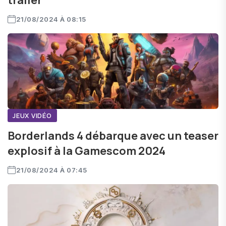
trailer
21/08/2024 À 08:15
JEUX VIDÉO
Borderlands 4 débarque avec un teaser
explosif à la Gamescom 2024
21/08/2024 À 07:45