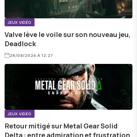
JEUX VIDÉO
Valve lève le voile sur son nouveau jeu,
Deadlock
26/08/2024 À 12:27
JEUX VIDÉO
Retour mitigé sur Metal Gear Solid
Delta : entre admiration et frustration