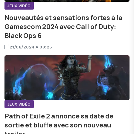
JEUX VIDÉO
Nouveautés et sensations fortes à la
Gamescom 2024 avec Call of Duty:
Black Ops 6
21/08/2024 À 09:25
JEUX VIDÉO
Path of Exile 2 annonce sa date de
sortie et bluffe avec son nouveau