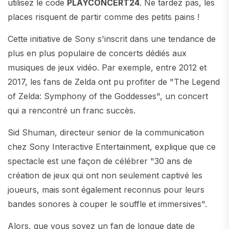
utilisez le code
PLAYCONCERT24
. Ne tardez pas, les
places risquent de partir comme des petits pains !
Cette initiative de Sony s'inscrit dans une tendance de
plus en plus populaire de concerts dédiés aux
musiques de jeux vidéo. Par exemple, entre 2012 et
2017, les fans de Zelda ont pu profiter de "The Legend
of Zelda: Symphony of the Goddesses", un concert
qui a rencontré un franc succès.
Sid Shuman, directeur senior de la communication
chez Sony Interactive Entertainment, explique que ce
spectacle est une façon de célébrer "30 ans de
création de jeux qui ont non seulement captivé les
joueurs, mais sont également reconnus pour leurs
bandes sonores à couper le souffle et immersives".
Alors, que vous soyez un fan de longue date de