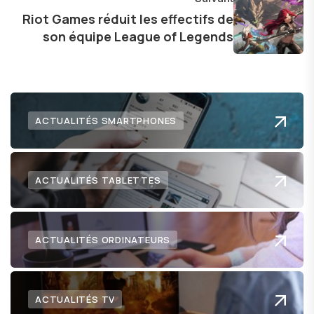
Riot Games réduit les effectifs de
son équipe League of Legends
ACTUALITÉS SMARTPHONES
ACTUALITÉS TABLETTES
ACTUALITÉS ORDINATEURS
ACTUALITÉS TV