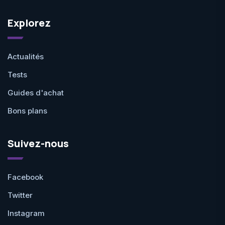
Explorez
Actualités
Tests
Guides d'achat
Bons plans
Suivez-nous
Facebook
Twitter
Instagram