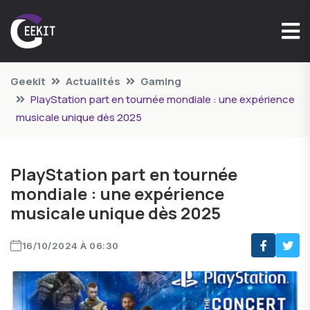
Geekit
Actualités
Gaming
PlayStation part en tournée mondiale : une expérience
musicale unique dès 2025
PlayStation part en tournée
mondiale : une expérience
musicale unique dès 2025
16/10/2024 À 06:30