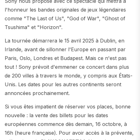
Sony nous propose avec ce spectacle qui mettra à
l'honneur les bandes originales de jeux légendaires
comme "The Last of Us", "God of War", "Ghost of
Tsushima" et "Horizon".
La tournée démarrera le 15 avril 2025 à Dublin, en
Irlande, avant de sillonner l'Europe en passant par
Paris, Oslo, Londres et Budapest. Mais ce n'est pas
tout ! Sony prévoit d'emmener ce concert dans plus
de 200 villes à travers le monde, y compris aux États-
Unis. Les dates pour les autres continents seront
annoncées prochainement.
Si vous êtes impatient de réserver vos places, bonne
nouvelle : la vente des billets pour les dates
européennes commence dès demain, 16 octobre, à
16h (heure française). Pour avoir accès à la prévente,