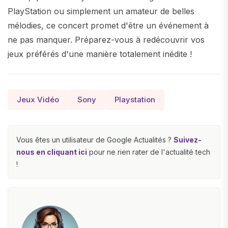
PlayStation ou simplement un amateur de belles
mélodies, ce concert promet d'être un événement à
ne pas manquer. Préparez-vous à redécouvrir vos
jeux préférés d'une manière totalement inédite !
Jeux Vidéo
Sony
Playstation
Vous êtes un utilisateur de Google Actualités ?
Suivez-
nous en cliquant ici
pour ne rien rater de l'actualité tech
!