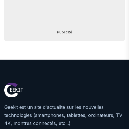
Publicité
Geekit est un site d'actualité sur les nouvelles
technologies (smartphones, tablettes, ordinateurs, TV
4K, montres connectés, etc...)