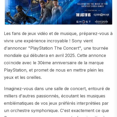
Les fans de jeux vidéo et de musique, préparez-vous à
vivre une expérience incroyable ! Sony vient
d'annoncer "PlayStation The Concert", une tournée
mondiale qui débutera en avril 2025. Cette annonce
coïncide avec le 30ème anniversaire de la marque
PlayStation, et promet de nous en mettre plein les
yeux et les oreilles.
Imaginez-vous dans une salle de concert, entouré de
milliers d'autres passionnés, écoutant les musiques
emblématiques de vos jeux préférés interprétées par
un orchestre symphonique. C'est exactement ce que