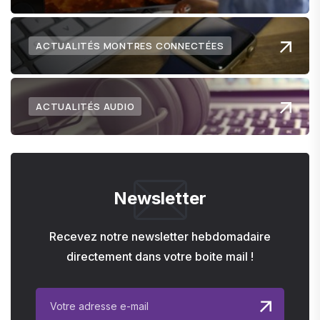
ACTUALITÉS MONTRES CONNECTÉES
ACTUALITÉS AUDIO
Newsletter
Recevez notre newsletter hebdomadaire
directement dans votre boite mail !