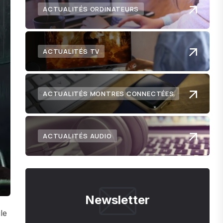
ACTUALITÉS ORDINATEURS
ACTUALITÉS TV
ACTUALITÉS MONTRES CONNECTÉES
ACTUALITÉS AUDIO
Newsletter
le