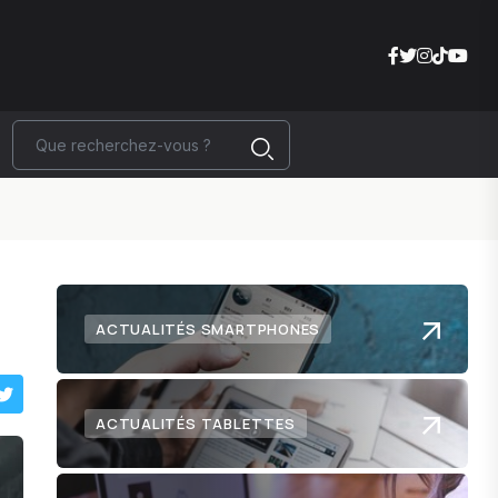
ACTUALITÉS SMARTPHONES
ACTUALITÉS TABLETTES