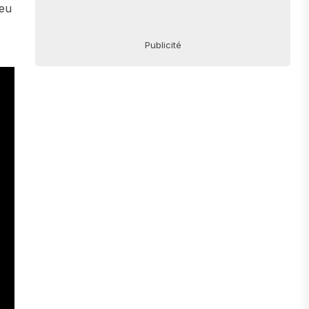
jeu
Publicité