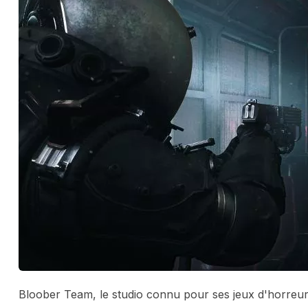
Bloober Team, le studio connu pour ses jeux d'horreur