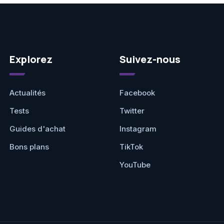
Explorez
Suivez-nous
Actualités
Facebook
Tests
Twitter
Guides d'achat
Instagram
Bons plans
TikTok
YouTube