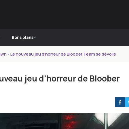
Bons plans
wn - Le nouveau jeu d'horreur de Bloober Team se dévoile
uveau jeu d'horreur de Bloober