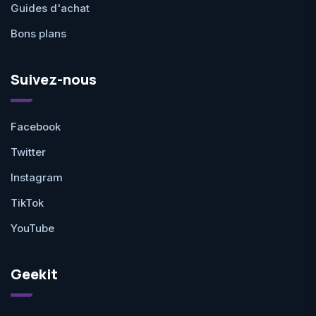
Guides d'achat
Bons plans
Suivez-nous
Facebook
Twitter
Instagram
TikTok
YouTube
Geekit