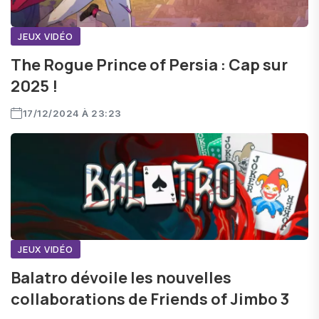
JEUX VIDÉO
The Rogue Prince of Persia : Cap sur
2025 !
17/12/2024 À 23:23
JEUX VIDÉO
Balatro dévoile les nouvelles
collaborations de Friends of Jimbo 3