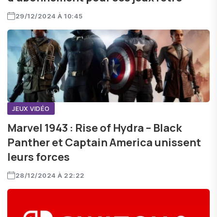
29/12/2024 À 10:45
JEUX VIDÉO
Marvel 1943 : Rise of Hydra – Black
Panther et Captain America unissent
leurs forces
28/12/2024 À 22:22