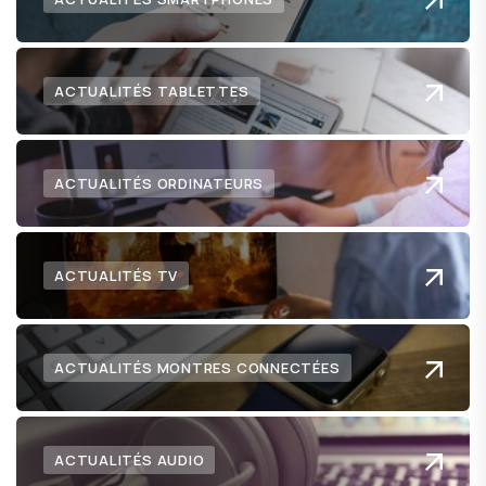
ACTUALITÉS TABLETTES
ACTUALITÉS ORDINATEURS
ACTUALITÉS TV
ACTUALITÉS MONTRES CONNECTÉES
ACTUALITÉS AUDIO