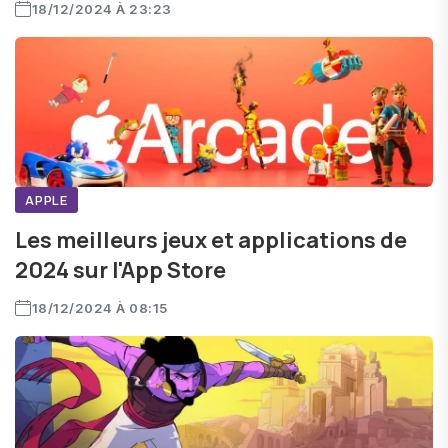
18/12/2024 À 23:23
APPLE
Les meilleurs jeux et applications de
2024 sur l'App Store
18/12/2024 À 08:15