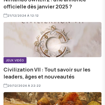
officielle dès janvier 2025 ?
21/12/2024 À 12:12
JEUX VIDÉO
Civilization VII : Tout savoir sur les
leaders, âges et nouveautés
20/12/2024 À 22:22