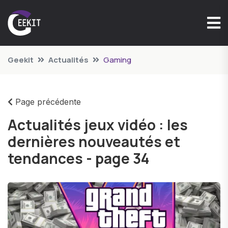
Geekit
Actualités
Gaming
Page précédente
Actualités jeux vidéo : les
dernières nouveautés et
tendances - page 34