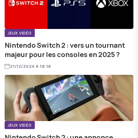
JEUX VIDÉO
Nintendo Switch 2 : vers un tournant
majeur pour les consoles en 2025 ?
21/12/2024 À 18:18
JEUX VIDÉO
Nintendo Switch 2 : une annonce