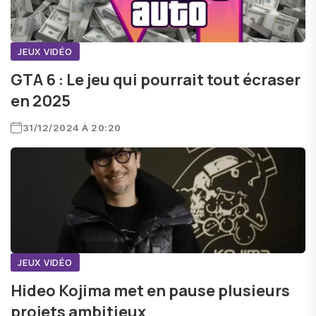
JEUX VIDÉO
GTA 6 : Le jeu qui pourrait tout écraser
en 2025
31/12/2024 À 20:20
JEUX VIDÉO
Hideo Kojima met en pause plusieurs
projets ambitieux