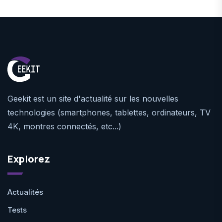
Geekit est un site d'actualité sur les nouvelles
technologies (smartphones, tablettes, ordinateurs, TV
4K, montres connectés, etc...)
Explorez
Actualités
Tests