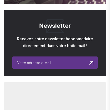
Newsletter
Recevez notre newsletter hebdomadaire
directement dans votre boite mail !