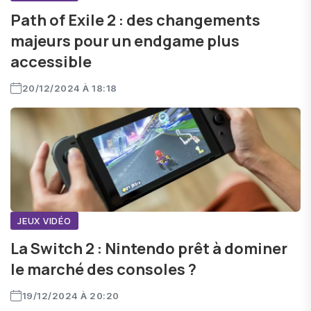
Path of Exile 2 : des changements
majeurs pour un endgame plus
accessible
20/12/2024 À 18:18
JEUX VIDÉO
La Switch 2 : Nintendo prêt à dominer
le marché des consoles ?
19/12/2024 À 20:20