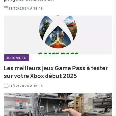
31/12/2024 À 18:18
JEUX VIDÉO
Les meilleurs jeux Game Pass à tester
sur votre Xbox début 2025
31/12/2024 À 16:16