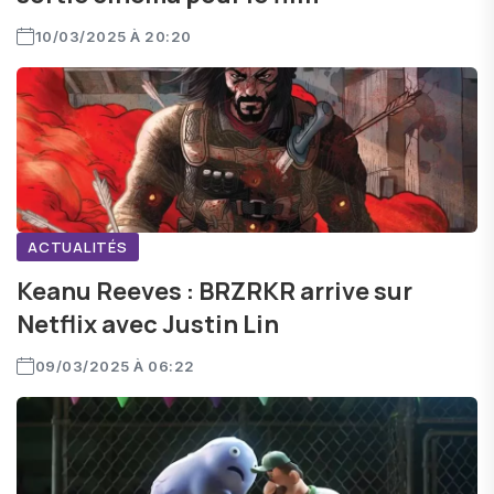
10/03/2025 À 20:20
ACTUALITÉS
Keanu Reeves : BRZRKR arrive sur
Netflix avec Justin Lin
09/03/2025 À 06:22