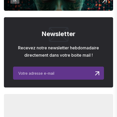
IA
Newsletter
Recevez notre newsletter hebdomadaire
directement dans votre boite mail !