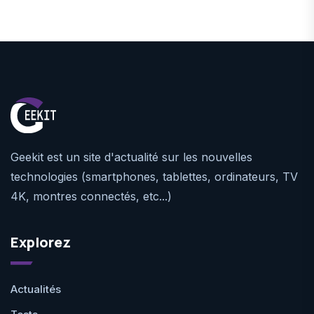
Geekit est un site d'actualité sur les nouvelles
technologies (smartphones, tablettes, ordinateurs, TV
4K, montres connectés, etc...)
Explorez
Actualités