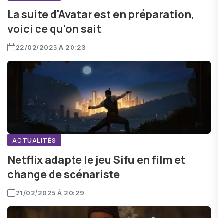
La suite d'Avatar est en préparation,
voici ce qu'on sait
22/02/2025 À 20:23
ACTUALITÉS
Netflix adapte le jeu Sifu en film et
change de scénariste
21/02/2025 À 20:29