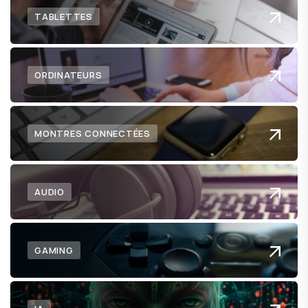
TABLETTES
ORDINATEURS
MONTRES CONNECTÉES
AUDIO
GAMING