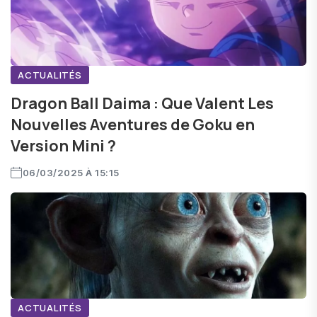
ACTUALITÉS
Dragon Ball Daima : Que Valent Les
Nouvelles Aventures de Goku en
Version Mini ?
06/03/2025 À 15:15
ACTUALITÉS