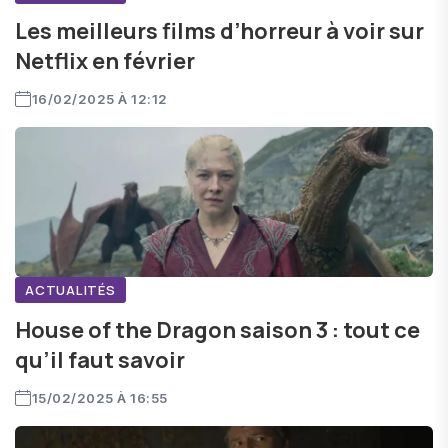
Les meilleurs films d’horreur à voir sur
Netflix en février
16/02/2025 À 12:12
ACTUALITÉS
House of the Dragon saison 3 : tout ce
qu’il faut savoir
15/02/2025 À 16:55