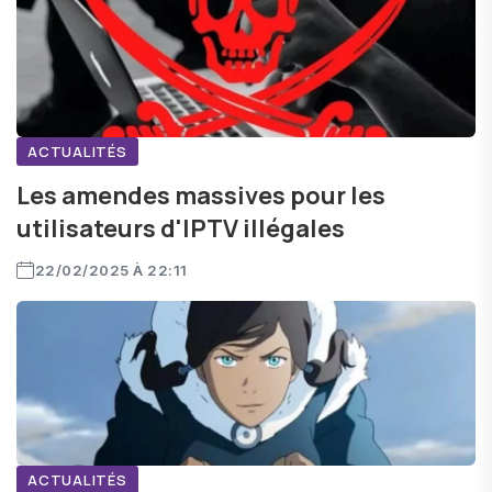
ACTUALITÉS
Les amendes massives pour les
utilisateurs d'IPTV illégales
22/02/2025 À 22:11
ACTUALITÉS