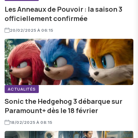
Les Anneaux de Pouvoir : la saison 3
officiellement confirmée
20/02/2025 À 06:15
ACTUALITÉS
Sonic the Hedgehog 3 débarque sur
Paramount+ dès le 18 février
18/02/2025 À 08:15