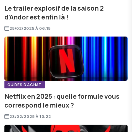
Le trailer explosif de la saison 2
d’Andor est enfin là !
25/02/2025 À 06:15
GUIDES D'ACHAT
Netflix en 2025 : quelle formule vous
correspond le mieux ?
23/02/2025 À 10:22