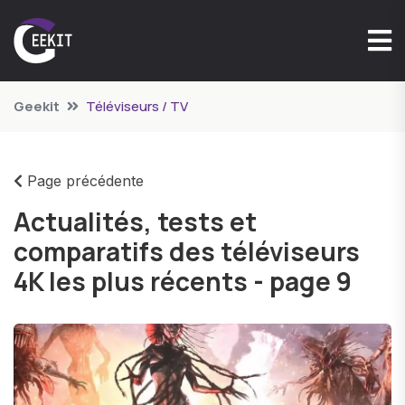
Geekit
Téléviseurs / TV
Page précédente
Actualités, tests et
comparatifs des téléviseurs
4K les plus récents - page 9