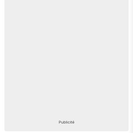
Publicité