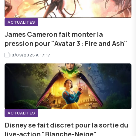
ACTUALITÉS
James Cameron fait monter la
pression pour "Avatar 3 : Fire and Ash"
13/03/2025 À 17:17
ACTUALITÉS
Disney se fait discret pour la sortie du
live-action "Blanche-Neige"