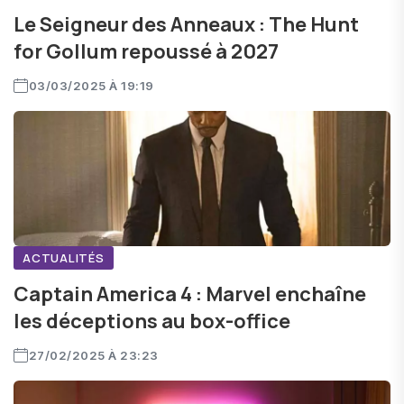
Le Seigneur des Anneaux : The Hunt
for Gollum repoussé à 2027
03/03/2025 À 19:19
ACTUALITÉS
Captain America 4 : Marvel enchaîne
les déceptions au box-office
27/02/2025 À 23:23