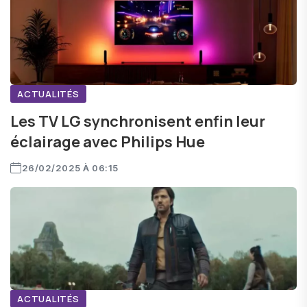
ACTUALITÉS
Les TV LG synchronisent enfin leur
éclairage avec Philips Hue
26/02/2025 À 06:15
ACTUALITÉS