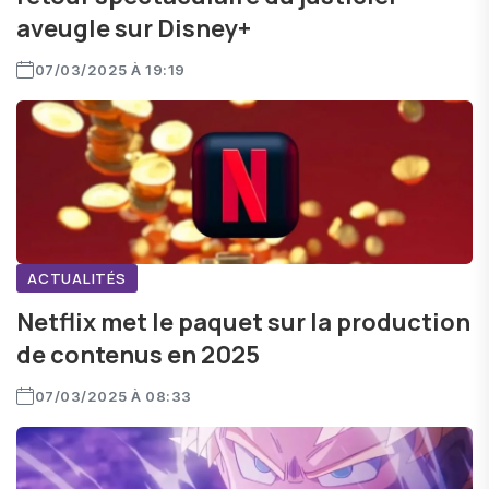
aveugle sur Disney+
07/03/2025 À 19:19
ACTUALITÉS
Netflix met le paquet sur la production
de contenus en 2025
07/03/2025 À 08:33