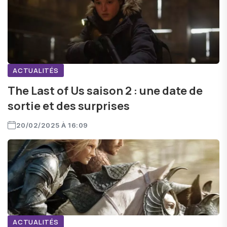
ACTUALITÉS
The Last of Us saison 2 : une date de
sortie et des surprises
20/02/2025 À 16:09
ACTUALITÉS