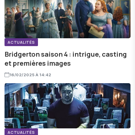
ACTUALITÉS
Bridgerton saison 4 : intrigue, casting
et premières images
16/02/2025 À 14:42
ACTUALITÉS