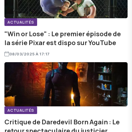
ACTUALITÉS
"Win or Lose" : Le premier épisode de
la série Pixar est dispo sur YouTube
08/03/2025 À 17:17
ACTUALITÉS
Critique de Daredevil Born Again : Le
retour spectaculaire du justicier