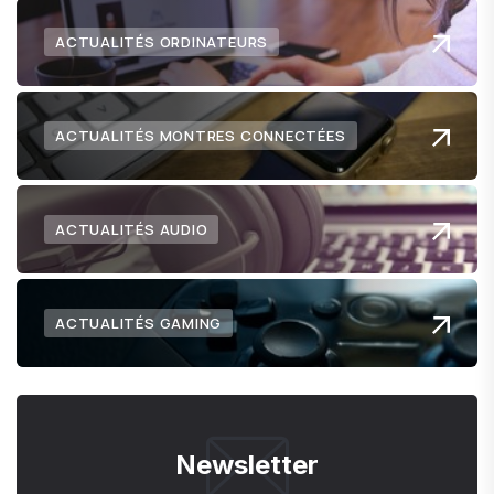
ACTUALITÉS ORDINATEURS
ACTUALITÉS MONTRES CONNECTÉES
ACTUALITÉS AUDIO
ACTUALITÉS GAMING
Newsletter