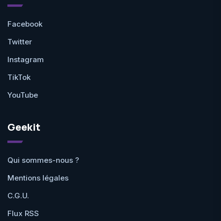
Facebook
Twitter
Instagram
TikTok
YouTube
Geekit
Qui sommes-nous ?
Mentions légales
C.G.U.
Flux RSS