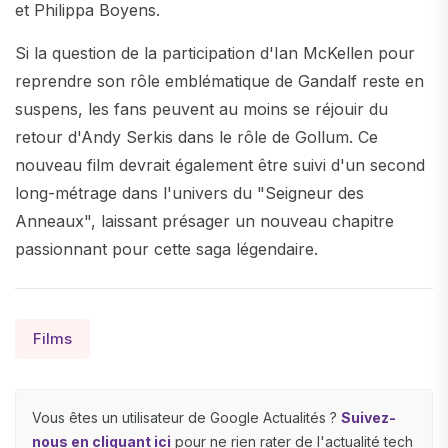
et Philippa Boyens.
Si la question de la participation d'Ian McKellen pour
reprendre son rôle emblématique de Gandalf reste en
suspens, les fans peuvent au moins se réjouir du
retour d'Andy Serkis dans le rôle de Gollum. Ce
nouveau film devrait également être suivi d'un second
long-métrage dans l'univers du "Seigneur des
Anneaux", laissant présager un nouveau chapitre
passionnant pour cette saga légendaire.
Films
Vous êtes un utilisateur de Google Actualités ?
Suivez-
nous en cliquant ici
pour ne rien rater de l'actualité tech