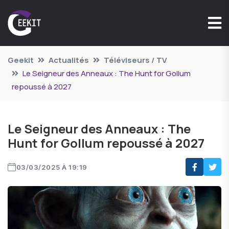
Geekit
Actualités
Téléviseurs / TV
Le Seigneur des Anneaux : The Hunt for Gollum
repoussé à 2027
Le Seigneur des Anneaux : The
Hunt for Gollum repoussé à 2027
03/03/2025 À 19:19