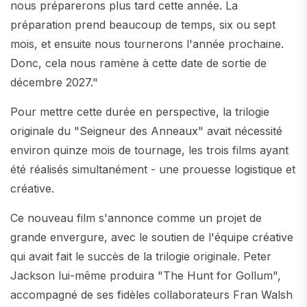
nous préparerons plus tard cette année. La
préparation prend beaucoup de temps, six ou sept
mois, et ensuite nous tournerons l'année prochaine.
Donc, cela nous ramène à cette date de sortie de
décembre 2027."
Pour mettre cette durée en perspective, la trilogie
originale du "Seigneur des Anneaux" avait nécessité
environ quinze mois de tournage, les trois films ayant
été réalisés simultanément - une prouesse logistique et
créative.
Ce nouveau film s'annonce comme un projet de
grande envergure, avec le soutien de l'équipe créative
qui avait fait le succès de la trilogie originale. Peter
Jackson lui-même produira "The Hunt for Gollum",
accompagné de ses fidèles collaborateurs Fran Walsh