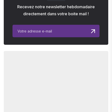
Recevez notre newsletter hebdomadaire
directement dans votre boite mail !