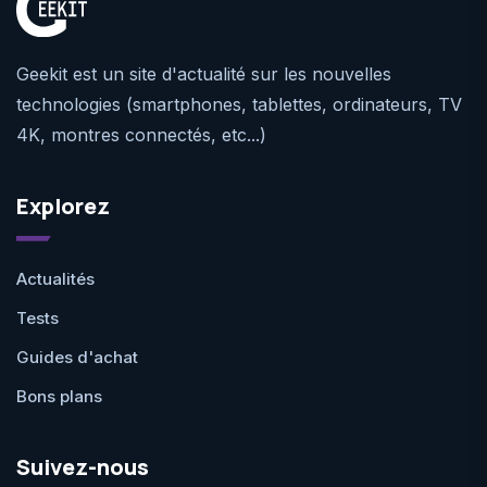
Geekit est un site d'actualité sur les nouvelles
technologies (smartphones, tablettes, ordinateurs, TV
4K, montres connectés, etc...)
Explorez
Actualités
Tests
Guides d'achat
Bons plans
Suivez-nous