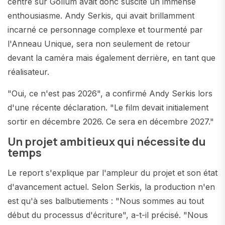
centré sur Gollum avait donc suscité un immense
enthousiasme. Andy Serkis, qui avait brillamment
incarné ce personnage complexe et tourmenté par
l'Anneau Unique, sera non seulement de retour
devant la caméra mais également derrière, en tant que
réalisateur.
"Oui, ce n'est pas 2026", a confirmé Andy Serkis lors
d'une récente déclaration. "Le film devait initialement
sortir en décembre 2026. Ce sera en décembre 2027."
Un projet ambitieux qui nécessite du
temps
Le report s'explique par l'ampleur du projet et son état
d'avancement actuel. Selon Serkis, la production n'en
est qu'à ses balbutiements : "Nous sommes au tout
début du processus d'écriture", a-t-il précisé. "Nous