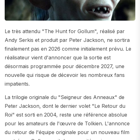
Le très attendu "The Hunt for Gollum", réalisé par
Andy Serkis et produit par Peter Jackson, ne sortira
finalement pas en 2026 comme initialement prévu. Le
réalisateur vient d'annoncer que la sortie est
désormais programmée pour décembre 2027, une
nouvelle qui risque de décevoir les nombreux fans
impatients.
La trilogie originale du "Seigneur des Anneaux" de
Peter Jackson, dont le dernier volet "Le Retour du
Roi" est sorti en 2004, reste une référence absolue
pour les amateurs de l'œuvre de Tolkien. L'annonce
du retour de l'équipe originale pour un nouveau film