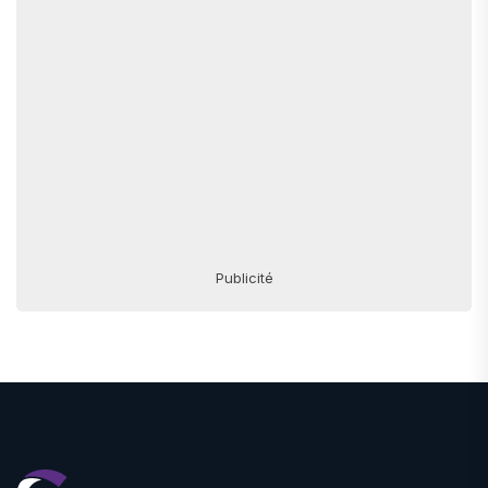
Publicité