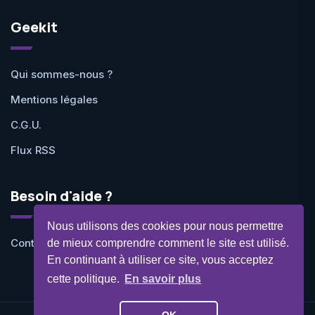
Geekit
Qui sommes-nous ?
Mentions légales
C.G.U.
Flux RSS
Besoin d'aide ?
Nous utilisons des cookies pour nous permettre
Contactez-nous
de mieux comprendre comment le site est utilisé.
En continuant à utiliser ce site, vous acceptez
cette politique.
En savoir plus