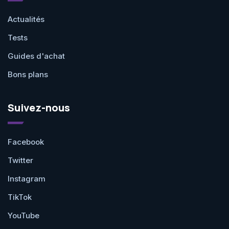
Actualités
Tests
Guides d'achat
Bons plans
Suivez-nous
Facebook
Twitter
Instagram
TikTok
YouTube