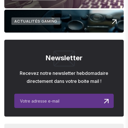
ACTUALITÉS GAMING
Newsletter
Recevez notre newsletter hebdomadaire
directement dans votre boite mail !