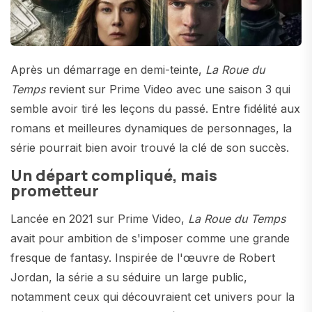
Après un démarrage en demi-teinte,
La Roue du
Temps
revient sur Prime Video avec une saison 3 qui
semble avoir tiré les leçons du passé. Entre fidélité aux
romans et meilleures dynamiques de personnages, la
série pourrait bien avoir trouvé la clé de son succès.
Un départ compliqué, mais
prometteur
Lancée en 2021 sur Prime Video,
La Roue du Temps
avait pour ambition de s'imposer comme une grande
fresque de fantasy. Inspirée de l'œuvre de Robert
Jordan, la série a su séduire un large public,
notamment ceux qui découvraient cet univers pour la