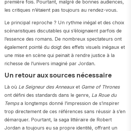
première fois. Pourtant, malgré de bonnes audiences,
les critiques n’étaient pas toujours au rendez-vous.
Le principal reproche ? Un rythme inégal et des choix
scénaristiques discutables qui s’éloignaient parfois de
l’essence des romans. De nombreux spectateurs ont
également pointé du doigt des effets visuels inégaux et
une mise en scène qui peinait à rendre justice à la
richesse de l’univers imaginé par Jordan.
Un retour aux sources nécessaire
Là où
Le Seigneur des Anneaux
et
Game of Thrones
ont défini des standards dans le genre,
La Roue du
Temps
a longtemps donné l’impression de s’inspirer
trop directement de ces références sans réussir à s’en
démarquer. Pourtant, la saga littéraire de Robert
Jordan a toujours eu sa propre identité, offrant un