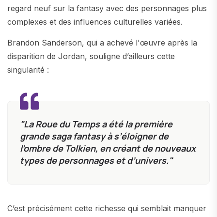
regard neuf sur la fantasy avec des personnages plus
complexes et des influences culturelles variées.
Brandon Sanderson, qui a achevé l'œuvre après la
disparition de Jordan, souligne d’ailleurs cette
singularité :
"La Roue du Temps a été la première
grande saga fantasy à s’éloigner de
l’ombre de Tolkien, en créant de nouveaux
types de personnages et d’univers."
C’est précisément cette richesse qui semblait manquer