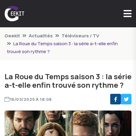
Geekit
Actualités
Téléviseurs / TV
La Roue du Temps saison 3 : la série a-t-elle enfin
trouvé son rythme ?
La Roue du Temps saison 3 : la série
a-t-elle enfin trouvé son rythme ?
16/03/2025 À 18:08