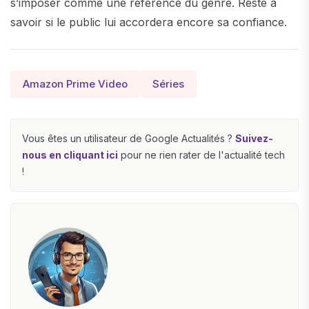
s’imposer comme une référence du genre. Reste à
savoir si le public lui accordera encore sa confiance.
Amazon Prime Video
Séries
Vous êtes un utilisateur de Google Actualités ?
Suivez-
nous en cliquant ici
pour ne rien rater de l'actualité tech
!