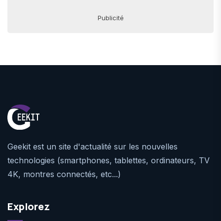
Publicité
Geekit est un site d'actualité sur les nouvelles
technologies (smartphones, tablettes, ordinateurs, TV
4K, montres connectés, etc...)
Explorez