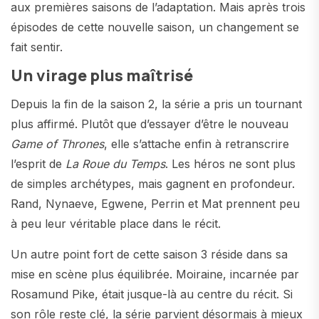
aux premières saisons de l’adaptation. Mais après trois
épisodes de cette nouvelle saison, un changement se
fait sentir.
Un virage plus maîtrisé
Depuis la fin de la saison 2, la série a pris un tournant
plus affirmé. Plutôt que d’essayer d’être le nouveau
Game of Thrones
, elle s’attache enfin à retranscrire
l’esprit de
La Roue du Temps
. Les héros ne sont plus
de simples archétypes, mais gagnent en profondeur.
Rand, Nynaeve, Egwene, Perrin et Mat prennent peu
à peu leur véritable place dans le récit.
Un autre point fort de cette saison 3 réside dans sa
mise en scène plus équilibrée. Moiraine, incarnée par
Rosamund Pike, était jusque-là au centre du récit. Si
son rôle reste clé, la série parvient désormais à mieux