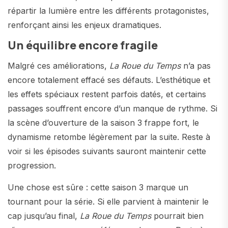
répartir la lumière entre les différents protagonistes,
renforçant ainsi les enjeux dramatiques.
Un équilibre encore fragile
Malgré ces améliorations,
La Roue du Temps
n’a pas
encore totalement effacé ses défauts. L’esthétique et
les effets spéciaux restent parfois datés, et certains
passages souffrent encore d’un manque de rythme. Si
la scène d’ouverture de la saison 3 frappe fort, le
dynamisme retombe légèrement par la suite. Reste à
voir si les épisodes suivants sauront maintenir cette
progression.
Une chose est sûre : cette saison 3 marque un
tournant pour la série. Si elle parvient à maintenir le
cap jusqu’au final,
La Roue du Temps
pourrait bien