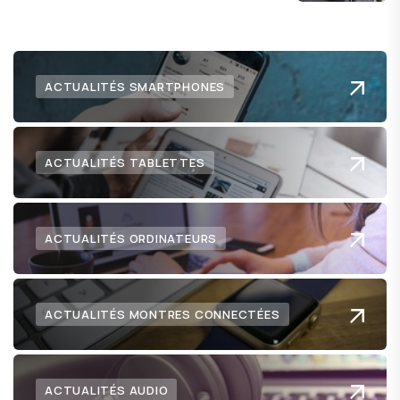
ACTUALITÉS SMARTPHONES
ACTUALITÉS TABLETTES
ACTUALITÉS ORDINATEURS
ACTUALITÉS MONTRES CONNECTÉES
ACTUALITÉS AUDIO