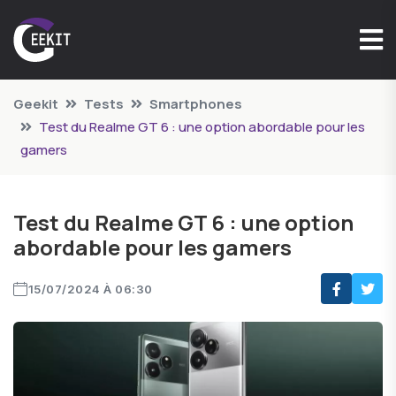
Geekit
Tests
Smartphones
Test du Realme GT 6 : une option abordable pour les
gamers
Test du Realme GT 6 : une option
abordable pour les gamers
15/07/2024 À 06:30