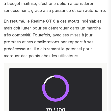
à budget maîtrisé, c'est une option à considérer
sérieusement, grâce à sa puissance et son autonomie.
En résumé, le Realme GT 6 a des atouts indéniables,
mais doit lutter pour se démarquer dans un marché
très compétitif. Toutefois, avec ses mises à jour
promises et ses améliorations par rapport à ses
prédécesseurs, il a clairement le potentiel pour
marquer des points chez les utilisateurs.
79 / 100