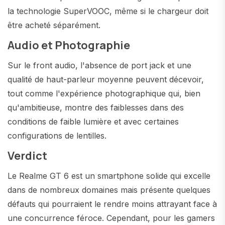
la technologie SuperVOOC, même si le chargeur doit
être acheté séparément.
Audio et Photographie
Sur le front audio, l'absence de port jack et une
qualité de haut-parleur moyenne peuvent décevoir,
tout comme l'expérience photographique qui, bien
qu'ambitieuse, montre des faiblesses dans des
conditions de faible lumière et avec certaines
configurations de lentilles.
Verdict
Le Realme GT 6 est un smartphone solide qui excelle
dans de nombreux domaines mais présente quelques
défauts qui pourraient le rendre moins attrayant face à
une concurrence féroce. Cependant, pour les gamers