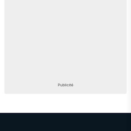
Publicité