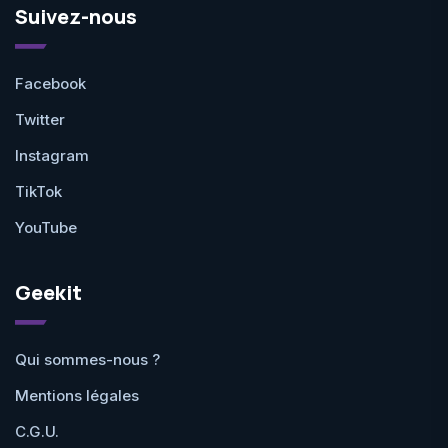
Suivez-nous
Facebook
Twitter
Instagram
TikTok
YouTube
Geekit
Qui sommes-nous ?
Mentions légales
C.G.U.