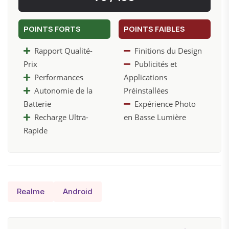
POINTS FORTS
POINTS FAIBLES
Rapport Qualité-
Finitions du Design
Prix
Publicités et
Performances
Applications
Autonomie de la
Préinstallées
Batterie
Expérience Photo
Recharge Ultra-
en Basse Lumière
Rapide
Realme
Android