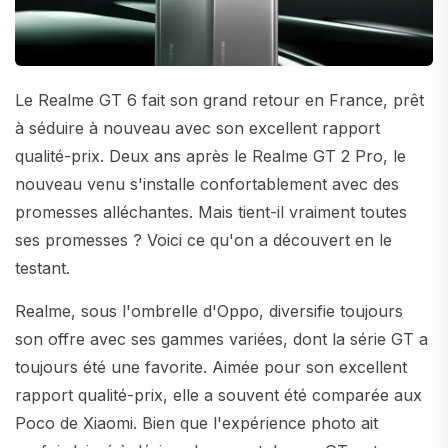
Le Realme GT 6 fait son grand retour en France, prêt
à séduire à nouveau avec son excellent rapport
qualité-prix. Deux ans après le Realme GT 2 Pro, le
nouveau venu s'installe confortablement avec des
promesses alléchantes. Mais tient-il vraiment toutes
ses promesses ? Voici ce qu'on a découvert en le
testant.
Realme, sous l'ombrelle d'Oppo, diversifie toujours
son offre avec ses gammes variées, dont la série GT a
toujours été une favorite. Aimée pour son excellent
rapport qualité-prix, elle a souvent été comparée aux
Poco de Xiaomi. Bien que l'expérience photo ait