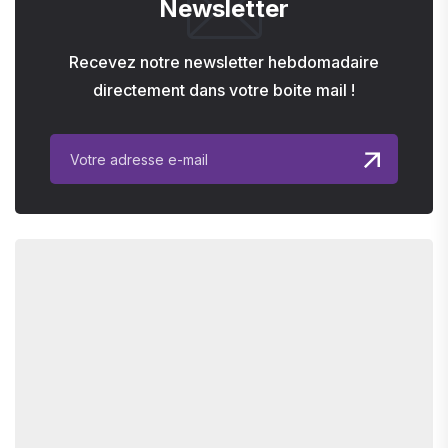
Newsletter
Recevez notre newsletter hebdomadaire
directement dans votre boite mail !