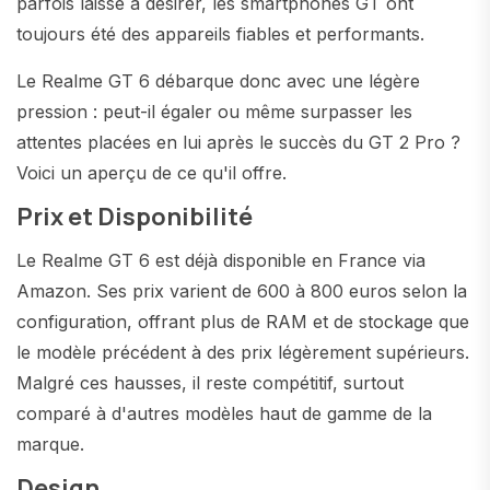
parfois laissé à désirer, les smartphones GT ont
toujours été des appareils fiables et performants.
Le Realme GT 6 débarque donc avec une légère
pression : peut-il égaler ou même surpasser les
attentes placées en lui après le succès du GT 2 Pro ?
Voici un aperçu de ce qu'il offre.
Prix et Disponibilité
Le Realme GT 6 est déjà disponible en France via
Amazon. Ses prix varient de 600 à 800 euros selon la
configuration, offrant plus de RAM et de stockage que
le modèle précédent à des prix légèrement supérieurs.
Malgré ces hausses, il reste compétitif, surtout
comparé à d'autres modèles haut de gamme de la
marque.
Design