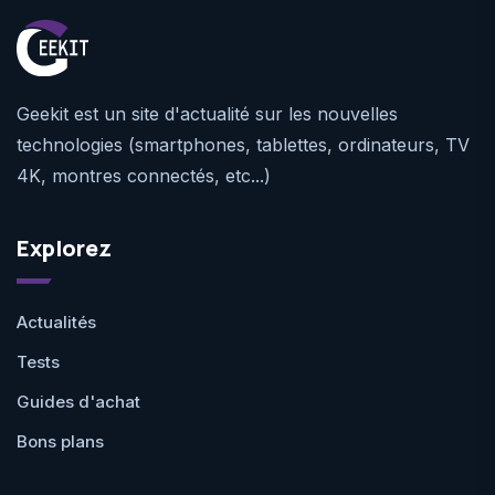
Geekit est un site d'actualité sur les nouvelles
technologies (smartphones, tablettes, ordinateurs, TV
4K, montres connectés, etc...)
Explorez
Actualités
Tests
Guides d'achat
Bons plans