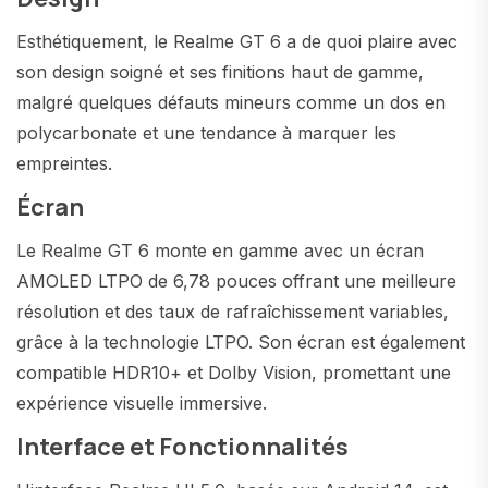
Esthétiquement, le Realme GT 6 a de quoi plaire avec
son design soigné et ses finitions haut de gamme,
malgré quelques défauts mineurs comme un dos en
polycarbonate et une tendance à marquer les
empreintes.
Écran
Le Realme GT 6 monte en gamme avec un écran
AMOLED LTPO de 6,78 pouces offrant une meilleure
résolution et des taux de rafraîchissement variables,
grâce à la technologie LTPO. Son écran est également
compatible HDR10+ et Dolby Vision, promettant une
expérience visuelle immersive.
Interface et Fonctionnalités