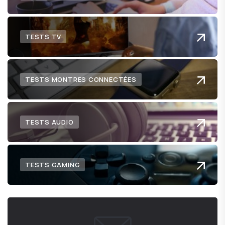
TESTS TV
TESTS MONTRES CONNECTÉES
TESTS AUDIO
TESTS GAMING