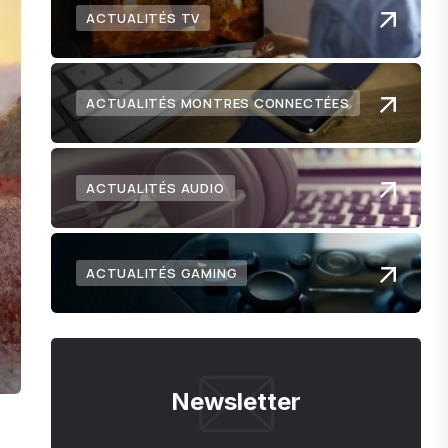
ACTUALITÉS TV
ACTUALITÉS MONTRES CONNECTÉES
ACTUALITÉS AUDIO
ACTUALITÉS GAMING
Newsletter