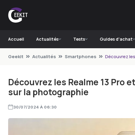
Accueil
Actualités
Tests
Guides d'achat
Geekit
Actualités
Smartphones
Découvrez les
Découvrez les Realme 13 Pro e
sur la photographie
30/07/2024 À 06:30