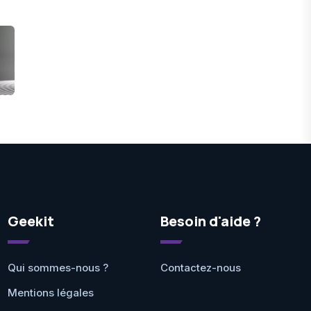
Geekit
Besoin d'aide ?
Qui sommes-nous ?
Contactez-nous
Mentions légales