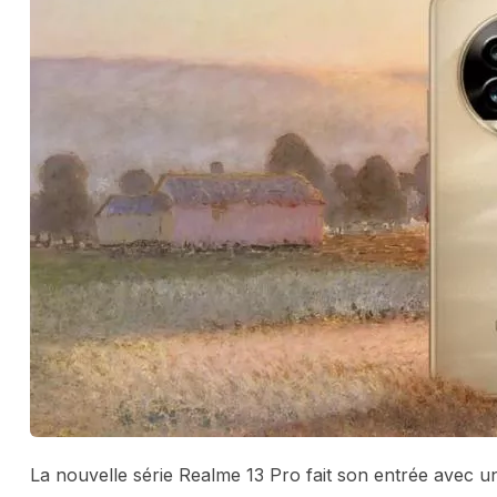
La nouvelle série Realme 13 Pro fait son entrée avec u