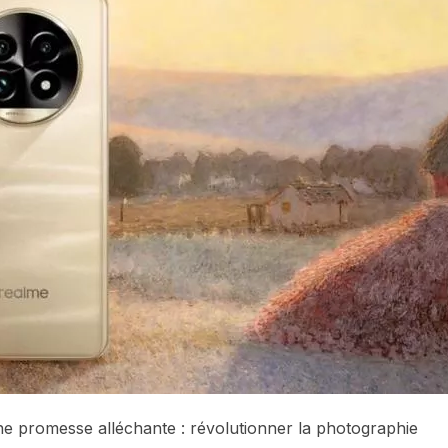
ne promesse alléchante : révolutionner la photographie