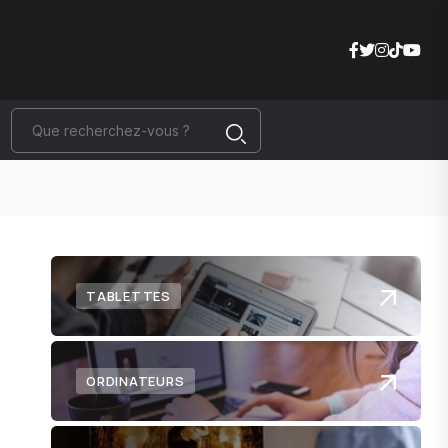
TABLETTES
ORDINATEURS