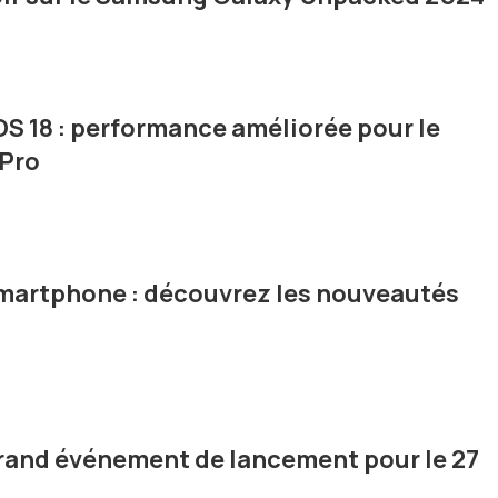
OS 18 : performance améliorée pour le
 Pro
smartphone : découvrez les nouveautés
rand événement de lancement pour le 27