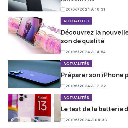
20/06/2024 À 16:31
ACTUALITÉS
Découvrez la nouvelle
son de qualité
20/06/2024 À 14:54
ACTUALITÉS
Préparer son iPhone po
20/06/2024 À 12:32
ACTUALITÉS
Le test de la batterie
20/06/2024 À 09:33