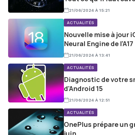
21/06/2024 À 15:21
ACTUALITÉS
Nouvelle mise à jour i
Neural Engine de l'A17
21/06/2024 À 13:41
ACTUALITÉS
Diagnostic de votre 
d'Android 15
21/06/2024 À 12:51
ACTUALITÉS
OnePlus prépare un g
juin