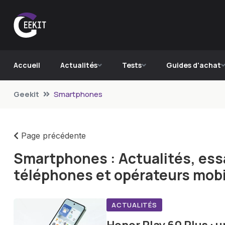
Accueil
Actualités
Tests
Guides d'achat
Geekit
Smartphones
Page précédente
Smartphones : Actualités, essa
téléphones et opérateurs mobi
ACTUALITÉS