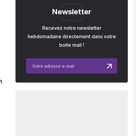
Newsletter
Recevez notre newsletter
hebdomadaire directement dans votre
boite mail !
n