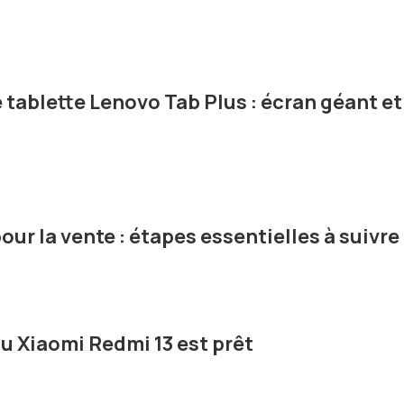
 tablette Lenovo Tab Plus : écran géant et
ur la vente : étapes essentielles à suivre
 du Xiaomi Redmi 13 est prêt