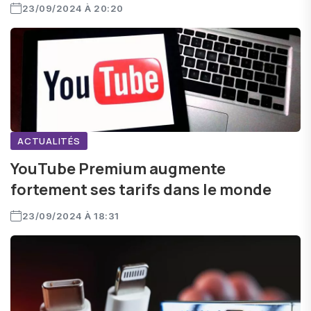
23/09/2024 À 20:20
ACTUALITÉS
YouTube Premium augmente
fortement ses tarifs dans le monde
23/09/2024 À 18:31