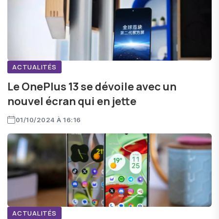
ACTUALITÉS
Le OnePlus 13 se dévoile avec un
nouvel écran qui en jette
01/10/2024 À 16:16
ACTUALITÉS