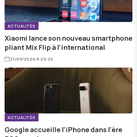
ACTUALITÉS
Xiaomi lance son nouveau smartphone
pliant Mix Flip à l'international
21/09/2024 À 20:20
ACTUALITÉS
Google accueille l'iPhone dans l'ère