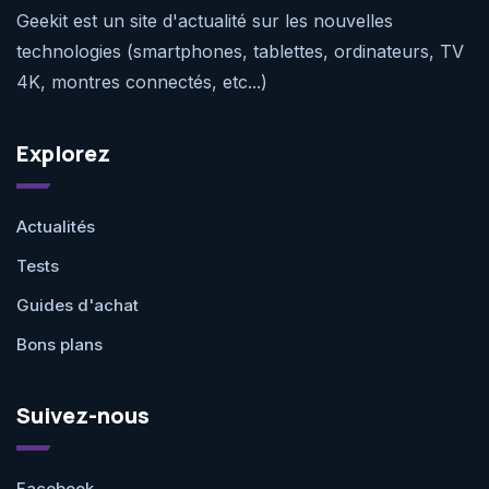
Geekit est un site d'actualité sur les nouvelles
technologies (smartphones, tablettes, ordinateurs, TV
4K, montres connectés, etc...)
Explorez
Actualités
Tests
Guides d'achat
Bons plans
Suivez-nous
Facebook