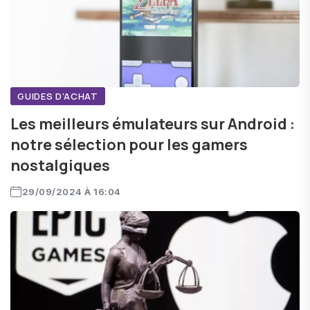
GUIDES D'ACHAT
Les meilleurs émulateurs sur Android :
notre sélection pour les gamers
nostalgiques
29/09/2024 À 16:04