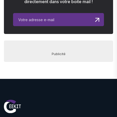
directement dans votre boite mail !
Publicité