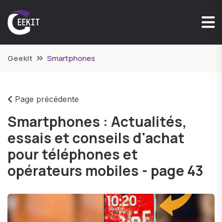
Geekit
Smartphones
Page précédente
Smartphones : Actualités,
essais et conseils d'achat
pour téléphones et
opérateurs mobiles - page 43