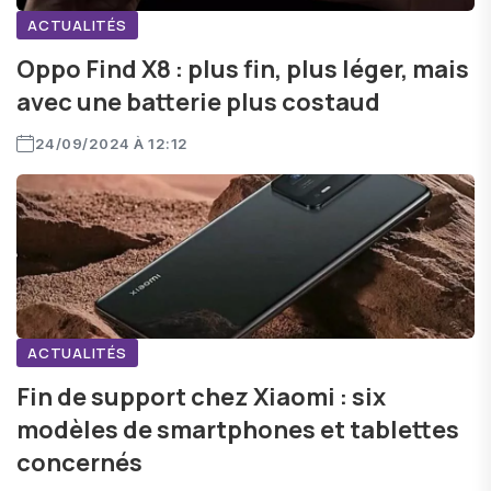
ACTUALITÉS
Oppo Find X8 : plus fin, plus léger, mais
avec une batterie plus costaud
24/09/2024 À 12:12
ACTUALITÉS
Fin de support chez Xiaomi : six
modèles de smartphones et tablettes
concernés