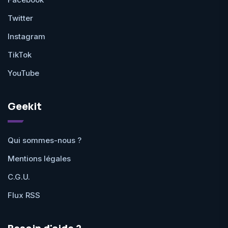
Twitter
Instagram
TikTok
YouTube
Geekit
Qui sommes-nous ?
Mentions légales
C.G.U.
Flux RSS