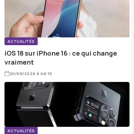
ACTUALITÉS
iOS 18 sur iPhone 16 : ce qui change
vraiment
30/09/2024 À 08:15
ACTUALITÉS