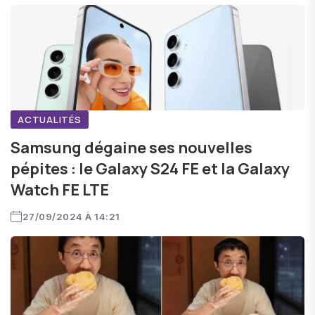
ACTUALITÉS
Samsung dégaine ses nouvelles
pépites : le Galaxy S24 FE et la Galaxy
Watch FE LTE
27/09/2024 À 14:21