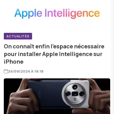
ACTUALITÉS
On connaît enfin l'espace nécessaire
pour installer Apple Intelligence sur
iPhone
24/09/2024 À 18:18