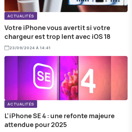
ACTUALITÉS
Votre iPhone vous avertit si votre
chargeur est trop lent avec iOS 18
23/09/2024 À 14:41
ACTUALITÉS
L'iPhone SE 4 : une refonte majeure
attendue pour 2025