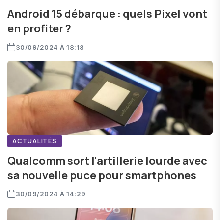
Android 15 débarque : quels Pixel vont
en profiter ?
30/09/2024 À 18:18
ACTUALITÉS
Qualcomm sort l'artillerie lourde avec
sa nouvelle puce pour smartphones
30/09/2024 À 14:29