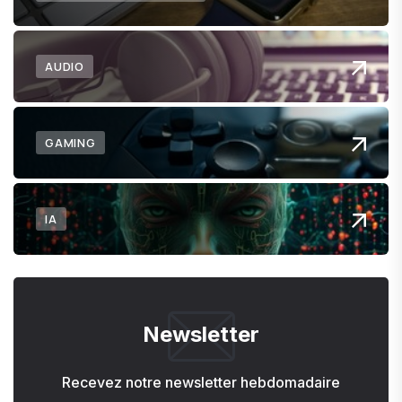
AUDIO
GAMING
IA
Newsletter
Recevez notre newsletter hebdomadaire