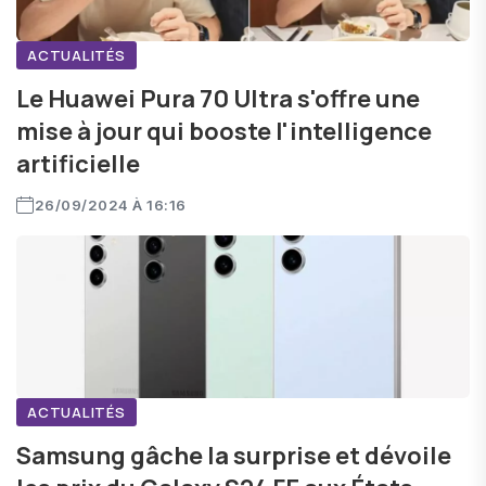
ACTUALITÉS
Le Huawei Pura 70 Ultra s'offre une
mise à jour qui booste l'intelligence
artificielle
26/09/2024 À 16:16
ACTUALITÉS
Samsung gâche la surprise et dévoile