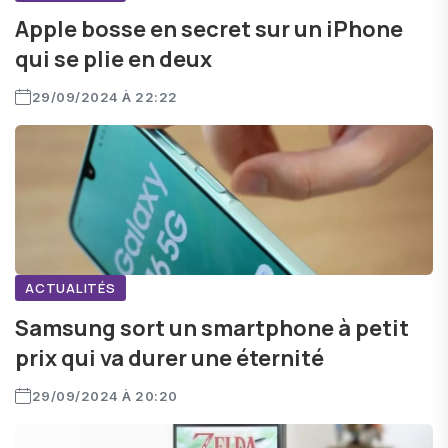
Apple bosse en secret sur un iPhone
qui se plie en deux
29/09/2024 À 22:22
ACTUALITÉS
Samsung sort un smartphone à petit
prix qui va durer une éternité
29/09/2024 À 20:20