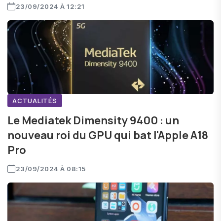
23/09/2024 À 12:21
ACTUALITÉS
Le Mediatek Dimensity 9400 : un
nouveau roi du GPU qui bat l'Apple A18
Pro
23/09/2024 À 08:15