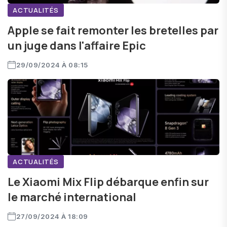
ACTUALITÉS
Apple se fait remonter les bretelles par
un juge dans l'affaire Epic
29/09/2024 À 08:15
ACTUALITÉS
Le Xiaomi Mix Flip débarque enfin sur
le marché international
27/09/2024 À 18:09