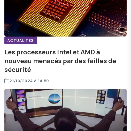
ACTUALITÉS
Les processeurs Intel et AMD à
nouveau menacés par des failles de
sécurité
21/10/2024 À 14:59