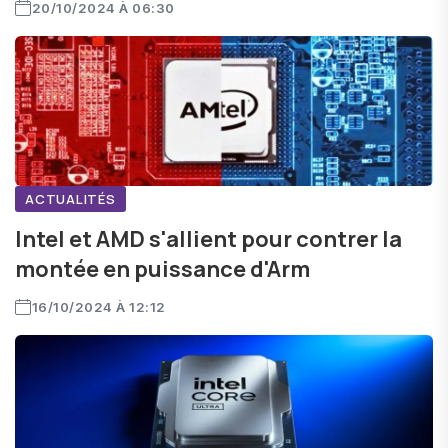
20/10/2024 À 06:30
ACTUALITÉS
Intel et AMD s'allient pour contrer la
montée en puissance d'Arm
16/10/2024 À 12:12