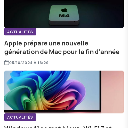
ACTUALITÉS
Apple prépare une nouvelle
génération de Mac pour la fin d'année
05/10/2024 À 16:29
ACTUALITÉS