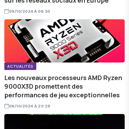
sur les réseaux sociaux en Europe
09/10/2024 À 06:30
ACTUALITÉS
Les nouveaux processeurs AMD Ryzen
9000X3D promettent des
performances de jeu exceptionnelles
06/10/2024 À 20:29