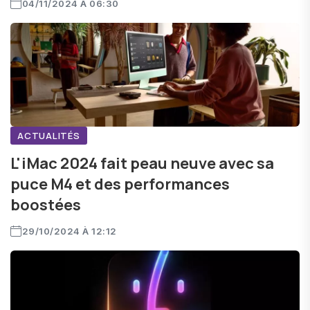
04/11/2024 À 06:30
ACTUALITÉS
L'iMac 2024 fait peau neuve avec sa
puce M4 et des performances
boostées
29/10/2024 À 12:12