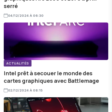
serré
04/12/2024 À 06:30
ACTUALITÉS
Intel prêt à secouer le monde des
cartes graphiques avec Battlemage
02/12/2024 À 08:15