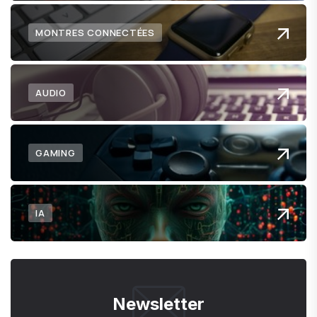
MONTRES CONNECTÉES
AUDIO
GAMING
IA
Newsletter