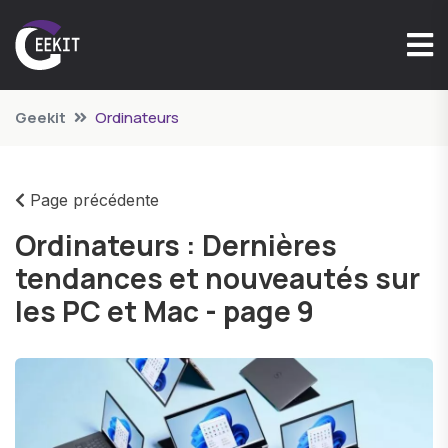
Geekit
Ordinateurs
Page précédente
Ordinateurs : Dernières
tendances et nouveautés sur
les PC et Mac - page 9