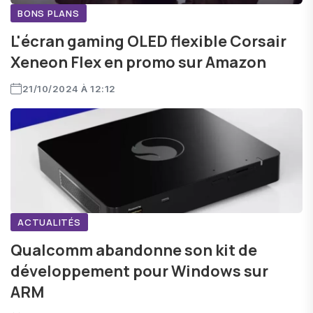
BONS PLANS
L'écran gaming OLED flexible Corsair
Xeneon Flex en promo sur Amazon
21/10/2024 À 12:12
ACTUALITÉS
Qualcomm abandonne son kit de
développement pour Windows sur
ARM