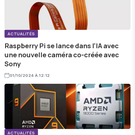
ACTUALITÉS
Raspberry Pi se lance dans l'IA avec
une nouvelle caméra co-créée avec
Sony
01/10/2024 À 12:12
ACTUALITÉS