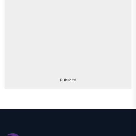
Publicité