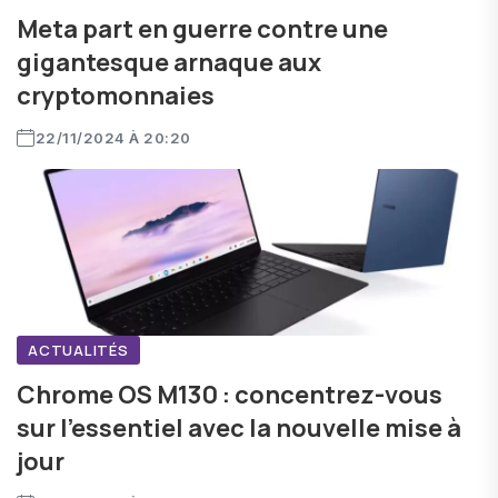
Meta part en guerre contre une
gigantesque arnaque aux
cryptomonnaies
22/11/2024 À 20:20
ACTUALITÉS
Chrome OS M130 : concentrez-vous
sur l'essentiel avec la nouvelle mise à
jour