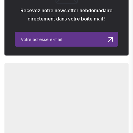
Recevez notre newsletter hebdomadaire
directement dans votre boite mail !