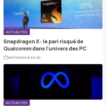
ACTUALITÉS
Snapdragon X : le pari risqué de
Qualcomm dans l'univers des PC
26/11/2024 À 23:23
ACTUALITÉS