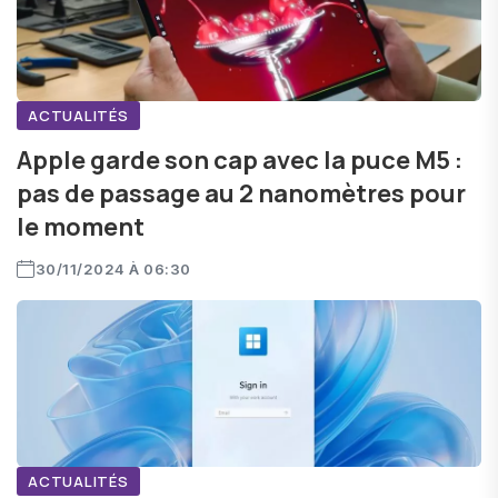
ACTUALITÉS
Apple garde son cap avec la puce M5 :
pas de passage au 2 nanomètres pour
le moment
30/11/2024 À 06:30
ACTUALITÉS