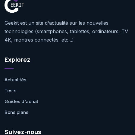
Geekit est un site d'actualité sur les nouvelles
technologies (smartphones, tablettes, ordinateurs, TV
4K, montres connectés, etc...)
Explorez
Actualités
Tests
Guides d'achat
Bons plans
Suivez-nous