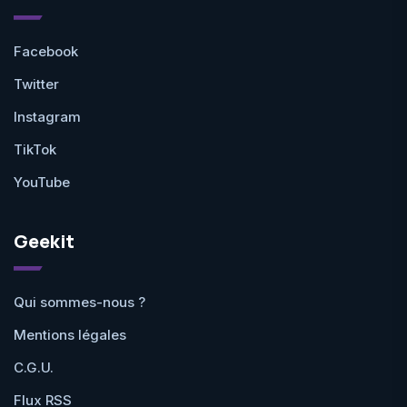
Facebook
Twitter
Instagram
TikTok
YouTube
Geekit
Qui sommes-nous ?
Mentions légales
C.G.U.
Flux RSS