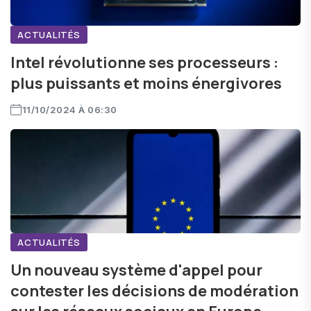
ACTUALITÉS
Intel révolutionne ses processeurs :
plus puissants et moins énergivores
11/10/2024 À 06:30
ACTUALITÉS
Un nouveau système d'appel pour
contester les décisions de modération