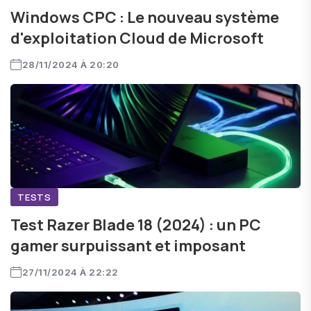
Windows CPC : Le nouveau système
d'exploitation Cloud de Microsoft
28/11/2024 À 20:20
TESTS
Test Razer Blade 18 (2024) : un PC
gamer surpuissant et imposant
27/11/2024 À 22:22