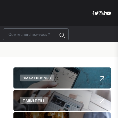
SMARTPHONES
TABLETTES