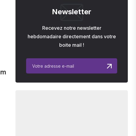
Newsletter
Recevez notre newsletter
hebdomadaire directement dans votre
boite mail !
sm