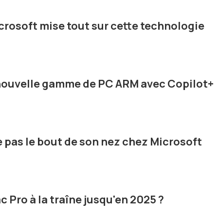
rosoft mise tout sur cette technologie
 nouvelle gamme de PC ARM avec Copilot+
pas le bout de son nez chez Microsoft
c Pro à la traîne jusqu'en 2025 ?