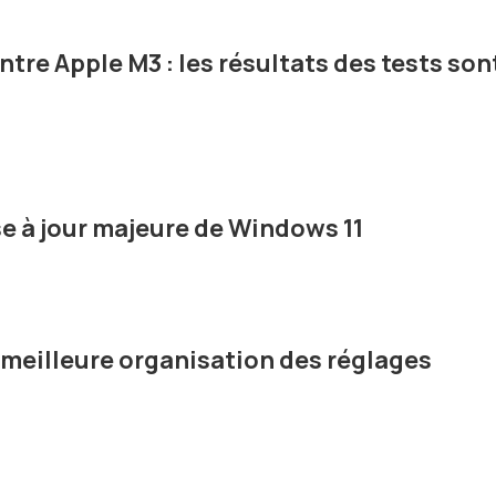
tre Apple M3 : les résultats des tests son
se à jour majeure de Windows 11
meilleure organisation des réglages