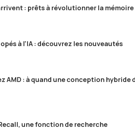
rivent : prêts à révolutionner la mémoire
opés à l'IA : découvrez les nouveautés
ez AMD : à quand une conception hybride 
Recall, une fonction de recherche