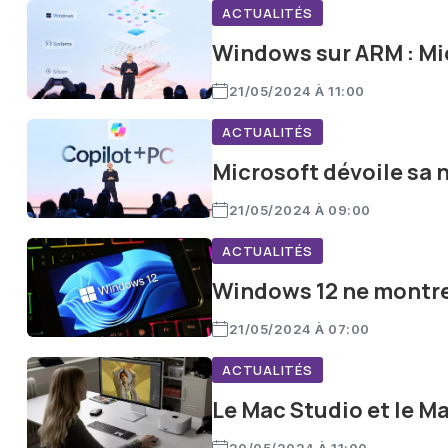
ACTUALITÉS
Windows sur ARM : Mic
21/05/2024 À 11:00
ACTUALITÉS
Microsoft dévoile sa
21/05/2024 À 09:00
ACTUALITÉS
Windows 12 ne montre 
21/05/2024 À 07:00
ACTUALITÉS
Le Mac Studio et le Ma