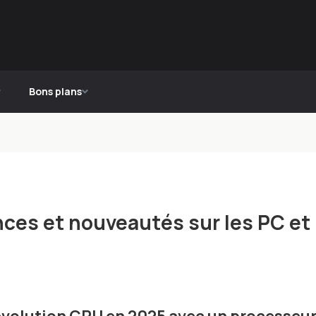
Bons plans
nces et nouveautés sur les PC et