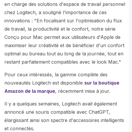
en charge des solutions d'espace de travail personnel
chez Logitech, a souligné l'importance de ces
innovations : "En focalisant sur l'optimisation du flux
de travail, la productivité et le confort, notre série
Conçu pour Mac permet aux utilisateurs d'Apple de
maximiser leur créativité et de bénéficier d'un confort
optimal au bureau tout au long de la journée, tout en
restant parfaitement compatibles avec le look Mac."
Pour ceux intéressés, la gamme complète des
nouveautés Logitech est disponible
sur la boutique
Amazon de la marque
, récemment mise à jour.
Il y a quelques semaines, Logitech avait également
annoncé une souris compatible avec ChatGPT,
élargissant ainsi son spectre d'accessoires intelligents
et connectés.