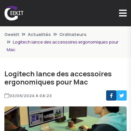
Geekit
Actualités
Ordinateurs
Logitech lance des accessoires ergonomiques pour
Mac
Logitech lance des accessoires
ergonomiques pour Mac
03/06/2024 À 08:23