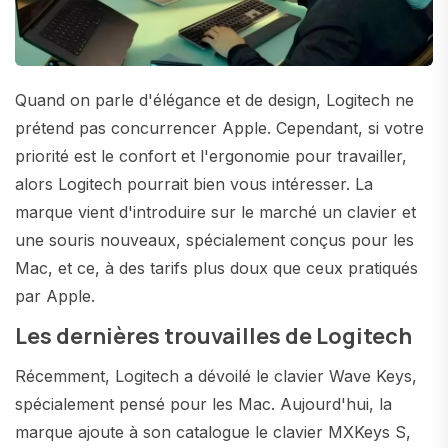
Quand on parle d'élégance et de design, Logitech ne
prétend pas concurrencer Apple. Cependant, si votre
priorité est le confort et l'ergonomie pour travailler,
alors Logitech pourrait bien vous intéresser. La
marque vient d'introduire sur le marché un clavier et
une souris nouveaux, spécialement conçus pour les
Mac, et ce, à des tarifs plus doux que ceux pratiqués
par Apple.
Les dernières trouvailles de Logitech
Récemment, Logitech a dévoilé le clavier Wave Keys,
spécialement pensé pour les Mac. Aujourd'hui, la
marque ajoute à son catalogue le clavier MXKeys S,