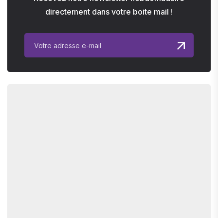
directement dans votre boite mail !