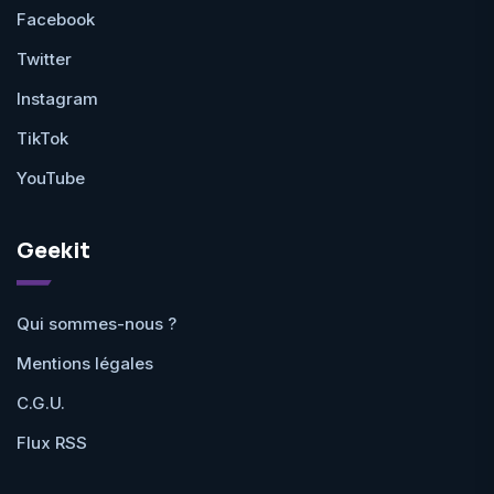
Facebook
Twitter
Instagram
TikTok
YouTube
Geekit
Qui sommes-nous ?
Mentions légales
C.G.U.
Flux RSS