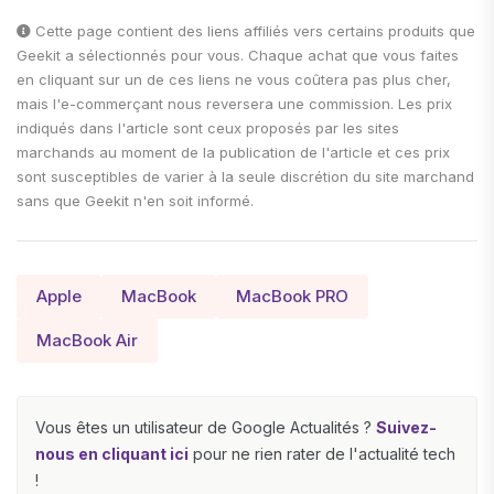
Cette page contient des liens affiliés vers certains produits que
Geekit a sélectionnés pour vous. Chaque achat que vous faites
en cliquant sur un de ces liens ne vous coûtera pas plus cher,
mais l'e-commerçant nous reversera une commission. Les prix
indiqués dans l'article sont ceux proposés par les sites
marchands au moment de la publication de l'article et ces prix
sont susceptibles de varier à la seule discrétion du site marchand
sans que Geekit n'en soit informé.
Apple
MacBook
MacBook PRO
MacBook Air
Vous êtes un utilisateur de Google Actualités ?
Suivez-
nous en cliquant ici
pour ne rien rater de l'actualité tech
!