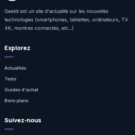
Geekit est un site d'actualité sur les nouvelles
technologies (smartphones, tablettes, ordinateurs, TV
4K, montres connectés, etc...)
Explorez
Actualités
Tests
Guides d'achat
Bons plans
Suivez-nous