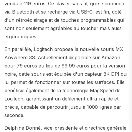
vendu à 119 euros. Ce clavier sans fil, qui se connecte
via Bluetooth et se recharge via USB-C, est fin, doté
d'un rétroéclairage et de touches programmables qui
sont non seulement agréables au toucher mais aussi
ergonomiques.
En parallèle, Logitech propose la nouvelle souris MX
Anywhere 3S. Actuellement disponible sur Amazon
pour 79 euros au lieu de 99,99 euros pour la version
noire, cette souris est équipée d'un capteur 8K DPI qui
lui permet de fonctionner sur toutes les surfaces. Elle
bénéficie également de la technologie MagSpeed de
Logitech, garantissant un défilement ultra-rapide et
précis, capable de parcourir jusqu'à 1000 lignes par
seconde.
Delphine Donné, vice-présidente et directrice générale