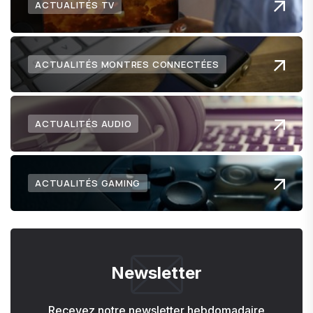
ACTUALITÉS TV
ACTUALITÉS MONTRES CONNECTÉES
ACTUALITÉS AUDIO
ACTUALITÉS GAMING
Newsletter
Recevez notre newsletter hebdomadaire