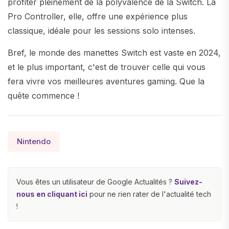
profiter pleinement de la polyvalence de la Switch. La
Pro Controller, elle, offre une expérience plus
classique, idéale pour les sessions solo intenses.
Bref, le monde des manettes Switch est vaste en 2024,
et le plus important, c'est de trouver celle qui vous
fera vivre vos meilleures aventures gaming. Que la
quête commence !
Nintendo
Vous êtes un utilisateur de Google Actualités ?
Suivez-
nous en cliquant ici
pour ne rien rater de l'actualité tech
!