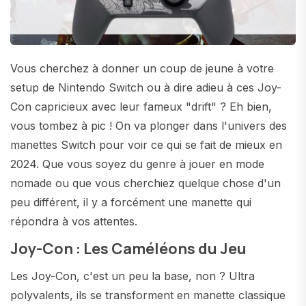
Vous cherchez à donner un coup de jeune à votre
setup de Nintendo Switch ou à dire adieu à ces Joy-
Con capricieux avec leur fameux "drift" ? Eh bien,
vous tombez à pic ! On va plonger dans l'univers des
manettes Switch pour voir ce qui se fait de mieux en
2024. Que vous soyez du genre à jouer en mode
nomade ou que vous cherchiez quelque chose d'un
peu différent, il y a forcément une manette qui
répondra à vos attentes.
Joy-Con : Les Caméléons du Jeu
Les Joy-Con, c'est un peu la base, non ? Ultra
polyvalents, ils se transforment en manette classique