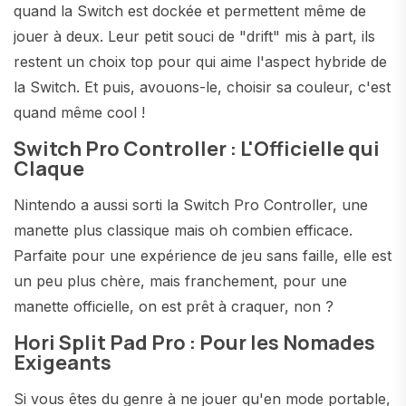
quand la Switch est dockée et permettent même de
jouer à deux. Leur petit souci de "drift" mis à part, ils
restent un choix top pour qui aime l'aspect hybride de
la Switch. Et puis, avouons-le, choisir sa couleur, c'est
quand même cool !
Switch Pro Controller : L'Officielle qui
Claque
Nintendo a aussi sorti la Switch Pro Controller, une
manette plus classique mais oh combien efficace.
Parfaite pour une expérience de jeu sans faille, elle est
un peu plus chère, mais franchement, pour une
manette officielle, on est prêt à craquer, non ?
Hori Split Pad Pro : Pour les Nomades
Exigeants
Si vous êtes du genre à ne jouer qu'en mode portable,