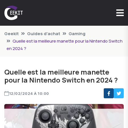
Geekit
Guides d'achat
Gaming
Quelle est la meilleure manette pour la Nintendo Switch
en 2024 ?
Quelle est la meilleure manette
pour la Nintendo Switch en 2024 ?
12/02/2024 À 10:00