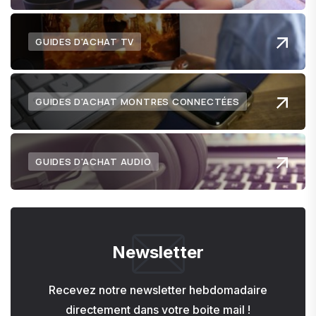
GUIDES D'ACHAT TV
GUIDES D'ACHAT MONTRES CONNECTÉES
GUIDES D'ACHAT AUDIO
Newsletter
Recevez notre newsletter hebdomadaire
directement dans votre boite mail !