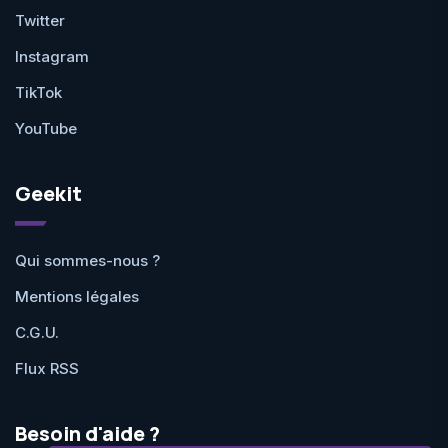
Twitter
Instagram
TikTok
YouTube
Geekit
Qui sommes-nous ?
Mentions légales
C.G.U.
Flux RSS
Besoin d'aide ?