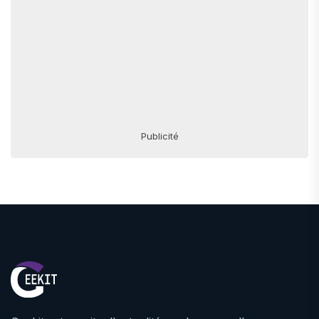
Publicité