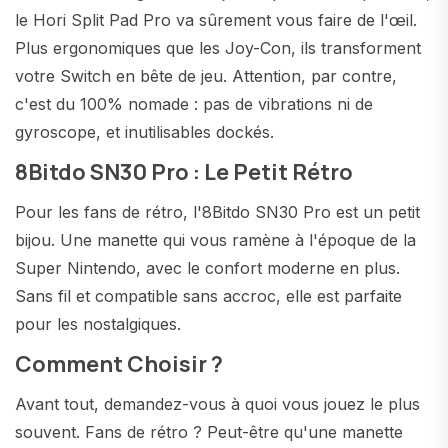
le Hori Split Pad Pro va sûrement vous faire de l'œil.
Plus ergonomiques que les Joy-Con, ils transforment
votre Switch en bête de jeu. Attention, par contre,
c'est du 100% nomade : pas de vibrations ni de
gyroscope, et inutilisables dockés.
8Bitdo SN30 Pro : Le Petit Rétro
Pour les fans de rétro, l'8Bitdo SN30 Pro est un petit
bijou. Une manette qui vous ramène à l'époque de la
Super Nintendo, avec le confort moderne en plus.
Sans fil et compatible sans accroc, elle est parfaite
pour les nostalgiques.
Comment Choisir ?
Avant tout, demandez-vous à quoi vous jouez le plus
souvent. Fans de rétro ? Peut-être qu'une manette