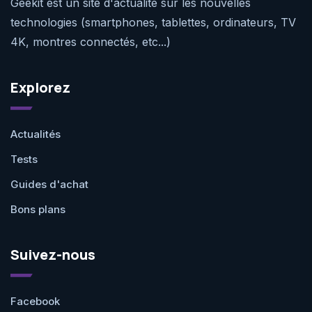
Geekit est un site d'actualité sur les nouvelles
technologies (smartphones, tablettes, ordinateurs, TV
4K, montres connectés, etc...)
Explorez
Actualités
Tests
Guides d'achat
Bons plans
Suivez-nous
Facebook