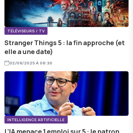
TÉLÉVISEURS / TV
Stranger Things 5 : la fin approche (et
elle a une date)
02/06/2025 À 06:30
INTELLIGENCE ARTIFICIELLE
L’IA menace 1 emploi sur 5 : le patron