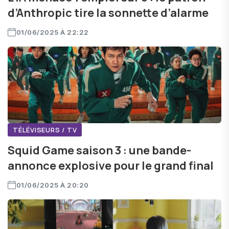
d’Anthropic tire la sonnette d’alarme
01/06/2025 À 22:22
TÉLÉVISEURS / TV
Squid Game saison 3 : une bande-
annonce explosive pour le grand final
01/06/2025 À 20:20