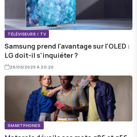
TÉLÉVISEURS / TV
Samsung prend l'avantage sur l'OLED :
LG doit-il s'inquiéter ?
29/05/2025 À 20:20
SMARTPHONES