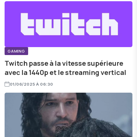
GAMING
Twitch passe à la vitesse supérieure
avec la 1440p et le streaming vertical
01/06/2025 À 06:30