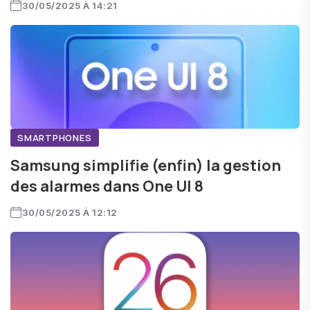
30/05/2025 À 14:21
SMARTPHONES
Samsung simplifie (enfin) la gestion
des alarmes dans One UI 8
30/05/2025 À 12:12