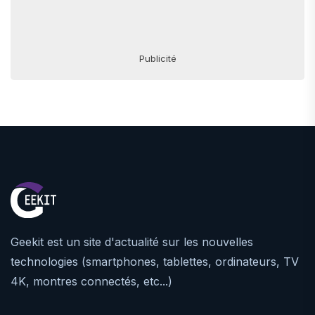
Publicité
Geekit est un site d'actualité sur les nouvelles
technologies (smartphones, tablettes, ordinateurs, TV
4K, montres connectés, etc...)