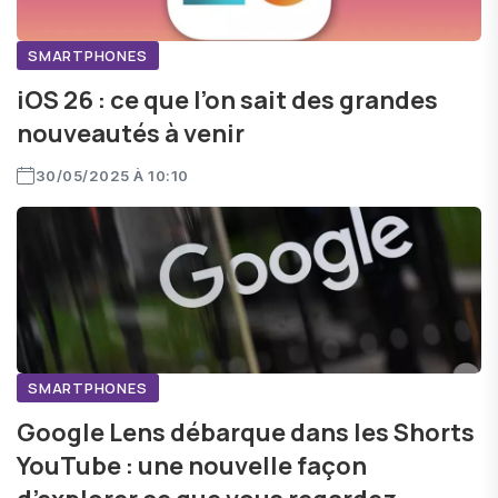
SMARTPHONES
iOS 26 : ce que l’on sait des grandes
nouveautés à venir
30/05/2025 À 10:10
SMARTPHONES
Google Lens débarque dans les Shorts
YouTube : une nouvelle façon