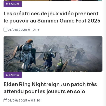
GAMING
Les créatrices de jeux vidéo prennent
le pouvoir au Summer Game Fest 2025
01/06/2025 À 10:15
GAMING
Elden Ring Nightreign : un patch très
attendu pour les joueurs en solo
01/06/2025 À 08:10