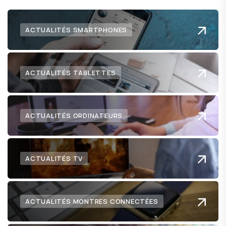
ACTUALITÉS SMARTPHONES
ACTUALITÉS TABLETTES
ACTUALITÉS ORDINATEURS
ACTUALITÉS TV
ACTUALITÉS MONTRES CONNECTÉES