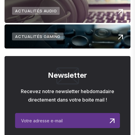
ACTUALITÉS AUDIO
ACTUALITÉS GAMING
Newsletter
Recevez notre newsletter hebdomadaire
directement dans votre boite mail !