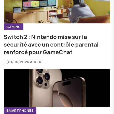
GAMING
Switch 2 : Nintendo mise sur la
sécurité avec un contrôle parental
renforcé pour GameChat
01/06/2025 À 18:18
SMARTPHONES