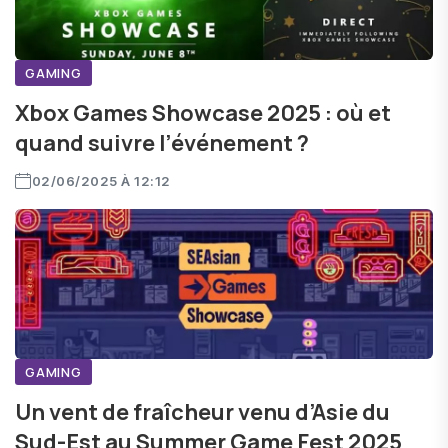
GAMING
Xbox Games Showcase 2025 : où et
quand suivre l’événement ?
02/06/2025 À 12:12
GAMING
Un vent de fraîcheur venu d’Asie du
Sud-Est au Summer Game Fest 2025