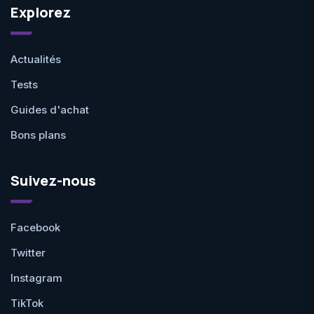
Explorez
Actualités
Tests
Guides d'achat
Bons plans
Suivez-nous
Facebook
Twitter
Instagram
TikTok