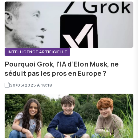
INTELLIGENCE ARTIFICIELLE
Pourquoi Grok, l'IA d’Elon Musk, ne
séduit pas les pros en Europe ?
30/05/2025 À 18:18