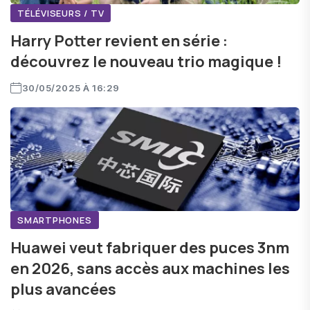
TÉLÉVISEURS / TV
Harry Potter revient en série :
découvrez le nouveau trio magique !
30/05/2025 À 16:29
SMARTPHONES
Huawei veut fabriquer des puces 3nm
en 2026, sans accès aux machines les
plus avancées