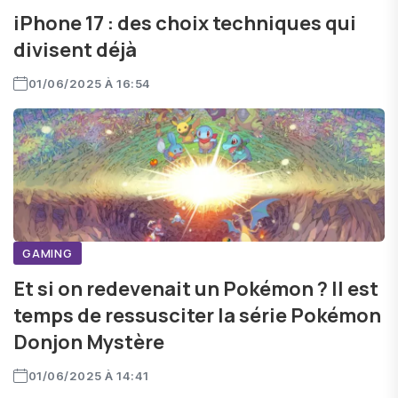
iPhone 17 : des choix techniques qui
divisent déjà
01/06/2025 À 16:54
GAMING
Et si on redevenait un Pokémon ? Il est
temps de ressusciter la série Pokémon
Donjon Mystère
01/06/2025 À 14:41