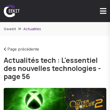
Geekit
Actualités
Page précédente
Actualités tech : L'essentiel
des nouvelles technologies -
page 56