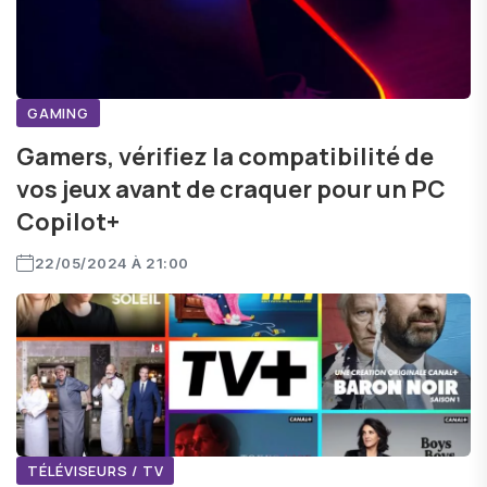
GAMING
Gamers, vérifiez la compatibilité de
vos jeux avant de craquer pour un PC
Copilot+
22/05/2024 À 21:00
TÉLÉVISEURS / TV