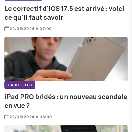
Le correctif d'IOS 17.5 est arrivé : voici
ce qu'il faut savoir
22/05/2024 À 07:00
TABLETTES
iPad PRO bridés : un nouveau scandale
en vue ?
22/05/2024 À 06:00