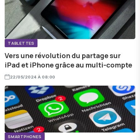
TABLETTES
Vers une révolution du partage sur
iPad et iPhone grâce au multi-compte
22/05/2024 À 08:00
SMARTPHONES