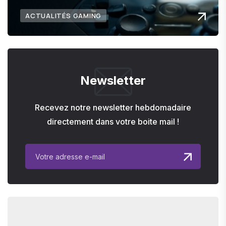
ACTUALITÉS GAMING
Newsletter
Recevez notre newsletter hebdomadaire
directement dans votre boite mail !