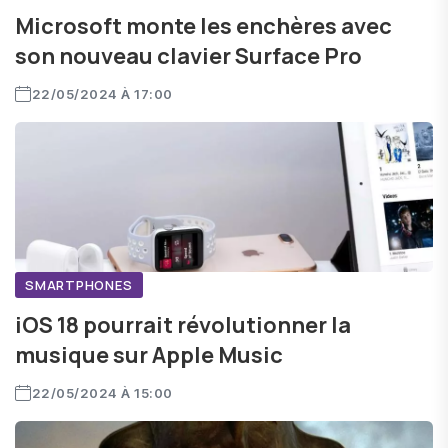
Microsoft monte les enchères avec
son nouveau clavier Surface Pro
22/05/2024 À 17:00
SMARTPHONES
iOS 18 pourrait révolutionner la
musique sur Apple Music
22/05/2024 À 15:00