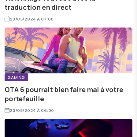
traduction en direct
23/05/2024 À 07:00
GAMING
GTA 6 pourrait bien faire mal à votre
portefeuille
23/05/2024 À 06:00