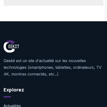
Geekit est un site d'actualité sur les nouvelles
technologies (smartphones, tablettes, ordinateurs, TV
4K, montres connectés, etc...)
Explorez
Actualités