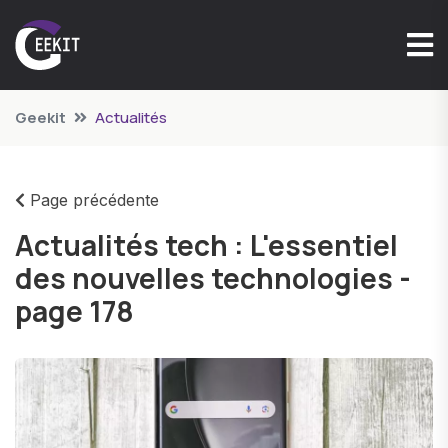
Geekit
Actualités
Page précédente
Actualités tech : L'essentiel
des nouvelles technologies -
page 178