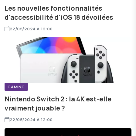
Les nouvelles fonctionnalités
d'accessibilité d'iOS 18 dévoilées
22/05/2024 À 13:00
GAMING
Nintendo Switch 2 : la 4K est-elle
vraiment jouable ?
22/05/2024 À 12:00