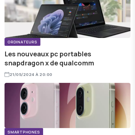
ORDINATEURS
Les nouveaux pc portables
snapdragon x de qualcomm
21/05/2024 À 20:00
SMARTPHONES