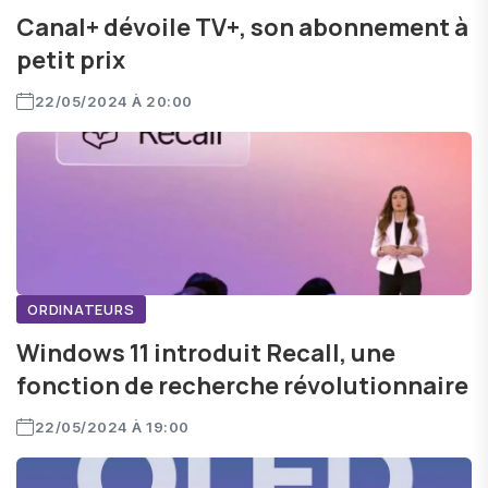
Canal+ dévoile TV+, son abonnement à
petit prix
22/05/2024 À 20:00
ORDINATEURS
Windows 11 introduit Recall, une
fonction de recherche révolutionnaire
22/05/2024 À 19:00