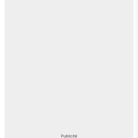
Publicité