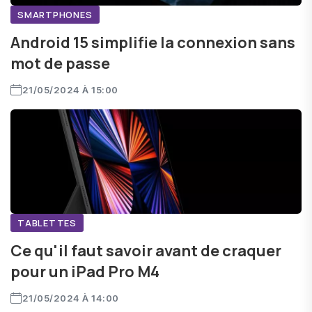
SMARTPHONES
Android 15 simplifie la connexion sans
mot de passe
21/05/2024 À 15:00
TABLETTES
Ce qu'il faut savoir avant de craquer
pour un iPad Pro M4
21/05/2024 À 14:00