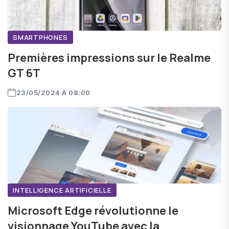
SMARTPHONES
Premières impressions sur le Realme
GT 6T
23/05/2024 À 08:00
INTELLIGENCE ARTIFICIELLE
Microsoft Edge révolutionne le
visionnage YouTube avec la