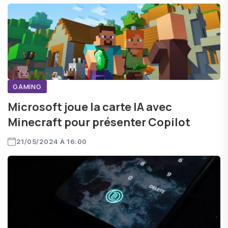
GAMING
Microsoft joue la carte IA avec
Minecraft pour présenter Copilot
21/05/2024 À 16:00