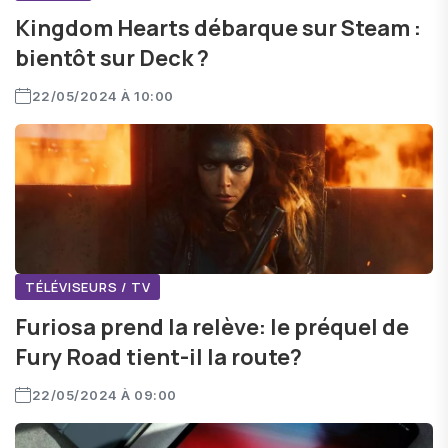
Kingdom Hearts débarque sur Steam :
bientôt sur Deck ?
22/05/2024 À 10:00
TÉLÉVISEURS / TV
Furiosa prend la relève: le préquel de
Fury Road tient-il la route?
22/05/2024 À 09:00