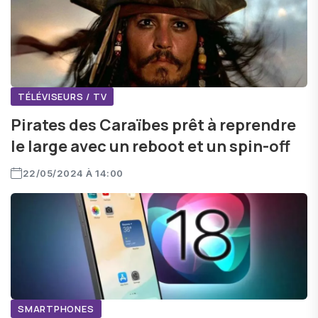
TÉLÉVISEURS / TV
Pirates des Caraïbes prêt à reprendre
le large avec un reboot et un spin-off
22/05/2024 À 14:00
SMARTPHONES