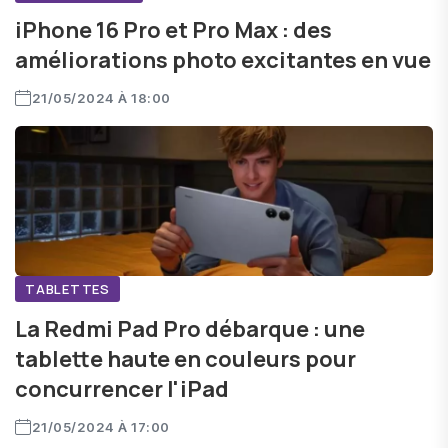
iPhone 16 Pro et Pro Max : des
améliorations photo excitantes en vue
21/05/2024 À 18:00
TABLETTES
La Redmi Pad Pro débarque : une
tablette haute en couleurs pour
concurrencer l'iPad
21/05/2024 À 17:00