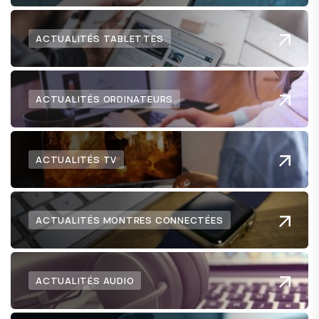
ACTUALITÉS TABLETTES
ACTUALITÉS ORDINATEURS
ACTUALITÉS TV
ACTUALITÉS MONTRES CONNECTÉES
ACTUALITÉS AUDIO