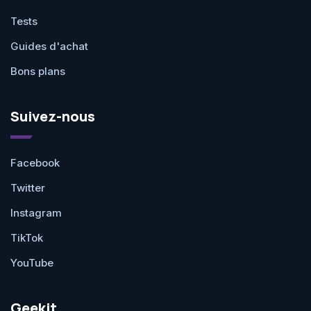
Tests
Guides d'achat
Bons plans
Suivez-nous
Facebook
Twitter
Instagram
TikTok
YouTube
Geekit