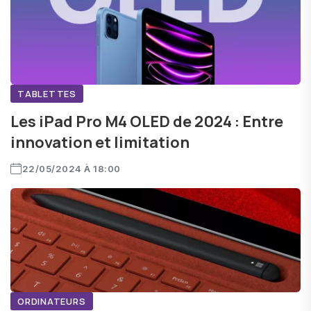
TABLETTES
Les iPad Pro M4 OLED de 2024 : Entre
innovation et limitation
22/05/2024 À 18:00
ORDINATEURS