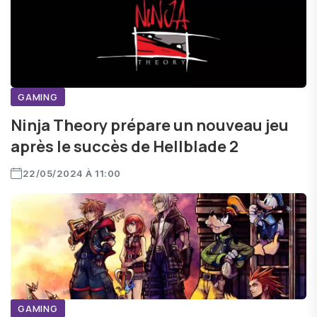
GAMING
Ninja Theory prépare un nouveau jeu
après le succès de Hellblade 2
22/05/2024 À 11:00
GAMING