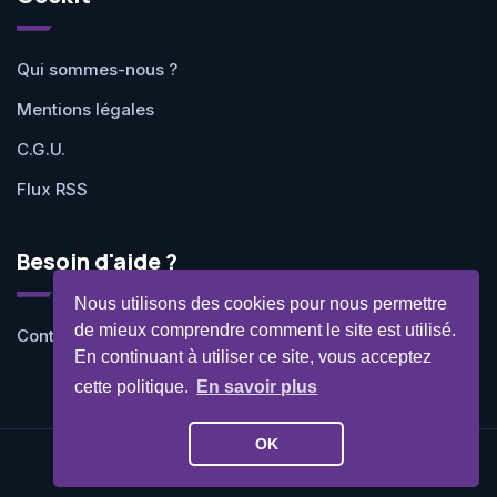
Qui sommes-nous ?
Mentions légales
C.G.U.
Flux RSS
Besoin d'aide ?
Nous utilisons des cookies pour nous permettre
de mieux comprendre comment le site est utilisé.
Contactez-nous
En continuant à utiliser ce site, vous acceptez
cette politique.
En savoir plus
OK
©Geekit 2026 - Tous droits réservés