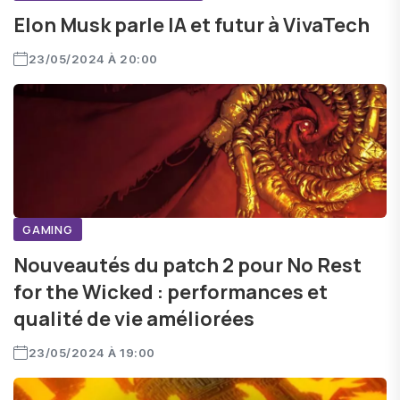
Elon Musk parle IA et futur à VivaTech
23/05/2024 À 20:00
GAMING
Nouveautés du patch 2 pour No Rest
for the Wicked : performances et
qualité de vie améliorées
23/05/2024 À 19:00