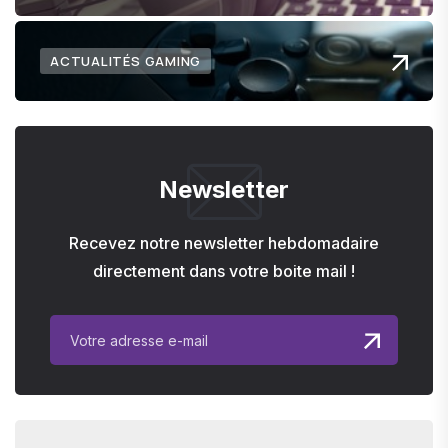
ACTUALITÉS GAMING
Newsletter
Recevez notre newsletter hebdomadaire
directement dans votre boite mail !