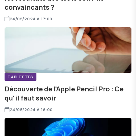
convaincants ?
24/05/2024 À 17:00
TABLETTES
Découverte de l'Apple Pencil Pro : Ce
qu'il faut savoir
24/05/2024 À 16:00