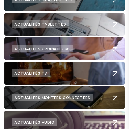
ACTUALITÉS TABLETTES
ACTUALITÉS ORDINATEURS
ACTUALITÉS TV
ACTUALITÉS MONTRES CONNECTÉES
ACTUALITÉS AUDIO