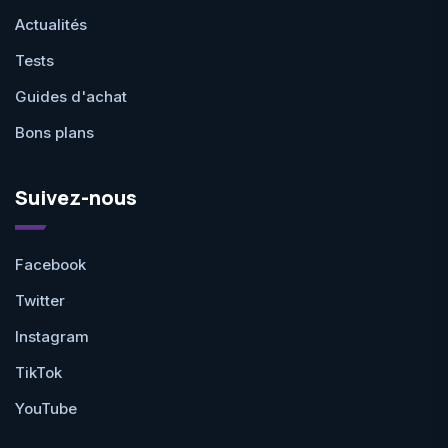
Actualités
Tests
Guides d'achat
Bons plans
Suivez-nous
Facebook
Twitter
Instagram
TikTok
YouTube