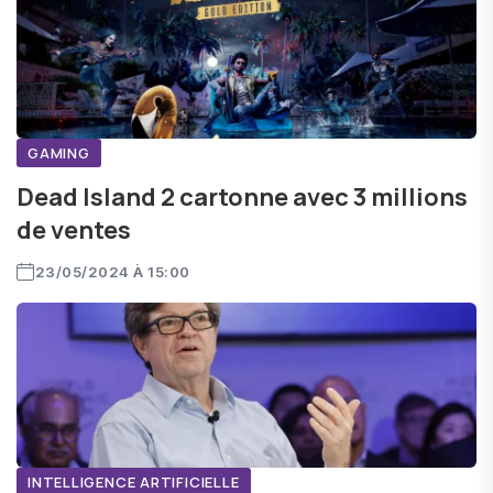
GAMING
Dead Island 2 cartonne avec 3 millions
de ventes
23/05/2024 À 15:00
INTELLIGENCE ARTIFICIELLE