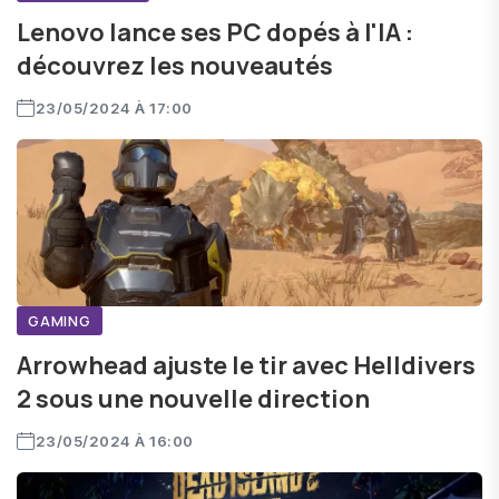
Lenovo lance ses PC dopés à l'IA :
découvrez les nouveautés
23/05/2024 À 17:00
GAMING
Arrowhead ajuste le tir avec Helldivers
2 sous une nouvelle direction
23/05/2024 À 16:00