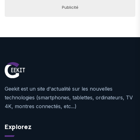
Publicité
Geekit est un site d'actualité sur les nouvelles
technologies (smartphones, tablettes, ordinateurs, TV
4K, montres connectés, etc...)
Explorez