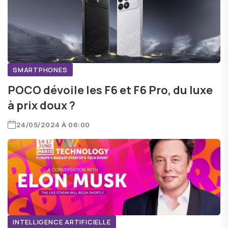
SMARTPHONES
POCO dévoile les F6 et F6 Pro, du luxe
à prix doux ?
24/05/2024 À 06:00
INTELLIGENCE ARTIFICIELLE