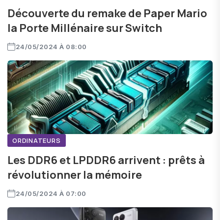
Découverte du remake de Paper Mario
la Porte Millénaire sur Switch
24/05/2024 À 08:00
ORDINATEURS
Les DDR6 et LPDDR6 arrivent : prêts à
révolutionner la mémoire
24/05/2024 À 07:00