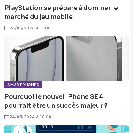
PlayStation se prépare à dominer le
marché du jeu mobile
24/05/2024 À 11:00
SMARTPHONES
Pourquoi le nouvel iPhone SE 4
pourrait être un succès majeur ?
24/05/2024 À 10:00