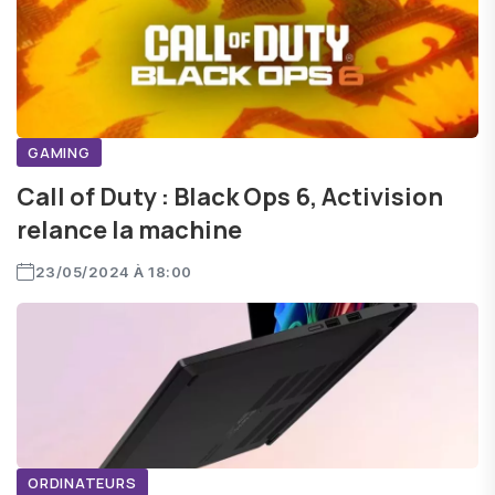
GAMING
Call of Duty : Black Ops 6, Activision
relance la machine
23/05/2024 À 18:00
ORDINATEURS