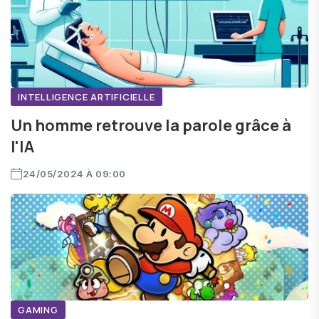
INTELLIGENCE ARTIFICIELLE
Un homme retrouve la parole grâce à
l'IA
24/05/2024 À 09:00
GAMING