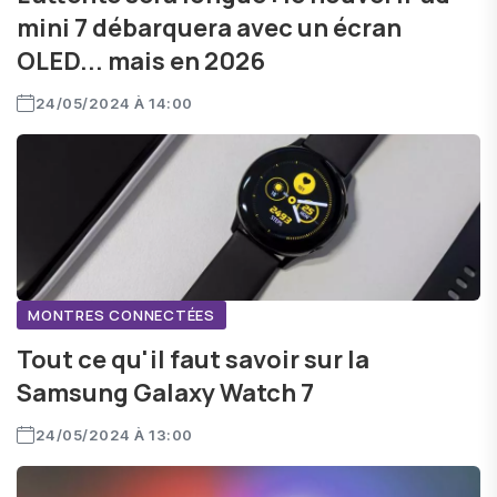
mini 7 débarquera avec un écran
OLED... mais en 2026
24/05/2024 À 14:00
MONTRES CONNECTÉES
Tout ce qu'il faut savoir sur la
Samsung Galaxy Watch 7
24/05/2024 À 13:00