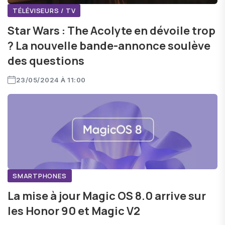
TÉLÉVISEURS / TV
Star Wars : The Acolyte en dévoile trop
? La nouvelle bande-annonce soulève
des questions
23/05/2024 À 11:00
SMARTPHONES
La mise à jour Magic OS 8.0 arrive sur
les Honor 90 et Magic V2