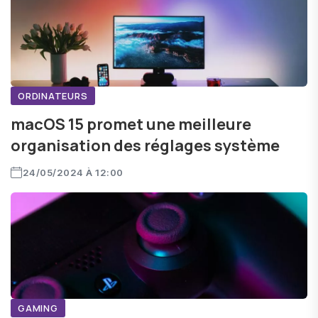
ORDINATEURS
macOS 15 promet une meilleure
organisation des réglages système
24/05/2024 À 12:00
GAMING