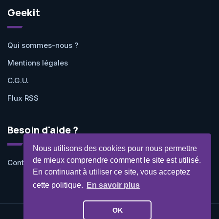
Geekit
Qui sommes-nous ?
Mentions légales
C.G.U.
Flux RSS
Besoin d'aide ?
Nous utilisons des cookies pour nous permettre
de mieux comprendre comment le site est utilisé.
Contactez-nous
En continuant à utiliser ce site, vous acceptez
cette politique.
En savoir plus
OK