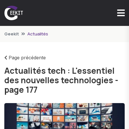
Geekit
Actualités
Page précédente
Actualités tech : L'essentiel
des nouvelles technologies -
page 177