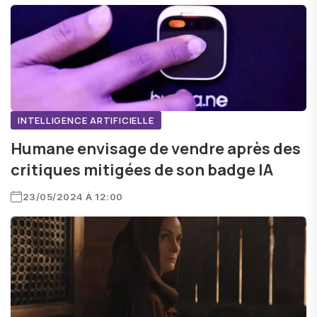
INTELLIGENCE ARTIFICIELLE
Humane envisage de vendre après des
critiques mitigées de son badge IA
23/05/2024 À 12:00