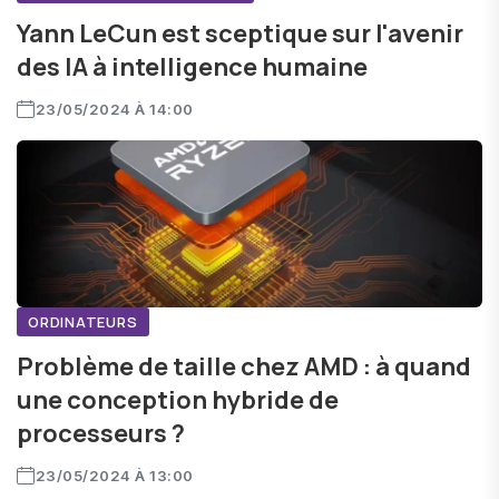
Yann LeCun est sceptique sur l'avenir
des IA à intelligence humaine
23/05/2024 À 14:00
ORDINATEURS
Problème de taille chez AMD : à quand
une conception hybride de
processeurs ?
23/05/2024 À 13:00