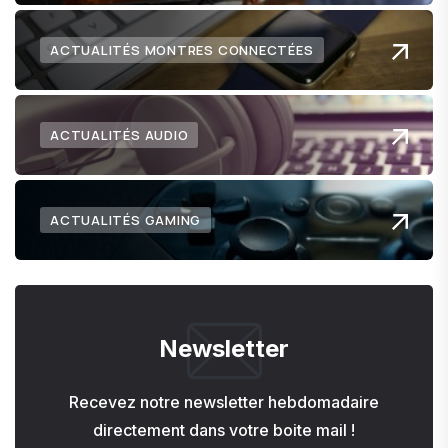
ACTUALITÉS MONTRES CONNECTÉES
ACTUALITÉS AUDIO
ACTUALITÉS GAMING
Newsletter
Recevez notre newsletter hebdomadaire
directement dans votre boite mail !