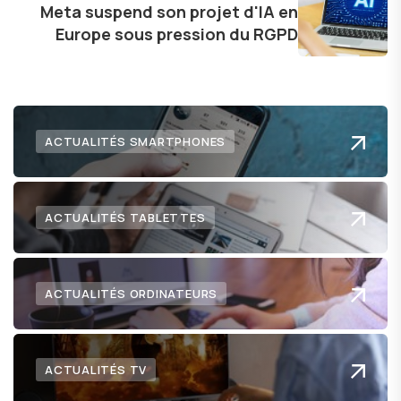
Meta suspend son projet d'IA en
Europe sous pression du RGPD
ACTUALITÉS SMARTPHONES
ACTUALITÉS TABLETTES
ACTUALITÉS ORDINATEURS
ACTUALITÉS TV