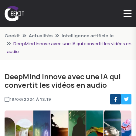
Geekit
Actualités
Intelligence artificielle
DeepMind innove avec une IA qui convertit les vidéos en
audio
DeepMind innove avec une IA qui
convertit les vidéos en audio
19/06/2024 À 13:19