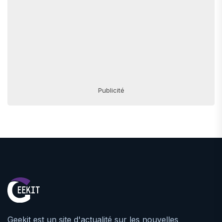
Publicité
Geekit est un site d'actualité sur les nouvelles