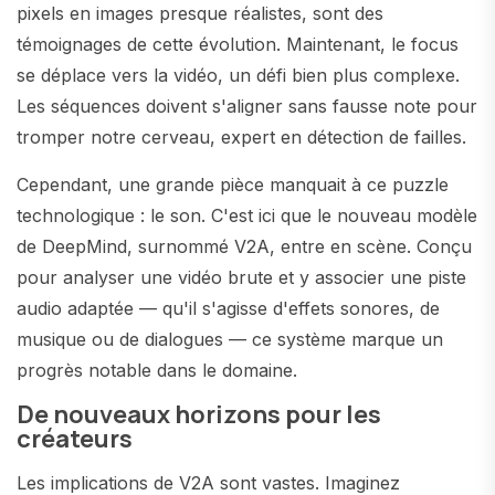
pixels en images presque réalistes, sont des
témoignages de cette évolution. Maintenant, le focus
se déplace vers la vidéo, un défi bien plus complexe.
Les séquences doivent s'aligner sans fausse note pour
tromper notre cerveau, expert en détection de failles.
Cependant, une grande pièce manquait à ce puzzle
technologique : le son. C'est ici que le nouveau modèle
de DeepMind, surnommé V2A, entre en scène. Conçu
pour analyser une vidéo brute et y associer une piste
audio adaptée — qu'il s'agisse d'effets sonores, de
musique ou de dialogues — ce système marque un
progrès notable dans le domaine.
De nouveaux horizons pour les
créateurs
Les implications de V2A sont vastes. Imaginez