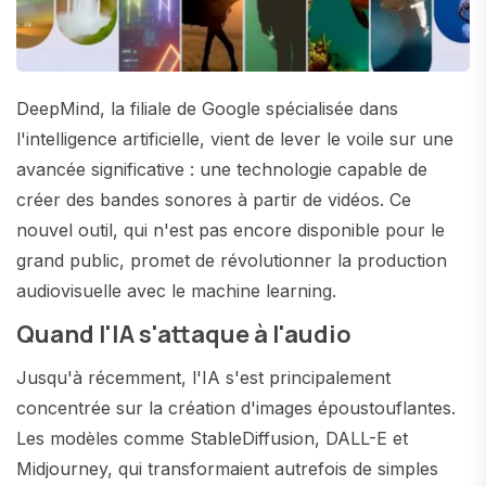
DeepMind, la filiale de Google spécialisée dans
l'intelligence artificielle, vient de lever le voile sur une
avancée significative : une technologie capable de
créer des bandes sonores à partir de vidéos. Ce
nouvel outil, qui n'est pas encore disponible pour le
grand public, promet de révolutionner la production
audiovisuelle avec le machine learning.
Quand l'IA s'attaque à l'audio
Jusqu'à récemment, l'IA s'est principalement
concentrée sur la création d'images époustouflantes.
Les modèles comme StableDiffusion, DALL-E et
Midjourney, qui transformaient autrefois de simples