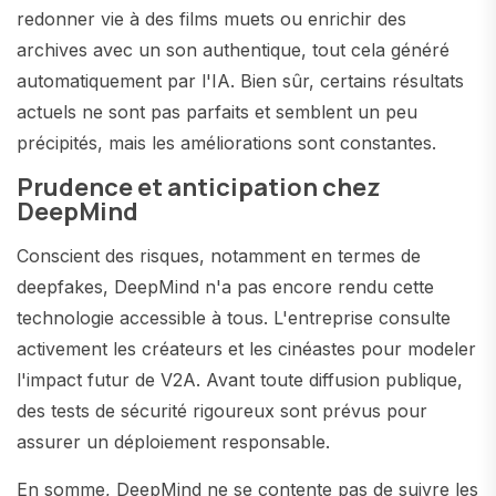
redonner vie à des films muets ou enrichir des
archives avec un son authentique, tout cela généré
automatiquement par l'IA. Bien sûr, certains résultats
actuels ne sont pas parfaits et semblent un peu
précipités, mais les améliorations sont constantes.
Prudence et anticipation chez
DeepMind
Conscient des risques, notamment en termes de
deepfakes, DeepMind n'a pas encore rendu cette
technologie accessible à tous. L'entreprise consulte
activement les créateurs et les cinéastes pour modeler
l'impact futur de V2A. Avant toute diffusion publique,
des tests de sécurité rigoureux sont prévus pour
assurer un déploiement responsable.
En somme, DeepMind ne se contente pas de suivre les