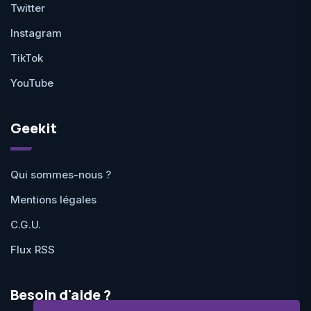
Twitter
Instagram
TikTok
YouTube
Geekit
Qui sommes-nous ?
Mentions légales
C.G.U.
Flux RSS
Besoin d'aide ?