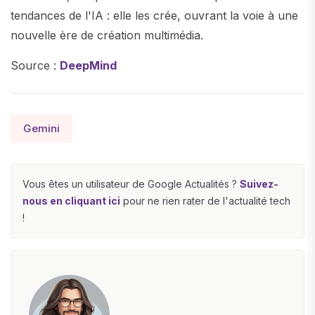
tendances de l'IA : elle les crée, ouvrant la voie à une
nouvelle ère de création multimédia.
Source :
DeepMind
Gemini
Vous êtes un utilisateur de Google Actualités ?
Suivez-
nous en cliquant ici
pour ne rien rater de l'actualité tech
!