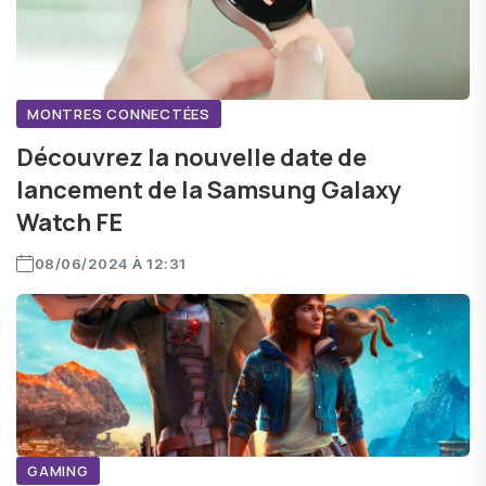
MONTRES CONNECTÉES
Découvrez la nouvelle date de
lancement de la Samsung Galaxy
Watch FE
08/06/2024 À 12:31
GAMING