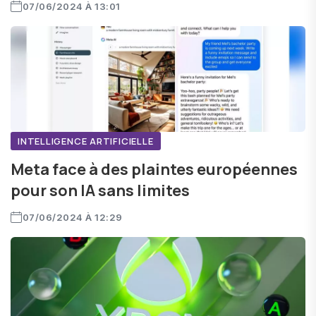
07/06/2024 À 13:01
INTELLIGENCE ARTIFICIELLE
Meta face à des plaintes européennes
pour son IA sans limites
07/06/2024 À 12:29