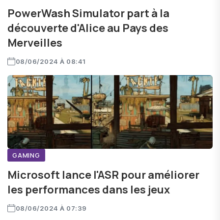
PowerWash Simulator part à la
découverte d'Alice au Pays des
Merveilles
08/06/2024 À 08:41
GAMING
Microsoft lance l'ASR pour améliorer
les performances dans les jeux
08/06/2024 À 07:39