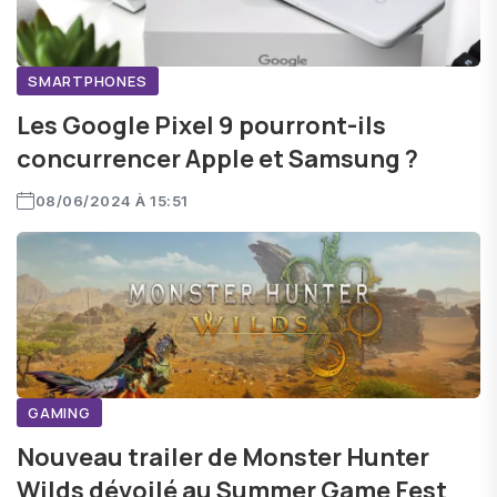
SMARTPHONES
Les Google Pixel 9 pourront-ils
concurrencer Apple et Samsung ?
08/06/2024 À 15:51
GAMING
Nouveau trailer de Monster Hunter
Wilds dévoilé au Summer Game Fest