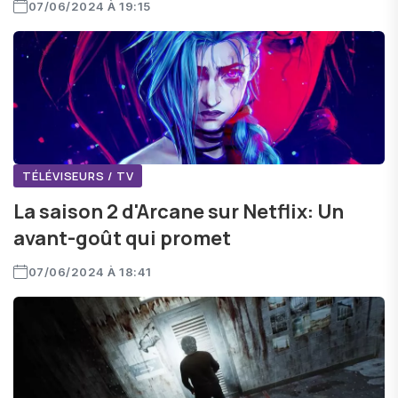
07/06/2024 À 19:15
TÉLÉVISEURS / TV
La saison 2 d'Arcane sur Netflix: Un
avant-goût qui promet
07/06/2024 À 18:41