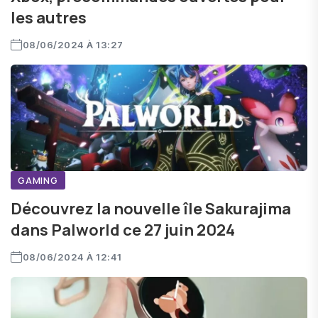
les autres
08/06/2024 À 13:27
GAMING
Découvrez la nouvelle île Sakurajima
dans Palworld ce 27 juin 2024
08/06/2024 À 12:41