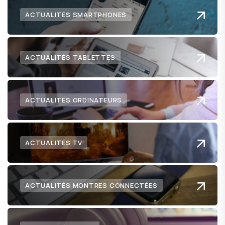
ACTUALITÉS SMARTPHONES
ACTUALITÉS TABLETTES
ACTUALITÉS ORDINATEURS
ACTUALITÉS TV
ACTUALITÉS MONTRES CONNECTÉES