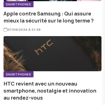
SMARTPHONES
Apple contre Samsung : Qui assure
mieux la sécurité sur le long terme ?
07/06/2024 À 21:39
SMARTPHONES
HTC revient avec un nouveau
smartphone, nostalgie et innovation
au rendez-vous