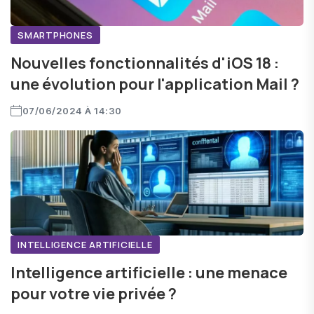
SMARTPHONES
Nouvelles fonctionnalités d'iOS 18 :
une évolution pour l'application Mail ?
07/06/2024 À 14:30
INTELLIGENCE ARTIFICIELLE
Intelligence artificielle : une menace
pour votre vie privée ?