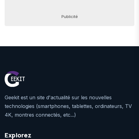
Publicité
Geekit est un site d'actualité sur les nouvelles
technologies (smartphones, tablettes, ordinateurs, TV
4K, montres connectés, etc...)
Explorez