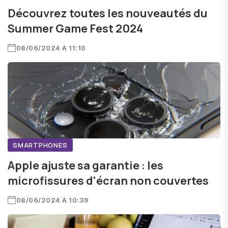
Découvrez toutes les nouveautés du
Summer Game Fest 2024
08/06/2024 À 11:10
SMARTPHONES
Apple ajuste sa garantie : les
microfissures d'écran non couvertes
08/06/2024 À 10:39