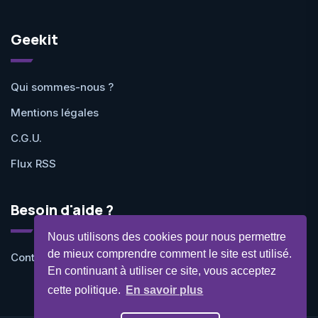
Geekit
Qui sommes-nous ?
Mentions légales
C.G.U.
Flux RSS
Besoin d'aide ?
Nous utilisons des cookies pour nous permettre
de mieux comprendre comment le site est utilisé.
Contactez-nous
En continuant à utiliser ce site, vous acceptez
cette politique.
En savoir plus