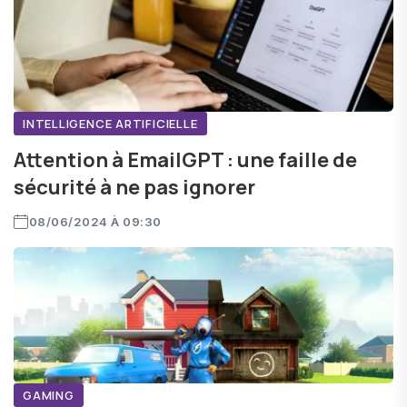
INTELLIGENCE ARTIFICIELLE
Attention à EmailGPT : une faille de
sécurité à ne pas ignorer
08/06/2024 À 09:30
GAMING