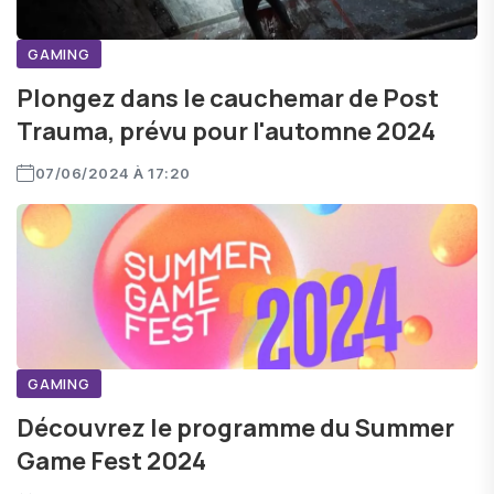
GAMING
Plongez dans le cauchemar de Post
Trauma, prévu pour l'automne 2024
07/06/2024 À 17:20
GAMING
Découvrez le programme du Summer
Game Fest 2024