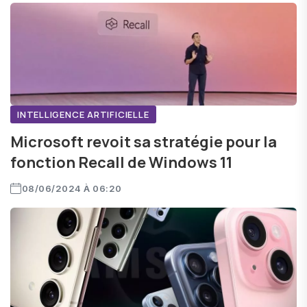
INTELLIGENCE ARTIFICIELLE
Microsoft revoit sa stratégie pour la
fonction Recall de Windows 11
08/06/2024 À 06:20