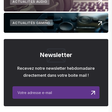
ACTUALITÉS AUDIO
ACTUALITÉS GAMING
Newsletter
Recevez notre newsletter hebdomadaire
directement dans votre boite mail !