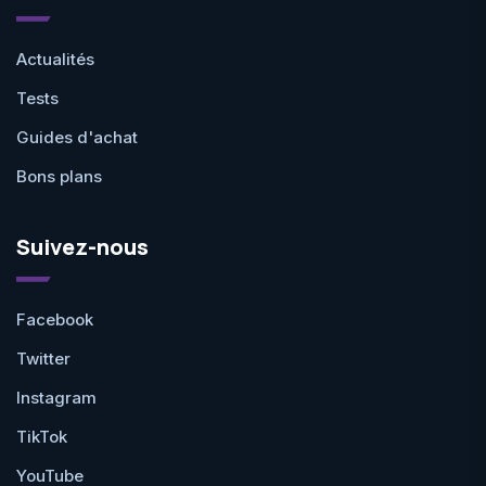
Actualités
Tests
Guides d'achat
Bons plans
Suivez-nous
Facebook
Twitter
Instagram
TikTok
YouTube