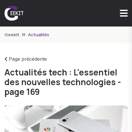
Geekit
Actualités
Page précédente
Actualités tech : L'essentiel
des nouvelles technologies -
page 169