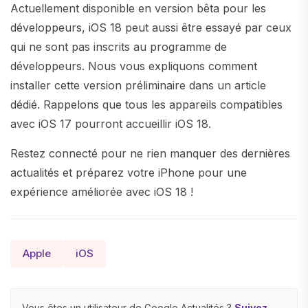
Actuellement disponible en version bêta pour les
développeurs, iOS 18 peut aussi être essayé par ceux
qui ne sont pas inscrits au programme de
développeurs. Nous vous expliquons comment
installer cette version préliminaire dans un article
dédié. Rappelons que tous les appareils compatibles
avec iOS 17 pourront accueillir iOS 18.
Restez connecté pour ne rien manquer des dernières
actualités et préparez votre iPhone pour une
expérience améliorée avec iOS 18 !
Apple
iOS
Vous êtes un utilisateur de Google Actualités ?
Suivez-