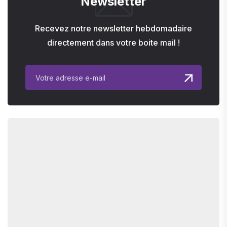
Newsletter
Recevez notre newsletter hebdomadaire
directement dans votre boite mail !