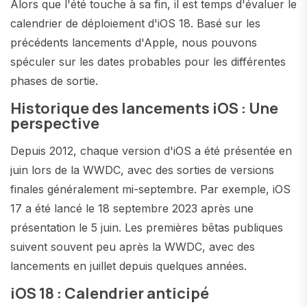
Alors que l'été touche à sa fin, il est temps d'évaluer le
calendrier de déploiement d'iOS 18. Basé sur les
précédents lancements d'Apple, nous pouvons
spéculer sur les dates probables pour les différentes
phases de sortie.
Historique des lancements iOS : Une
perspective
Depuis 2012, chaque version d'iOS a été présentée en
juin lors de la WWDC, avec des sorties de versions
finales généralement mi-septembre. Par exemple, iOS
17 a été lancé le 18 septembre 2023 après une
présentation le 5 juin. Les premières bêtas publiques
suivent souvent peu après la WWDC, avec des
lancements en juillet depuis quelques années.
iOS 18 : Calendrier anticipé