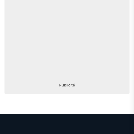
Publicité