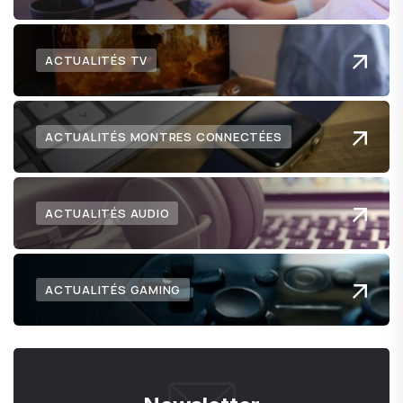
ACTUALITÉS TV
ACTUALITÉS MONTRES CONNECTÉES
ACTUALITÉS AUDIO
ACTUALITÉS GAMING