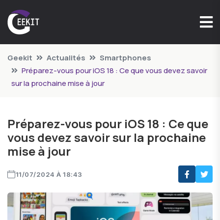
Geekit
Actualités
Smartphones
Préparez-vous pour iOS 18 : Ce que vous devez savoir
sur la prochaine mise à jour
Préparez-vous pour iOS 18 : Ce que
vous devez savoir sur la prochaine
mise à jour
11/07/2024 À 18:43