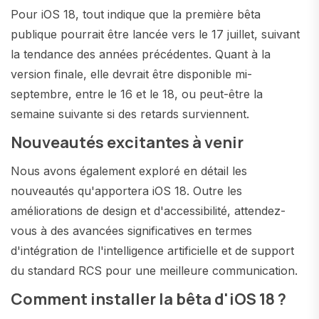
Pour iOS 18, tout indique que la première bêta
publique pourrait être lancée vers le 17 juillet, suivant
la tendance des années précédentes. Quant à la
version finale, elle devrait être disponible mi-
septembre, entre le 16 et le 18, ou peut-être la
semaine suivante si des retards surviennent.
Nouveautés excitantes à venir
Nous avons également exploré en détail les
nouveautés qu'apportera iOS 18. Outre les
améliorations de design et d'accessibilité, attendez-
vous à des avancées significatives en termes
d'intégration de l'intelligence artificielle et de support
du standard RCS pour une meilleure communication.
Comment installer la bêta d'iOS 18 ?