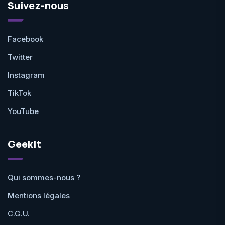
Suivez-nous
Facebook
Twitter
Instagram
TikTok
YouTube
Geekit
Qui sommes-nous ?
Mentions légales
C.G.U.