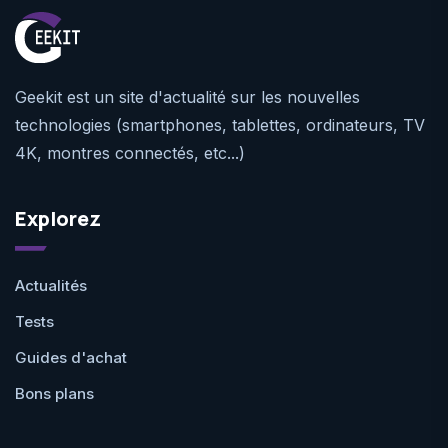
Geekit est un site d'actualité sur les nouvelles
technologies (smartphones, tablettes, ordinateurs, TV
4K, montres connectés, etc...)
Explorez
Actualités
Tests
Guides d'achat
Bons plans