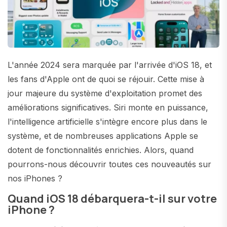
L'année 2024 sera marquée par l'arrivée d'iOS 18, et
les fans d'Apple ont de quoi se réjouir. Cette mise à
jour majeure du système d'exploitation promet des
améliorations significatives. Siri monte en puissance,
l'intelligence artificielle s'intègre encore plus dans le
système, et de nombreuses applications Apple se
dotent de fonctionnalités enrichies. Alors, quand
pourrons-nous découvrir toutes ces nouveautés sur
nos iPhones ?
Quand iOS 18 débarquera-t-il sur votre
iPhone ?