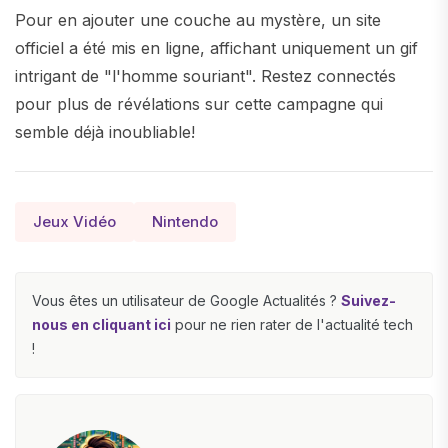
Pour en ajouter une couche au mystère, un site
officiel a été mis en ligne, affichant uniquement un gif
intrigant de "l'homme souriant". Restez connectés
pour plus de révélations sur cette campagne qui
semble déjà inoubliable!
Jeux Vidéo
Nintendo
Vous êtes un utilisateur de Google Actualités ?
Suivez-
nous en cliquant ici
pour ne rien rater de l'actualité tech
!