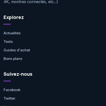
4K, montres connectés, etc...)
Explorez
Actualités
Tests
Guides d'achat
Bons plans
Suivez-nous
Facebook
Twitter