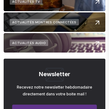
ACTUALITÉS TV
ACTUALITÉS MONTRES CONNECTÉES
ACTUALITÉS AUDIO
Newsletter
Recevez notre newsletter hebdomadaire
directement dans votre boite mail !