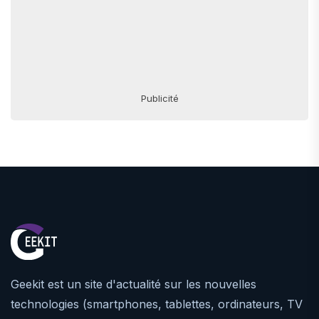
Publicité
Geekit est un site d'actualité sur les nouvelles
technologies (smartphones, tablettes, ordinateurs, TV