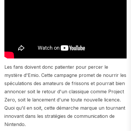
Les fans doivent donc patienter pour percer le
mystère d'Emio. Cette campagne promet de nourrir les
spéculations des amateurs de frissons et pourrait bien
annoncer soit le retour d'un classique comme Project
Zero, soit le lancement d'une toute nouvelle licence.
Quoi qu'il en soit, cette démarche marque un tournant
innovant dans les stratégies de communication de
Nintendo.