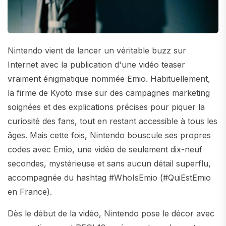
Nintendo vient de lancer un véritable buzz sur
Internet avec la publication d'une vidéo teaser
vraiment énigmatique nommée Emio. Habituellement,
la firme de Kyoto mise sur des campagnes marketing
soignées et des explications précises pour piquer la
curiosité des fans, tout en restant accessible à tous les
âges. Mais cette fois, Nintendo bouscule ses propres
codes avec Emio, une vidéo de seulement dix-neuf
secondes, mystérieuse et sans aucun détail superflu,
accompagnée du hashtag #WhoIsEmio (#QuiEstEmio
en France).
Dès le début de la vidéo, Nintendo pose le décor avec