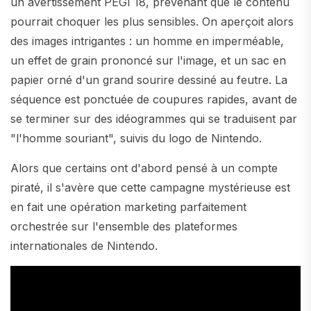
un avertissement PEGI 18, prévenant que le contenu
pourrait choquer les plus sensibles. On aperçoit alors
des images intrigantes : un homme en imperméable,
un effet de grain prononcé sur l'image, et un sac en
papier orné d'un grand sourire dessiné au feutre. La
séquence est ponctuée de coupures rapides, avant de
se terminer sur des idéogrammes qui se traduisent par
"l'homme souriant", suivis du logo de Nintendo.
Alors que certains ont d'abord pensé à un compte
piraté, il s'avère que cette campagne mystérieuse est
en fait une opération marketing parfaitement
orchestrée sur l'ensemble des plateformes
internationales de Nintendo.