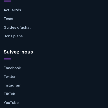
Actualités
Tests
Guides d'achat
Bons plans
Suivez-nous
Facebook
Twitter
Instagram
TikTok
YouTube