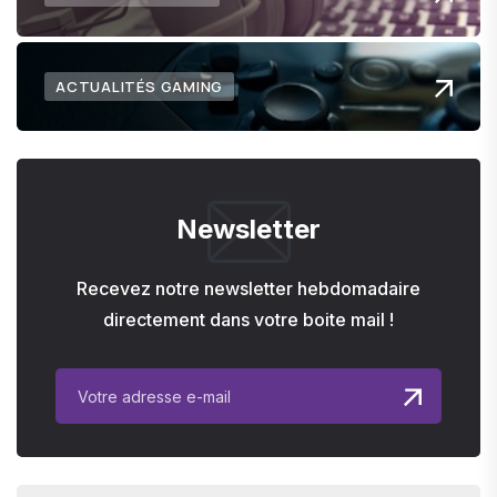
ACTUALITÉS GAMING
Newsletter
Recevez notre newsletter hebdomadaire
directement dans votre boite mail !