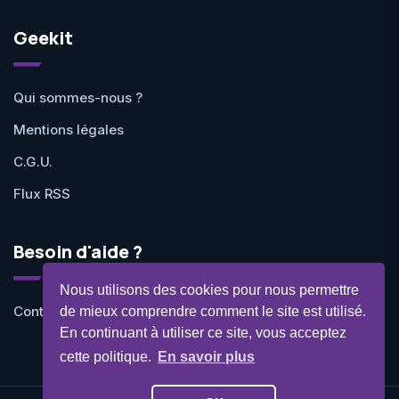
Geekit
Qui sommes-nous ?
Mentions légales
C.G.U.
Flux RSS
Besoin d'aide ?
Nous utilisons des cookies pour nous permettre
Contactez-nous
de mieux comprendre comment le site est utilisé.
En continuant à utiliser ce site, vous acceptez
cette politique.
En savoir plus