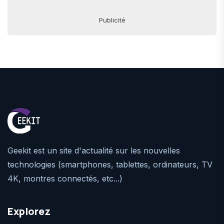
Publicité
Geekit est un site d'actualité sur les nouvelles
technologies (smartphones, tablettes, ordinateurs, TV
4K, montres connectés, etc...)
Explorez