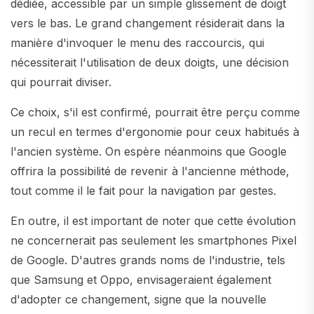
dédiée, accessible par un simple glissement de doigt
vers le bas. Le grand changement résiderait dans la
manière d'invoquer le menu des raccourcis, qui
nécessiterait l'utilisation de deux doigts, une décision
qui pourrait diviser.
Ce choix, s'il est confirmé, pourrait être perçu comme
un recul en termes d'ergonomie pour ceux habitués à
l'ancien système. On espère néanmoins que Google
offrira la possibilité de revenir à l'ancienne méthode,
tout comme il le fait pour la navigation par gestes.
En outre, il est important de noter que cette évolution
ne concernerait pas seulement les smartphones Pixel
de Google. D'autres grands noms de l'industrie, tels
que Samsung et Oppo, envisageraient également
d'adopter ce changement, signe que la nouvelle