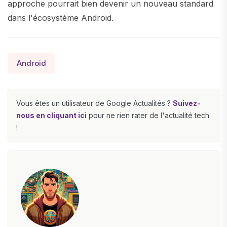
approche pourrait bien devenir un nouveau standard
dans l'écosystème Android.
Android
Vous êtes un utilisateur de Google Actualités ?
Suivez-
nous en cliquant ici
pour ne rien rater de l'actualité tech
!