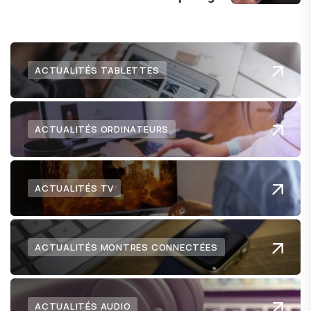
numérique nous réserve.
ACTUALITÉS TABLETTES
ACTUALITÉS ORDINATEURS
ACTUALITÉS TV
ACTUALITÉS MONTRES CONNECTÉES
ACTUALITÉS AUDIO