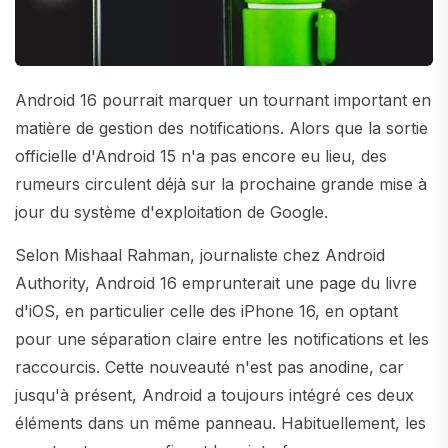
Android 16 pourrait marquer un tournant important en
matière de gestion des notifications. Alors que la sortie
officielle d'Android 15 n'a pas encore eu lieu, des
rumeurs circulent déjà sur la prochaine grande mise à
jour du système d'exploitation de Google.
Selon Mishaal Rahman, journaliste chez Android
Authority, Android 16 emprunterait une page du livre
d'iOS, en particulier celle des iPhone 16, en optant
pour une séparation claire entre les notifications et les
raccourcis. Cette nouveauté n'est pas anodine, car
jusqu'à présent, Android a toujours intégré ces deux
éléments dans un même panneau. Habituellement, les