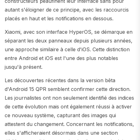
constructeurs peaufinent leur interface sans pour
autant s'éloigner de ce principe, avec les raccourcis
placés en haut et les notifications en dessous.
Xiaomi, avec son interface HyperOS, se démarque en
séparant les deux panneaux depuis plusieurs années,
une approche similaire à celle d'iOS. Cette distinction
entre Android et iOS est l'une des plus notables
jusqu'à présent.
Les découvertes récentes dans la version bêta
d'Android 15 QPR semblent confirmer cette direction.
Les journalistes ont non seulement identifié des indices
de cette évolution mais ont également réussi à activer
ce nouveau système, capturant des images qui
attestent du changement. Concernant les notifications,
elles s'afficheraient désormais dans une section