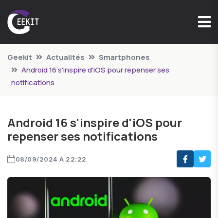
Geekit
Actualités
Smartphones
Android 16 s'inspire d'iOS pour repenser ses
notifications
Android 16 s'inspire d'iOS pour
repenser ses notifications
08/09/2024 À 22:22