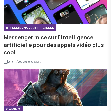
INTELLIGENCE ARTIFICIELLE
Messenger mise sur l'intelligence
artificielle pour des appels vidéo plus
cool
21/11/2024 À 06:30
GAMING