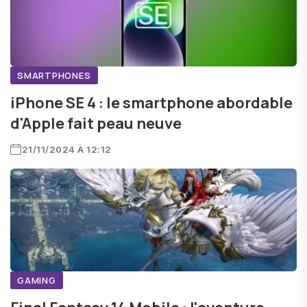
SMARTPHONES
iPhone SE 4 : le smartphone abordable
d'Apple fait peau neuve
21/11/2024 À 12:12
GAMING