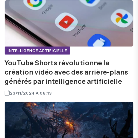
INTELLIGENCE ARTIFICIELLE
YouTube Shorts révolutionne la
création vidéo avec des arrière-plans
générés par intelligence artificielle
23/11/2024 À 08:13