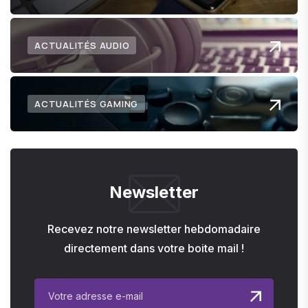
ACTUALITÉS AUDIO
ACTUALITÉS GAMING
Newsletter
Recevez notre newsletter hebdomadaire
directement dans votre boite mail !