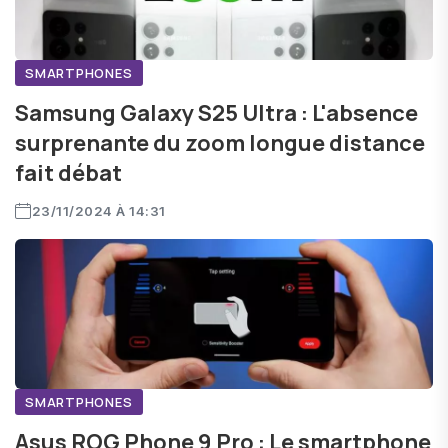
SMARTPHONES
Samsung Galaxy S25 Ultra : L'absence
surprenante du zoom longue distance
fait débat
23/11/2024 À 14:31
SMARTPHONES
Asus ROG Phone 9 Pro : Le smartphone