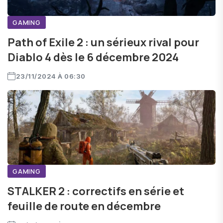
GAMING
Path of Exile 2 : un sérieux rival pour
Diablo 4 dès le 6 décembre 2024
23/11/2024 À 06:30
GAMING
STALKER 2 : correctifs en série et
feuille de route en décembre