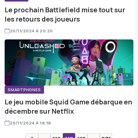
Le prochain Battlefield mise tout sur
les retours des joueurs
20/11/2024 À 20:20
SMARTPHONES
Le jeu mobile Squid Game débarque en
décembre sur Netflix
20/11/2024 À 18:18