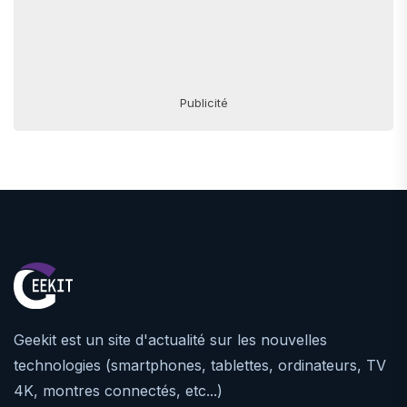
Publicité
Geekit est un site d'actualité sur les nouvelles
technologies (smartphones, tablettes, ordinateurs, TV
4K, montres connectés, etc...)