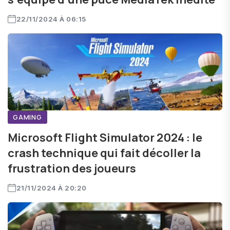
22/11/2024 À 06:15
GAMING
Microsoft Flight Simulator 2024 : le
crash technique qui fait décoller la
frustration des joueurs
21/11/2024 À 20:20