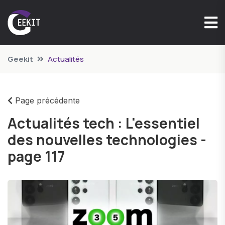
Geekit
Actualités
Page précédente
Actualités tech : L'essentiel
des nouvelles technologies -
page 117