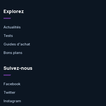
Explorez
Actualités
Tests
Guides d'achat
Bons plans
Suivez-nous
Facebook
Twitter
Instagram