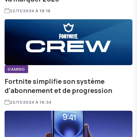
22/11/2024 À 18:18
GAMING
Fortnite simplifie son système
d'abonnement et de progression
22/11/2024 À 16:34