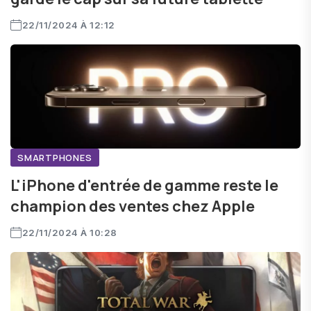
22/11/2024 À 12:12
SMARTPHONES
L'iPhone d'entrée de gamme reste le
champion des ventes chez Apple
22/11/2024 À 10:28