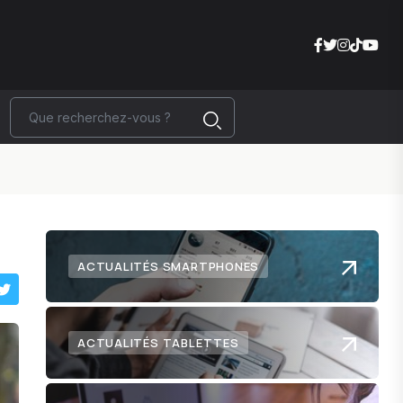
ACTUALITÉS SMARTPHONES
ACTUALITÉS TABLETTES