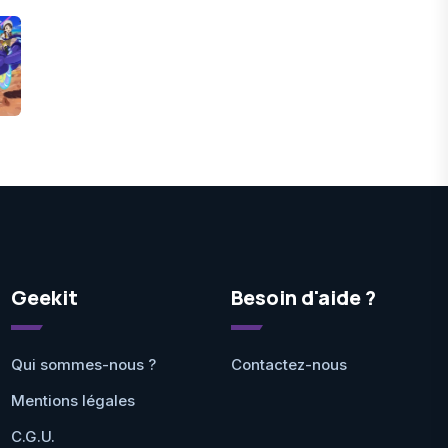
Geekit
Besoin d'aide ?
Qui sommes-nous ?
Contactez-nous
Mentions légales
C.G.U.