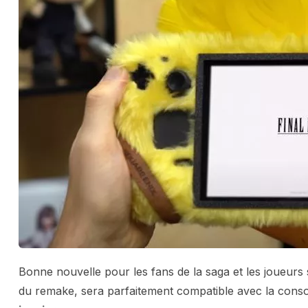
Bonne nouvelle pour les fans de la saga et les joueur
du remake, sera parfaitement compatible avec la conso