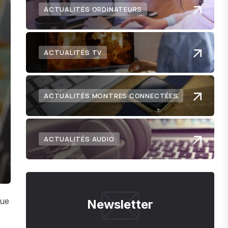
ACTUALITÉS ORDINATEURS
ACTUALITÉS TV
ACTUALITÉS MONTRES CONNECTÉES
ACTUALITÉS AUDIO
due
Newsletter